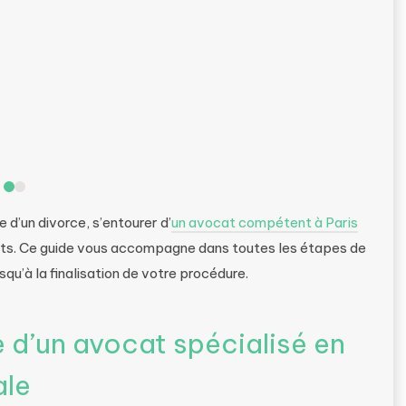
 d’un divorce, s’entourer d’
un avocat compétent à Paris
its. Ce guide vous accompagne dans toutes les étapes de
squ’à la finalisation de votre procédure.
 d’un avocat spécialisé en
ale