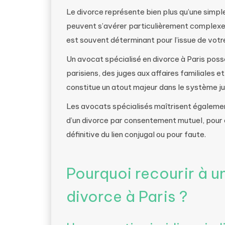
Le divorce représente bien plus qu’une simple
peuvent s’avérer particulièrement complexes
est souvent déterminant pour l’issue de votre
Un avocat spécialisé en divorce à Paris pos
parisiens, des juges aux affaires familiales e
constitue un atout majeur dans le système jud
Les avocats spécialisés maîtrisent également 
d’un divorce par consentement mutuel, pour a
définitive du lien conjugal ou pour faute.
Pourquoi recourir à u
divorce à Paris ?