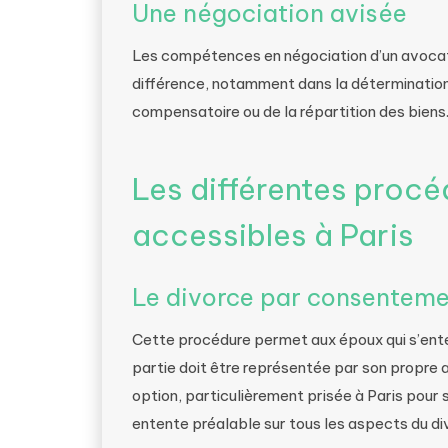
Une négociation avisée
Les compétences en négociation d’un avocat 
différence, notamment dans la détermination 
compensatoire ou de la répartition des biens
Les différentes procé
accessibles à Paris
Le divorce par consenteme
Cette procédure permet aux époux qui s’ent
partie doit être représentée par son propre a
option, particulièrement prisée à Paris pour s
entente préalable sur tous les aspects du di