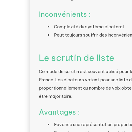
Inconvénients :
Complexité du système électoral.
Peut toujours souffrir des inconvéni
Le scrutin de liste
Ce mode de scrutin est souvent utilisé pour 
France. Les électeurs votent pour une liste d
proportionnellement au nombre de voix obten
être majoritaire.
Avantages :
Favorise une représentation proportio