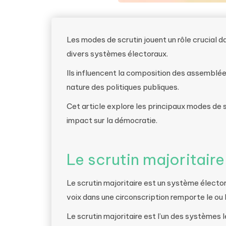
Les modes de scrutin jouent un rôle crucial d
divers systèmes électoraux.
Ils influencent la composition des assemblée
nature des politiques publiques.
Cet article explore les principaux modes de s
impact sur la démocratie.
Le scrutin majoritaire
Le scrutin majoritaire est un système élector
voix dans une circonscription remporte le ou 
Le scrutin majoritaire est l’un des systèmes le