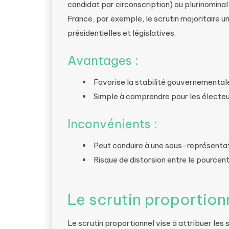
candidat par circonscription) ou plurinominal
France, par exemple, le scrutin majoritaire un
présidentielles et législatives.
Avantages :
Favorise la stabilité gouvernemental
Simple à comprendre pour les électeu
Inconvénients :
Peut conduire à une sous-représentat
Risque de distorsion entre le pource
Le scrutin proportion
Le scrutin proportionnel vise à attribuer le