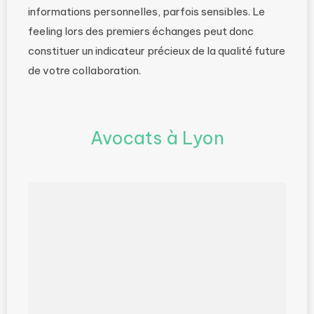
informations personnelles, parfois sensibles. Le
feeling lors des premiers échanges peut donc
constituer un indicateur précieux de la qualité future
de votre collaboration.
Avocats à Lyon