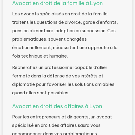
Avocat en droit de la famille à Lyon
Les avocats spécialisés en droit de la famille
traitent les questions de divorce, garde d’enfants,
pension alimentaire, adoption ou succession. Ces
problématiques, souvent chargées
émotionnellement, nécessitent une approche à la
fois technique et humaine.
Recherchez un professionnel capable d’allier
fermeté dans la défense de vos intérêts et
diplomatie pour favoriser les solutions amiables
quand elles sont possibles.
Avocat en droit des affaires à Lyon
Pour les entrepreneurs et dirigeants, un avocat
spécialisé en droit des affaires saura vous
accompagner dans vos problématiques