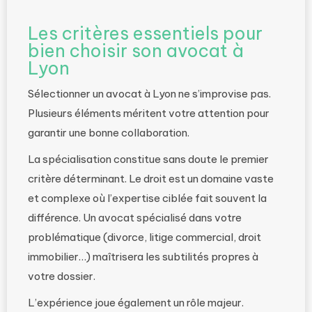
Les critères essentiels pour
bien choisir son avocat à
Lyon
Sélectionner un avocat à Lyon ne s’improvise pas.
Plusieurs éléments méritent votre attention pour
garantir une bonne collaboration.
La spécialisation constitue sans doute le premier
critère déterminant. Le droit est un domaine vaste
et complexe où l’expertise ciblée fait souvent la
différence. Un avocat spécialisé dans votre
problématique (divorce, litige commercial, droit
immobilier…) maîtrisera les subtilités propres à
votre dossier.
L’expérience joue également un rôle majeur.