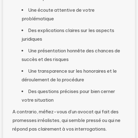
Une écoute attentive de votre
problématique
Des explications claires sur les aspects
juridiques
Une présentation honnête des chances de
succès et des risques
Une transparence sur les honoraires et le
déroulement de la procédure
Des questions précises pour bien cerner
votre situation
A contrario, méfiez-vous d’un avocat qui fait des
promesses irréalistes, qui semble pressé ou qui ne
répond pas clairement à vos interrogations.