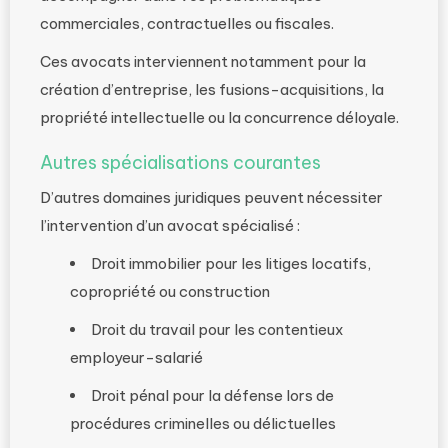
commerciales, contractuelles ou fiscales.
Ces avocats interviennent notamment pour la
création d’entreprise, les fusions-acquisitions, la
propriété intellectuelle ou la concurrence déloyale.
Autres spécialisations courantes
D’autres domaines juridiques peuvent nécessiter
l’intervention d’un avocat spécialisé :
Droit immobilier pour les litiges locatifs,
copropriété ou construction
Droit du travail pour les contentieux
employeur-salarié
Droit pénal pour la défense lors de
procédures criminelles ou délictuelles