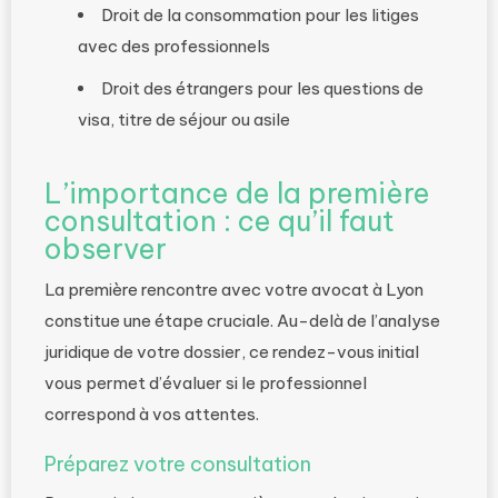
Droit de la consommation pour les litiges
avec des professionnels
Droit des étrangers pour les questions de
visa, titre de séjour ou asile
L’importance de la première
consultation : ce qu’il faut
observer
La première rencontre avec votre avocat à Lyon
constitue une étape cruciale. Au-delà de l’analyse
juridique de votre dossier, ce rendez-vous initial
vous permet d’évaluer si le professionnel
correspond à vos attentes.
Préparez votre consultation