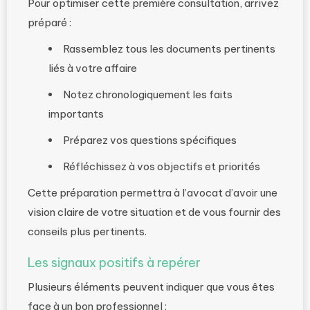
Pour optimiser cette première consultation, arrivez
préparé :
Rassemblez tous les documents pertinents
liés à votre affaire
Notez chronologiquement les faits
importants
Préparez vos questions spécifiques
Réfléchissez à vos objectifs et priorités
Cette préparation permettra à l’avocat d’avoir une
vision claire de votre situation et de vous fournir des
conseils plus pertinents.
Les signaux positifs à repérer
Plusieurs éléments peuvent indiquer que vous êtes
face à un bon professionnel :