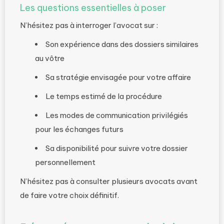
Les questions essentielles à poser
N’hésitez pas à interroger l’avocat sur :
Son expérience dans des dossiers similaires
au vôtre
Sa stratégie envisagée pour votre affaire
Le temps estimé de la procédure
Les modes de communication privilégiés
pour les échanges futurs
Sa disponibilité pour suivre votre dossier
personnellement
N’hésitez pas à consulter plusieurs avocats avant
de faire votre choix définitif.