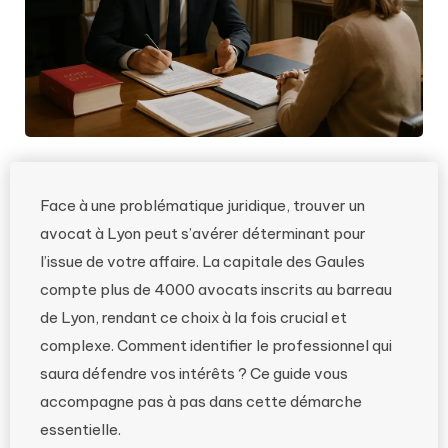
Face à une problématique juridique, trouver un
avocat à Lyon peut s’avérer déterminant pour
l’issue de votre affaire. La capitale des Gaules
compte plus de 4000 avocats inscrits au barreau
de Lyon, rendant ce choix à la fois crucial et
complexe. Comment identifier le professionnel qui
saura défendre vos intérêts ? Ce guide vous
accompagne pas à pas dans cette démarche
essentielle.