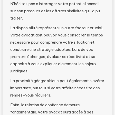
N’hésitez pas à interroger votre potentiel conseil
sur son parcours et les affaires similaires qu’il a pu
traiter.
La disponibilité représente un autre facteur crucial.
Votre avocat doit pouvoir vous consacrer le temps
nécessaire pour comprendre votre situation et
construire une stratégie adaptée. Lors de vos
premiers échanges, évaluez sa réactivité et sa
capacité à vous expliquer clairement les enjeux
juridiques.
La proximité géographique peut également s’avérer
importante, surtout si votre affaire nécessite des
rendez-vous réguliers.
Enfin, la relation de confiance demeure
fondamentale. Votre avocat aura accès à des