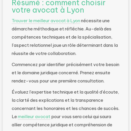
Résumé : comment choisir
votre avocat à Lyon
Trouver le meilleur avocat à Lyon
nécessite une
démarche méthodique et réfléchie. Au-delà des
compétences techniques et de la spécialisation,
l’aspect relationnel joue un rôle déterminant dans la
réussite de votre collaboration.
Commencez par identifier précisément votre besoin
et le domaine juridique concerné. Prenez ensuite
rendez-vous pour une première consultation.
Évaluez l’expertise technique et la qualité d’écoute,
la clarté des explications et la transparence
concernant les honoraires et les chances de succès.
Le
meilleur avocat
pour vous sera celui qui saura
allier compétence juridique et compréhension de