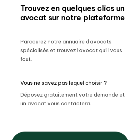
Trouvez en quelques clics un
avocat sur notre plateforme
Parcourez notre annuaire d’avocats
spécialisés et trouvez l’avocat qu’il vous
faut.
Vous ne savez pas lequel choisir ?
Déposez gratuitement votre demande et
un avocat vous contactera.