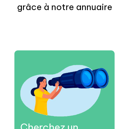
grâce à notre annuaire
Cherchez un