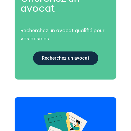
avocat
Recherchez un avocat qualifié pour
vos besoins
Recherchez un avocat