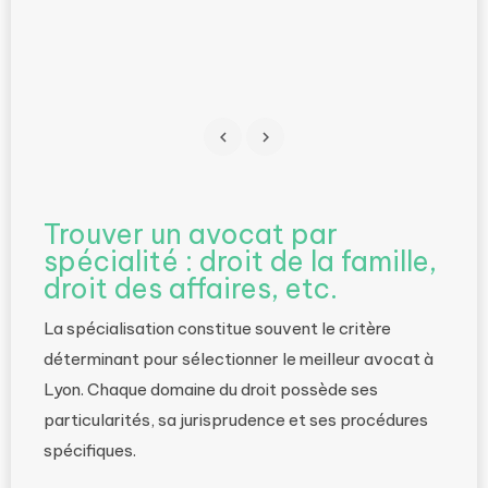
 →
Trouver un avocat par
spécialité : droit de la famille,
droit des affaires, etc.
La spécialisation constitue souvent le critère
déterminant pour sélectionner le meilleur avocat à
Lyon. Chaque domaine du droit possède ses
particularités, sa jurisprudence et ses procédures
spécifiques.