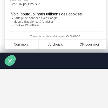
À PROPOS
ARTICLES RÉCENTS