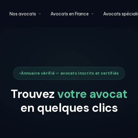
Nos avocats
Avocats en France
Avocats spéciali
Annuaire vérifié — avocats inscrits et certifiés
Trouvez
votre avocat
en quelques clics