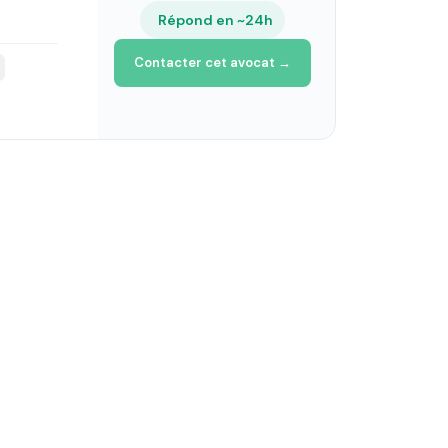
Répond en ~24h
Contacter cet avocat →