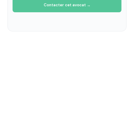
Contacter cet avocat →