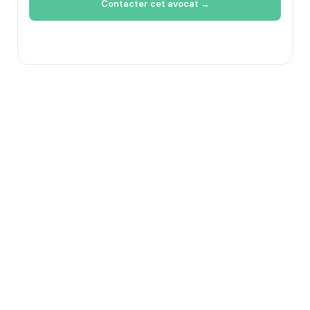
Contacter cet avocat →