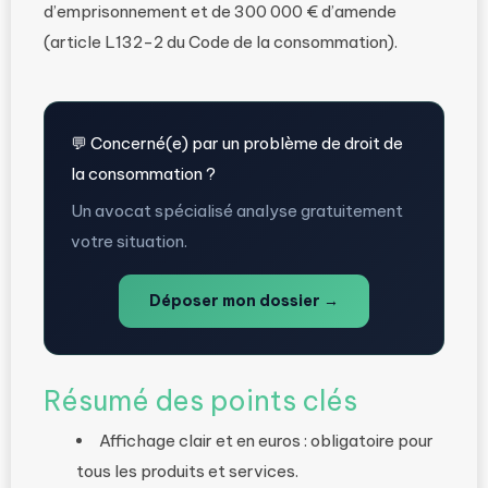
d’emprisonnement et de 300 000 € d’amende
(article L132-2 du Code de la consommation).
💬 Concerné(e) par un problème de droit de
la consommation ?
Un avocat spécialisé analyse gratuitement
votre situation.
Déposer mon dossier →
Résumé des points clés
Affichage clair et en euros : obligatoire pour
tous les produits et services.