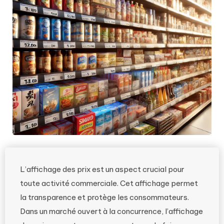
L’affichage des prix est un aspect crucial pour
toute activité commerciale. Cet affichage permet
la transparence et protège les consommateurs.
Dans un marché ouvert à la concurrence, l’affichage