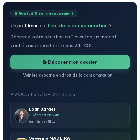
⚖️ Gratuit & sans engagement
Un problème de
droit de la consommation
?
Décrivez votre situation en 2 minutes, un avocat
vérifié vous recontacte sous 24-48h.
📝 Déposer mon dossier
Voir les avocats en droit de la consommation →
AVOCATS DISPONIBLES
Loan Xardel
⚡ Répond en 24h
Voir le profil →
Séverine MADEIRA