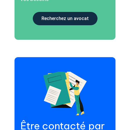
Recherchez un avocat
Être contacté par