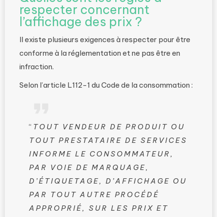
respecter concernant
l’affichage des prix ?
Il existe plusieurs exigences à respecter pour être
conforme à la réglementation et ne pas être en
infraction.
Selon l’article L112-1 du Code de la consommation :
“
TOUT VENDEUR DE PRODUIT OU
TOUT PRESTATAIRE DE SERVICES
INFORME LE CONSOMMATEUR,
PAR VOIE DE MARQUAGE,
D’ÉTIQUETAGE, D’AFFICHAGE OU
PAR TOUT AUTRE PROCÉDÉ
APPROPRIÉ, SUR LES PRIX ET