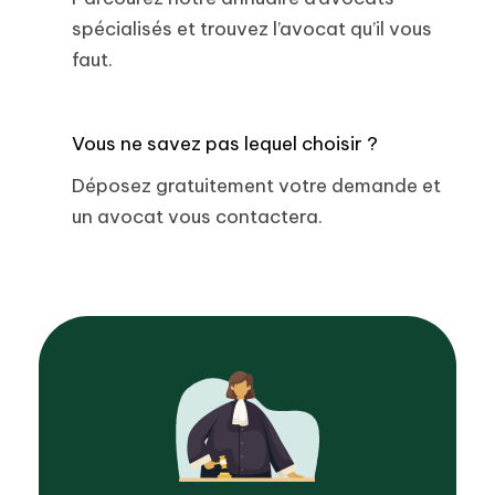
spécialisés et trouvez l’avocat qu’il vous
faut.
Vous ne savez pas lequel choisir ?
Déposez gratuitement votre demande et
un avocat vous contactera.