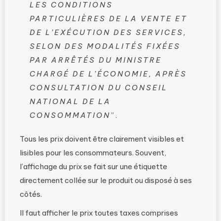
LES CONDITIONS
PARTICULIÈRES DE LA VENTE ET
DE L’EXÉCUTION DES SERVICES,
SELON DES MODALITÉS FIXÉES
PAR ARRÊTÉS DU MINISTRE
CHARGÉ DE L’ÉCONOMIE, APRÈS
CONSULTATION DU CONSEIL
NATIONAL DE LA
CONSOMMATION
”.
Tous les prix doivent être clairement visibles et
lisibles pour les consommateurs. Souvent,
l’affichage du prix se fait sur une étiquette
directement collée sur le produit ou disposé à ses
côtés.
Il faut afficher le prix toutes taxes comprises