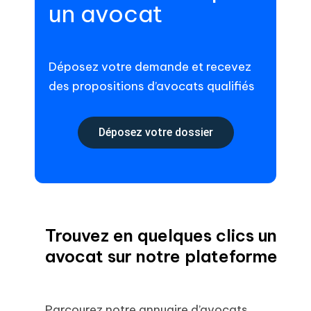
un avocat
Déposez votre demande et recevez
des propositions d’avocats qualifiés
Déposez votre dossier
Trouvez en quelques clics un
avocat sur notre plateforme
Parcourez notre annuaire d’avocats