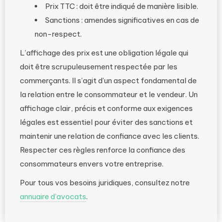
Prix TTC : doit être indiqué de manière lisible.
Sanctions : amendes significatives en cas de
non-respect.
L’affichage des prix est une obligation légale qui
doit être scrupuleusement respectée par les
commerçants. Il s’agit d’un aspect fondamental de
la relation entre le consommateur et le vendeur. Un
affichage clair, précis et conforme aux exigences
légales est essentiel pour éviter des sanctions et
maintenir une relation de confiance avec les clients.
Respecter ces règles renforce la confiance des
consommateurs envers votre entreprise.
Pour tous vos besoins juridiques, consultez notre
annuaire d’avocats
.