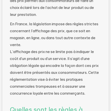
des prix permet aux consommateurs de faire un
choix éclairé lors de l’achat de leur produit ou de
leur prestation.
En France, la législation impose des règles strictes
concernant l’affichage des prix, que ce soit en
magasin, en ligne, ou dans tout autre contexte de
vente.
L’affichage des prix ne se limite pas à indiquer le
coût d’un produit ou d’un service. Il s’agit d’une
obligation légale qui encadre la façon dont ces prix
doivent être présentés aux consommateurs. Cette
réglementation vise à éviter les pratiques
commerciales trompeuses et à assurer une
concurrence loyale entre les commerçants.
Quelles sont les règles à