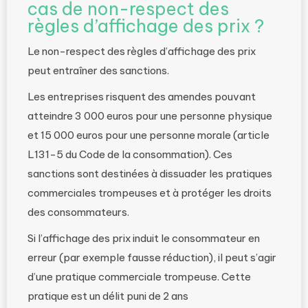
cas de non-respect des
règles d’affichage des prix ?
Le non-respect des règles d’affichage des prix
peut entraîner des sanctions.
Les entreprises risquent des amendes pouvant
atteindre 3 000 euros pour une personne physique
et 15 000 euros pour une personne morale (article
L131-5 du Code de la consommation). Ces
sanctions sont destinées à dissuader les pratiques
commerciales trompeuses et à protéger les droits
des consommateurs.
Si l’affichage des prix induit le consommateur en
erreur (par exemple fausse réduction), il peut s’agir
d’une pratique commerciale trompeuse. Cette
pratique est un délit puni de 2 ans