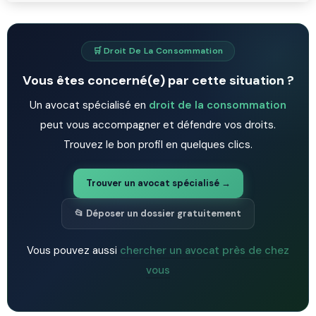
🛒 Droit De La Consommation
Vous êtes concerné(e) par cette situation ?
Un avocat spécialisé en
droit de la consommation
peut vous accompagner et défendre vos droits.
Trouvez le bon profil en quelques clics.
Trouver un avocat spécialisé →
📂 Déposer un dossier gratuitement
Vous pouvez aussi
chercher un avocat près de chez
vous