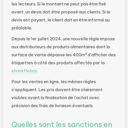
les lecteurs. Si le montant ne peut pas être fixé
avant, un devis doit être proposé aux clients. Si le
devis est payant, le client doit en être informé au
préalable.
Depuis le 1er juillet 2024, une nouvelle règle impose
aux distributeurs de produits alimentaires dont la
surface de vente dépasse les 400m² d’afficher des
étiquettes à côté des produits affectés par la
shrinkflation
.
Pour les ventes en ligne, les mêmes règles
s’appliquent. Les prix doivent être clairement
visibles avant la finalisation de l’achat avec
précision des frais de livraison éventuels.
Quelles sont les sanctions en