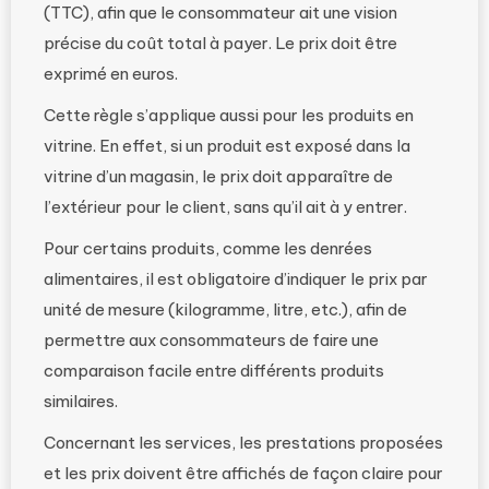
(TTC), afin que le consommateur ait une vision
précise du coût total à payer. Le prix doit être
exprimé en euros.
Cette règle s’applique aussi pour les produits en
vitrine. En effet, si un produit est exposé dans la
vitrine d’un magasin, le prix doit apparaître de
l’extérieur pour le client, sans qu’il ait à y entrer.
Pour certains produits, comme les denrées
alimentaires, il est obligatoire d’indiquer le prix par
unité de mesure (kilogramme, litre, etc.), afin de
permettre aux consommateurs de faire une
comparaison facile entre différents produits
similaires.
Concernant les services, les prestations proposées
et les prix doivent être affichés de façon claire pour