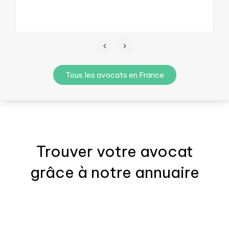
Tous les avocats en France
Trouver votre
avocat
grâce à notre annuaire