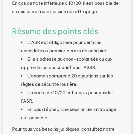
En cas de note inférieure à 10/20, il est possible de
se réinscrire à une session de rattrapage.
Résumé des points clés
L’ASR est obligatoire pour certains
candidats au premier permis de conduire.
Elle s’adresse aux non-scolarisés ou aux
apprentis ne possédant pas l’ASSR.
L’examen comprend 20 questions sur les
règles de sécurité routière.
Un score de 10/20 est requis pour valider
l’ASR.
En cas d’échec, une session de rattrapage
est possible.
Pour tous vos besoins juridiques, consultez notre