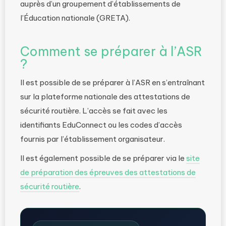
auprès d’un groupement d’établissements de
l’Éducation nationale (GRETA).
Comment se préparer à l’ASR
?
Il est possible de se préparer à l’ASR en s’entraînant
sur la plateforme nationale des attestations de
sécurité routière. L’accès se fait avec les
identifiants EduConnect ou les codes d’accès
fournis par l’établissement organisateur.
Il est également possible de se préparer via le
site
de préparation des épreuves des attestations de
sécurité routière
.