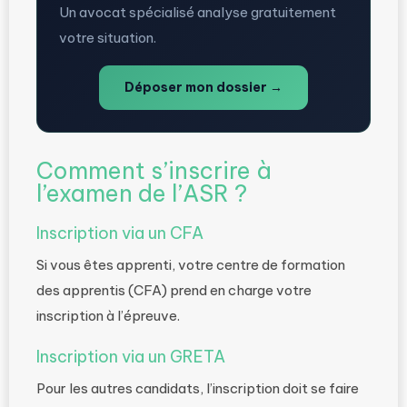
Un avocat spécialisé analyse gratuitement
votre situation.
Déposer mon dossier →
Comment s’inscrire à
l’examen de l’ASR ?
Inscription via un CFA
Si vous êtes apprenti, votre centre de formation
des apprentis (CFA) prend en charge votre
inscription à l’épreuve.
Inscription via un GRETA
Pour les autres candidats, l’inscription doit se faire