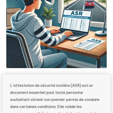
L’attestation de sécurité routière (ASR) est un
document essentiel pour toute personne
souhaitant obtenir son premier permis de conduire
dans certaines conditions. Elle valide les