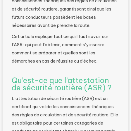
connaissances théoriques des règles de circulation
et de sécurité routière, garantissant ainsi que les
futurs conducteurs possèdent les bases
nécessaires avant de prendre la route.
Cet article explique tout ce qu’il faut savoir sur
l’ASR : qui peut l’obtenir, comment s’y inscrire,
comment se préparer et quelles sont les
démarches en cas de réussite ou d’échec.
Qu’est-ce que l’attestation
de sécurité routière (ASR) ?
L’attestation de sécurité routière (ASR) est un
certificat qui valide les connaissances théoriques
des règles de circulation et de sécurité routière. Elle
est obligatoire pour certaines catégories de