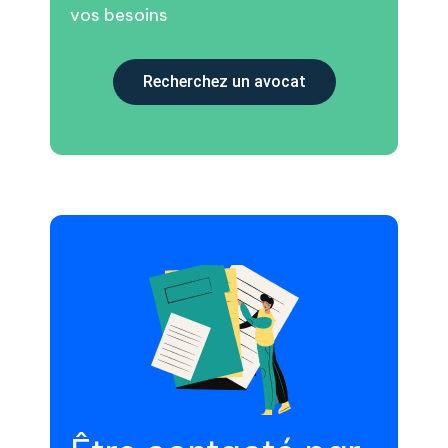
vos besoins
Recherchez un avocat