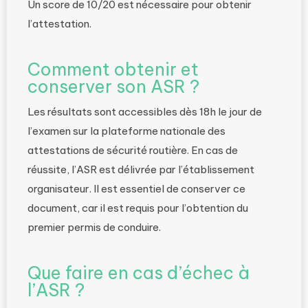
Un score de 10/20 est nécessaire pour obtenir
l’attestation.
Comment obtenir et
conserver son ASR ?
Les résultats sont accessibles dès 18h le jour de
l’examen sur la plateforme nationale des
attestations de sécurité routière. En cas de
réussite, l’ASR est délivrée par l’établissement
organisateur. Il est essentiel de conserver ce
document, car il est requis pour l’obtention du
premier permis de conduire.
Que faire en cas d’échec à
l’ASR ?