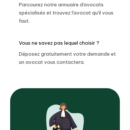
Parcourez notre annuaire d’avocats
spécialisés et trouvez l’avocat qu’il vous
faut.
Vous ne savez pas lequel choisir ?
Déposez gratuitement votre demande et
un avocat vous contactera.