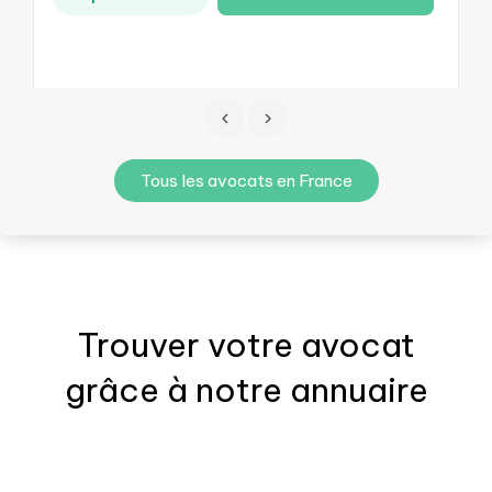
Tous les avocats en France
Trouver votre
avocat
grâce à notre annuaire