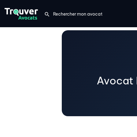
Avocat 