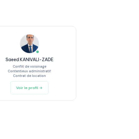
Saeed KANIVALI-ZADE
Conflit de voisinage
Contentieux administratif
Contrat de location
Voir le profil →