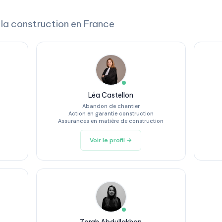
 la construction en France
Léa Castellon
Abandon de chantier
Action en garantie construction
Assurances en matière de construction
Voir le profil →