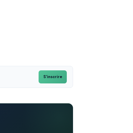
S'inscrire