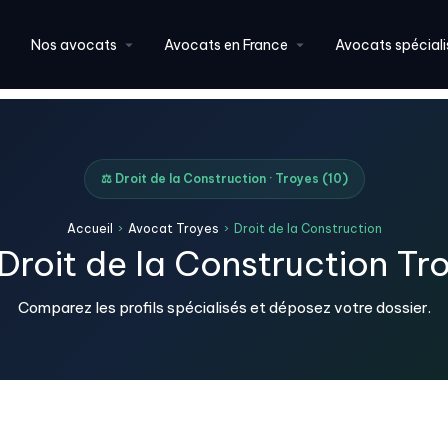
Nos avocats
Avocats en France
Avocats spéciali
⚖️ Droit de la Construction · Troyes (10)
Accueil
›
Avocat Troyes
›
Droit de la Construction
Droit de la Construction Tro
Comparez les profils spécialisés et déposez votre dossier.