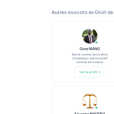
Autres avocats en Droit de
Gora NIANG
Bail et contrat de location
Contentieux administratif
Contrat de location
Voir le profil →