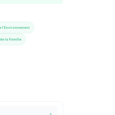
de l'Environnement
 de la Famille
▼