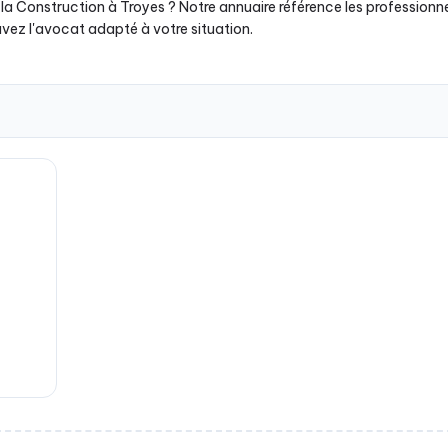
la Construction à Troyes ? Notre annuaire référence les professionn
uvez l'avocat adapté à votre situation.