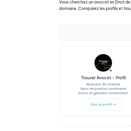
Vous cherchez un avocat en Droit de 
domaine. Comparez les profils et tro
Trouver Avocat – Profil
Abandon de chantier
Abus de position dominante
Action en garantie construction
Voir le profil →