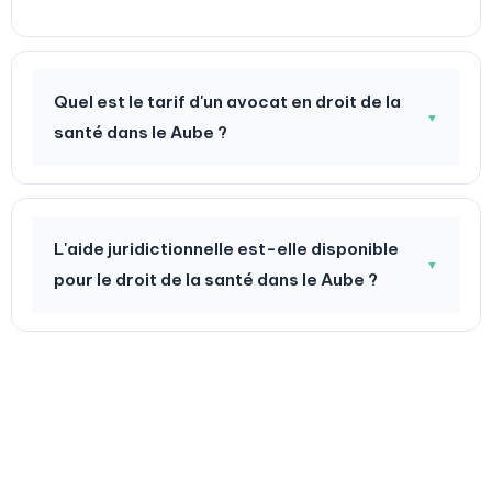
Quel est le tarif d'un avocat en droit de la
▼
santé dans le Aube ?
L'aide juridictionnelle est-elle disponible
▼
pour le droit de la santé dans le Aube ?