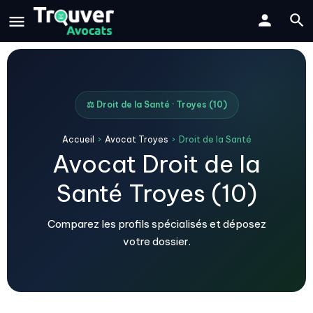
⚖️ Droit de la Santé · Troyes (10)
Accueil
›
Avocat Troyes
›
Droit de la Santé
Avocat Droit de la
Santé Troyes (10)
Comparez les profils spécialisés et déposez
votre dossier.