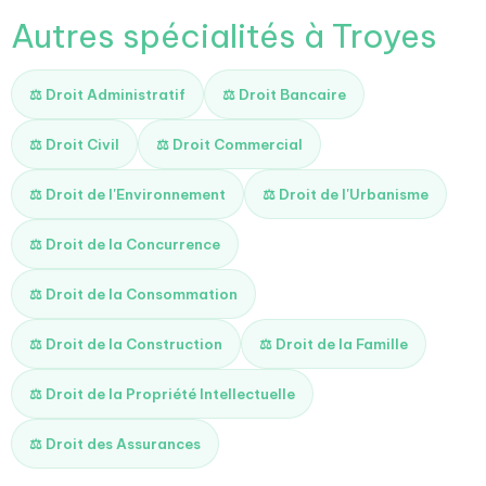
Autres spécialités à Troyes
⚖️ Droit Administratif
⚖️ Droit Bancaire
⚖️ Droit Civil
⚖️ Droit Commercial
⚖️ Droit de l'Environnement
⚖️ Droit de l'Urbanisme
⚖️ Droit de la Concurrence
⚖️ Droit de la Consommation
⚖️ Droit de la Construction
⚖️ Droit de la Famille
⚖️ Droit de la Propriété Intellectuelle
⚖️ Droit des Assurances