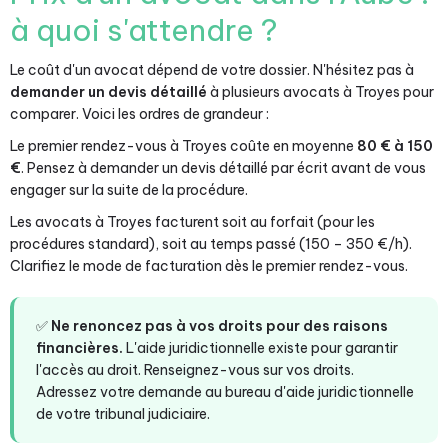
à quoi s'attendre ?
Le coût d'un avocat dépend de votre dossier. N'hésitez pas à
demander un devis détaillé
à plusieurs avocats à Troyes pour
comparer. Voici les ordres de grandeur :
Le premier rendez-vous à Troyes coûte en moyenne
80 € à 150
€
. Pensez à demander un devis détaillé par écrit avant de vous
engager sur la suite de la procédure.
Les avocats à Troyes facturent soit au forfait (pour les
procédures standard), soit au temps passé (150 – 350 €/h).
Clarifiez le mode de facturation dès le premier rendez-vous.
✅
Ne renoncez pas à vos droits pour des raisons
financières.
L'aide juridictionnelle existe pour garantir
l'accès au droit. Renseignez-vous sur vos droits.
Adressez votre demande au bureau d'aide juridictionnelle
de votre tribunal judiciaire.