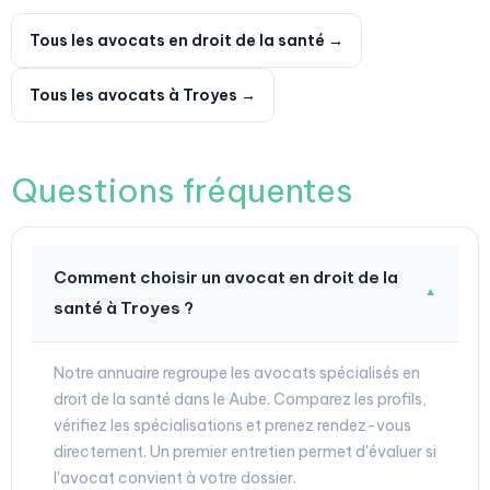
Tous les avocats en droit de la santé →
Tous les avocats à Troyes →
Questions fréquentes
Comment choisir un avocat en droit de la
▼
santé à Troyes ?
Notre annuaire regroupe les avocats spécialisés en
droit de la santé dans le Aube. Comparez les profils,
vérifiez les spécialisations et prenez rendez-vous
directement. Un premier entretien permet d'évaluer si
l'avocat convient à votre dossier.