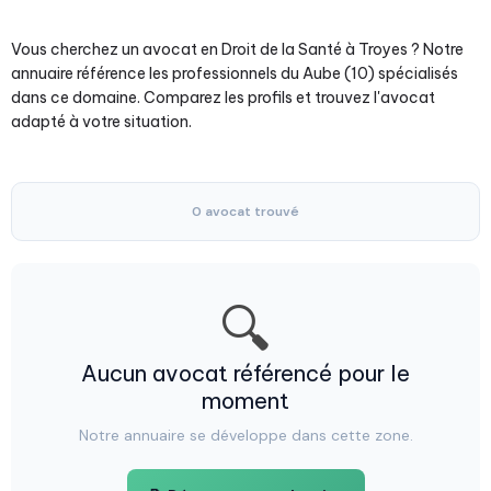
Vous cherchez un avocat en Droit de la Santé à Troyes ? Notre
annuaire référence les professionnels du Aube (10) spécialisés
dans ce domaine. Comparez les profils et trouvez l'avocat
adapté à votre situation.
0 avocat trouvé
🔍
Aucun avocat référencé pour le
moment
Notre annuaire se développe dans cette zone.