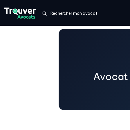
Avocat 