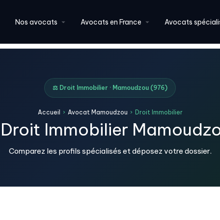
Nos avocats
Avocats en France
Avocats spéciali
⚖️ Droit Immobilier · Mamoudzou (976)
Accueil
›
Avocat Mamoudzou
›
Droit Immobilier
Droit Immobilier Mamoudz
Comparez les profils spécialisés et déposez votre dossier.