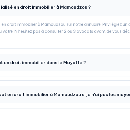
ialisé en droit immobilier à Mamoudzou ?
s en droit immobilier à Mamoudzou sur notre annuaire. Privilégiez un 
 au vôtre. N'hésitez pas à consulter 2 ou 3 avocats avant de vous déc
at en droit immobilier dans le Mayotte ?
t en droit immobilier à Mamoudzou si je n'ai pas les moye