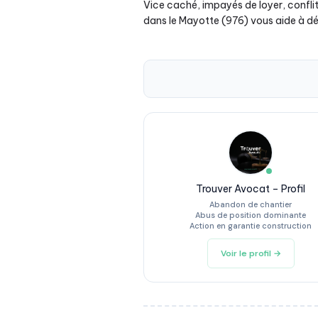
Vice caché, impayés de loyer, confli
dans le Mayotte (976) vous aide à déf
Trouver Avocat – Profil
Abandon de chantier
Abus de position dominante
Action en garantie construction
Voir le profil →