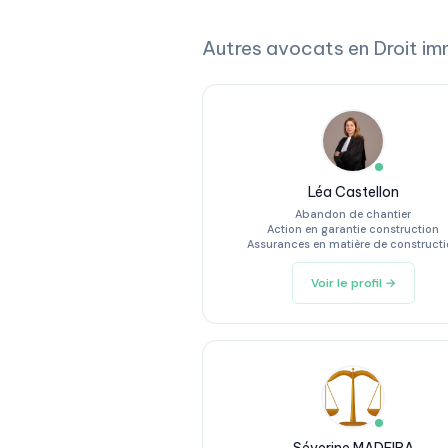
Autres avocats en Droit im
Léa Castellon
Abandon de chantier
Action en garantie construction
Assurances en matière de construct
Voir le profil →