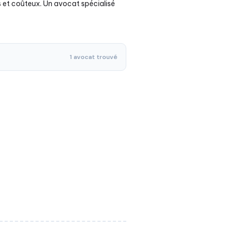
s et coûteux. Un avocat spécialisé
1 avocat trouvé