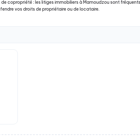
t de copropriété : les litiges immobiliers à Mamoudzou sont fréquent
endre vos droits de propriétaire ou de locataire.