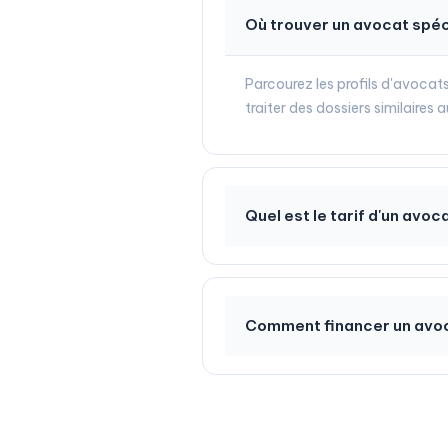
Où trouver un avocat spéc
Parcourez les profils d'avocat
traiter des dossiers similaires
Quel est le tarif d'un avoc
Comment financer un avoca