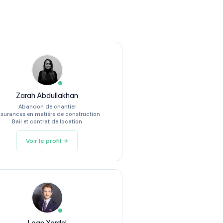
Zarah Abdullakhan
Abandon de chantier
surances en matière de construction
Bail et contrat de location
Voir le profil →