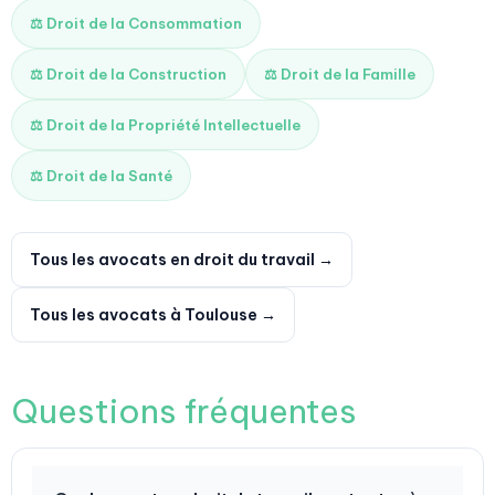
⚖️ Droit de la Consommation
⚖️ Droit de la Construction
⚖️ Droit de la Famille
⚖️ Droit de la Propriété Intellectuelle
⚖️ Droit de la Santé
Tous les avocats en droit du travail →
Tous les avocats à Toulouse →
Questions fréquentes