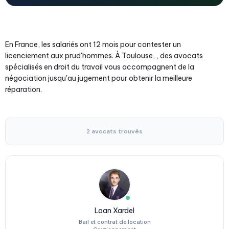
En France, les salariés ont 12 mois pour contester un
licenciement aux prud'hommes. À Toulouse, , des avocats
spécialisés en droit du travail vous accompagnent de la
négociation jusqu'au jugement pour obtenir la meilleure
réparation.
2 avocats trouvés
Loan Xardel
Bail et contrat de location