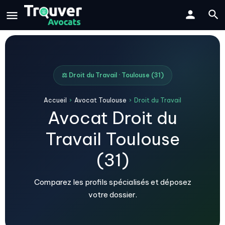
⚖️ Droit du Travail · Toulouse (31)
Accueil
›
Avocat Toulouse
›
Droit du Travail
Avocat Droit du
Travail Toulouse
(31)
Comparez les profils spécialisés et déposez
votre dossier.