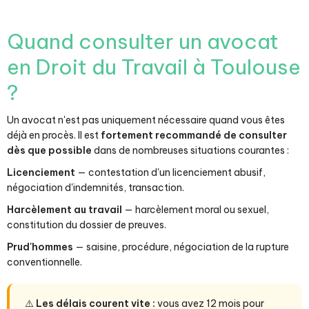
Quand consulter un avocat
en Droit du Travail à Toulouse
?
Un avocat n'est pas uniquement nécessaire quand vous êtes
déjà en procès. Il est
fortement recommandé de consulter
dès que possible
dans de nombreuses situations courantes :
Licenciement
— contestation d'un licenciement abusif,
négociation d'indemnités, transaction.
Harcèlement au travail
— harcèlement moral ou sexuel,
constitution du dossier de preuves.
Prud'hommes
— saisine, procédure, négociation de la rupture
conventionnelle.
⚠️
Les délais courent vite :
vous avez 12 mois pour