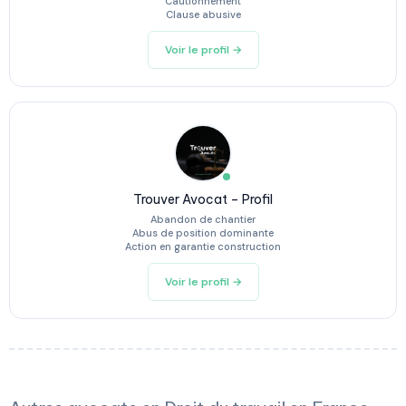
Cautionnement
Clause abusive
Voir le profil →
Trouver Avocat – Profil
Abandon de chantier
Abus de position dominante
Action en garantie construction
Voir le profil →