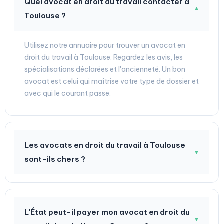
Quel avocat en droit du travail contacter à
▼
Toulouse ?
Utilisez notre annuaire pour trouver un avocat en
droit du travail à Toulouse. Regardez les avis, les
spécialisations déclarées et l'ancienneté. Un bon
avocat est celui qui maîtrise votre type de dossier et
avec qui le courant passe.
Les avocats en droit du travail à Toulouse
▼
sont-ils chers ?
L'État peut-il payer mon avocat en droit du
▼