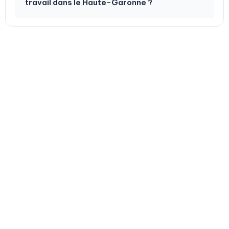
travail dans le Haute-Garonne ?