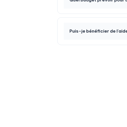
Puis-je bénéficier de l'aid