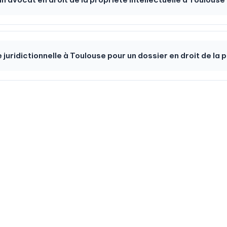
e juridictionnelle à Toulouse pour un dossier en droit de la p