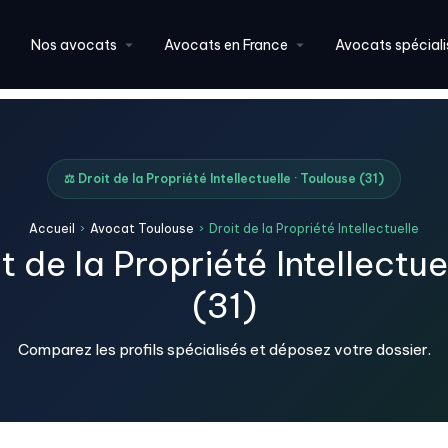
Nos avocats
Avocats en France
Avocats spéciali
⚖️ Droit de la Propriété Intellectuelle · Toulouse (31)
Accueil
›
Avocat Toulouse
›
Droit de la Propriété Intellectuelle
 de la Propriété Intellectu
(31)
Comparez les profils spécialisés et déposez votre dossier.