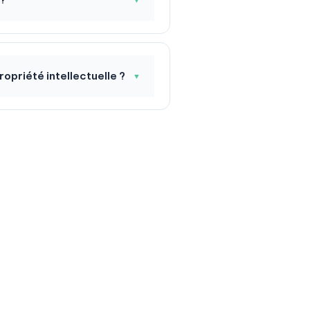
▼
ropriété intellectuelle ?
▼