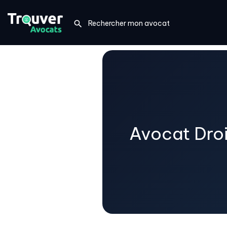
Avocat Droit