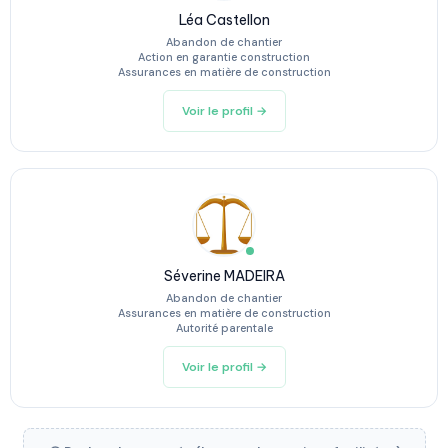
Léa Castellon
Abandon de chantier
Action en garantie construction
Assurances en matière de construction
Voir le profil →
Séverine MADEIRA
Abandon de chantier
Assurances en matière de construction
Autorité parentale
Voir le profil →