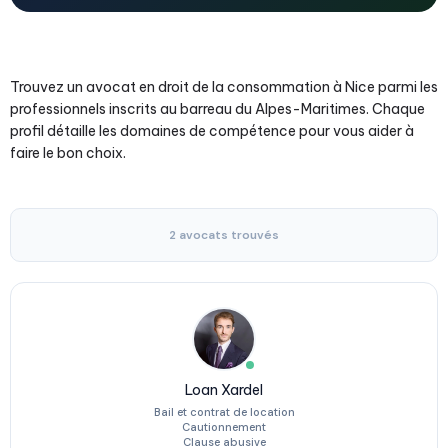
Trouvez un avocat en droit de la consommation à Nice parmi les
professionnels inscrits au barreau du Alpes-Maritimes. Chaque
profil détaille les domaines de compétence pour vous aider à
faire le bon choix.
2 avocats trouvés
Loan Xardel
Bail et contrat de location
Cautionnement
Clause abusive