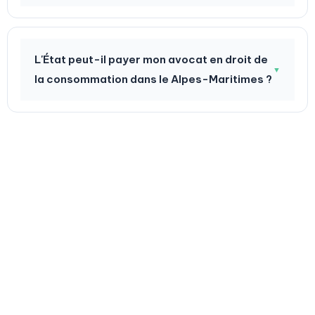
L'État peut-il payer mon avocat en droit de
▼
la consommation dans le Alpes-Maritimes ?