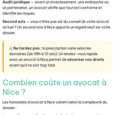
Audit juridique
— avant un investissement, une embauche ou
un partenariat, un avocat vérifie que tout est conforme et
identifie les risques.
Second avis
— vous n'êtes pas sûr du conseil de votre avocat
actuel ? Un second avis à Nice apporte un regard neuf sur votre
dossier.
⚠️
Ne tardez pas :
la prescription varie selon les
domaines (de 48h à 10 ans). Un rendez-vous rapide
avec un avocat à Nice permet de
sécuriser vos droits
avant qu'il ne soit trop tard.
Combien coûte un avocat à
Nice ?
Les honoraires d'avocat à Nice varient selon la complexité du
dossier :