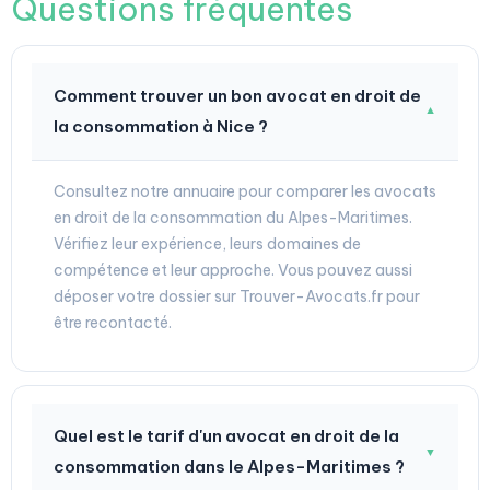
Questions fréquentes
Comment trouver un bon avocat en droit de
▼
la consommation à Nice ?
Consultez notre annuaire pour comparer les avocats
en droit de la consommation du Alpes-Maritimes.
Vérifiez leur expérience, leurs domaines de
compétence et leur approche. Vous pouvez aussi
déposer votre dossier sur Trouver-Avocats.fr pour
être recontacté.
Quel est le tarif d'un avocat en droit de la
▼
consommation dans le Alpes-Maritimes ?