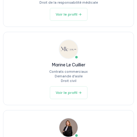
Droit de la responsabilité médicale
Voir le profil →
Marine Le Cuillier
Contrats commerciaux
Demande d’asile
Droit civil
Voir le profil →