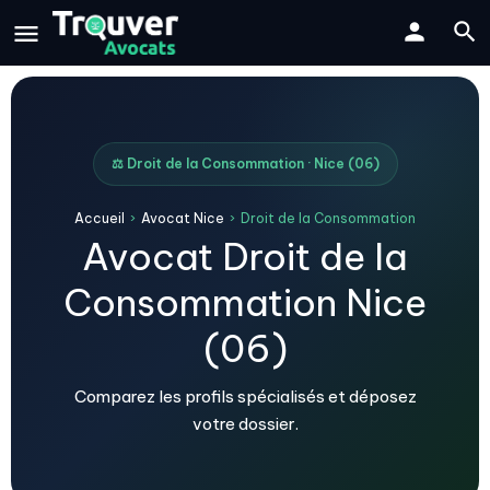
⚖️ Droit de la Consommation · Nice (06)
Accueil
›
Avocat Nice
›
Droit de la Consommation
Avocat Droit de la
Consommation Nice
(06)
Comparez les profils spécialisés et déposez
votre dossier.