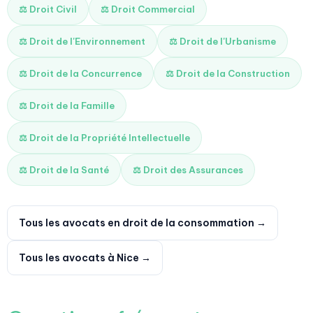
⚖️ Droit Civil
⚖️ Droit Commercial
⚖️ Droit de l'Environnement
⚖️ Droit de l'Urbanisme
⚖️ Droit de la Concurrence
⚖️ Droit de la Construction
⚖️ Droit de la Famille
⚖️ Droit de la Propriété Intellectuelle
⚖️ Droit de la Santé
⚖️ Droit des Assurances
Tous les avocats en droit de la consommation →
Tous les avocats à Nice →