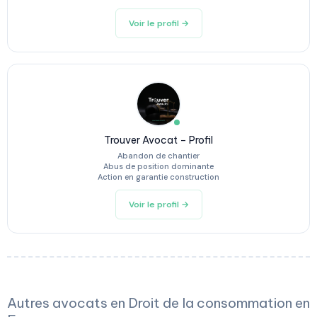
Voir le profil →
Trouver Avocat – Profil
Abandon de chantier
Abus de position dominante
Action en garantie construction
Voir le profil →
Autres avocats en Droit de la consommation en