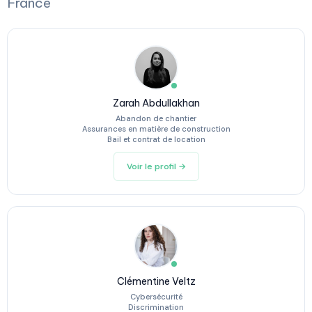
France
Zarah Abdullakhan
Abandon de chantier
Assurances en matière de construction
Bail et contrat de location
Voir le profil →
Clémentine Veltz
Cybersécurité
Discrimination