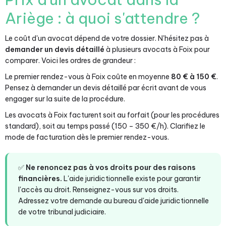
Ariège : à quoi s'attendre ?
Le coût d'un avocat dépend de votre dossier. N'hésitez pas à
demander un devis détaillé
à plusieurs avocats à Foix pour
comparer. Voici les ordres de grandeur :
Le premier rendez-vous à Foix coûte en moyenne
80 € à 150 €
.
Pensez à demander un devis détaillé par écrit avant de vous
engager sur la suite de la procédure.
Les avocats à Foix facturent soit au forfait (pour les procédures
standard), soit au temps passé (150 – 350 €/h). Clarifiez le
mode de facturation dès le premier rendez-vous.
✅
Ne renoncez pas à vos droits pour des raisons
financières.
L'aide juridictionnelle existe pour garantir
l'accès au droit. Renseignez-vous sur vos droits.
Adressez votre demande au bureau d'aide juridictionnelle
de votre tribunal judiciaire.