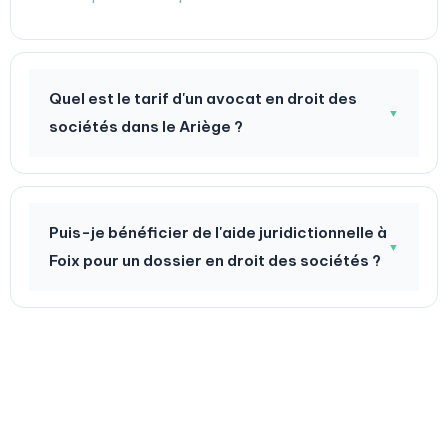
Quel est le tarif d'un avocat en droit des
▼
sociétés dans le Ariège ?
Puis-je bénéficier de l'aide juridictionnelle à
▼
Foix pour un dossier en droit des sociétés ?