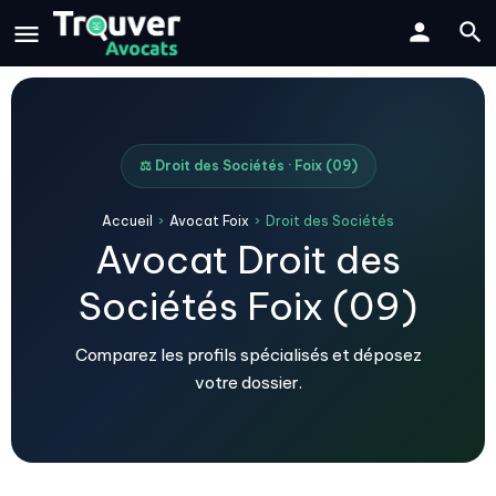
⚖️ Droit des Sociétés · Foix (09)
Accueil
›
Avocat Foix
›
Droit des Sociétés
Avocat Droit des
Sociétés Foix (09)
Comparez les profils spécialisés et déposez
votre dossier.