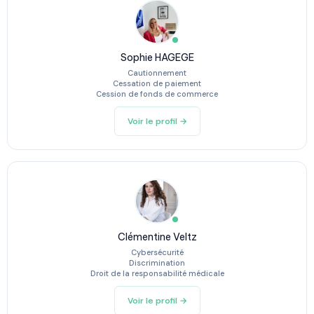
Sophie HAGEGE
Cautionnement
Cessation de paiement
Cession de fonds de commerce
Voir le profil →
Clémentine Veltz
Cybersécurité
Discrimination
Droit de la responsabilité médicale
Voir le profil →