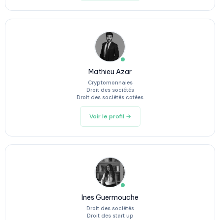
Mathieu Azar
Cryptomonnaies
Droit des sociétés
Droit des sociétés cotées
Voir le profil →
Ines Guermouche
Droit des sociétés
Droit des start up