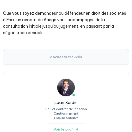
Que vous soyez demandeur ou défendeur en droit des sociétés
à Foix, un avocat du Ariège vous accompagne de la
consultation initiale jusqu'au jugement, en passant par la
négociation amiable.
2 avocats trouvés
Loan Xardel
Bail et contrat de location
Cautionnement
Clause abusive
Voir le profil →