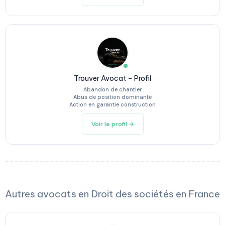
Trouver Avocat – Profil
Abandon de chantier
Abus de position dominante
Action en garantie construction
Voir le profil →
Autres avocats en Droit des sociétés en France