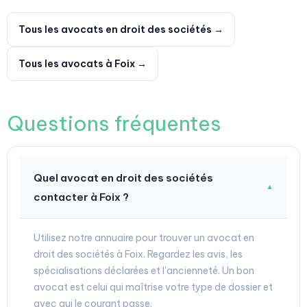
Tous les avocats en droit des sociétés →
Tous les avocats à Foix →
Questions fréquentes
Quel avocat en droit des sociétés
▼
contacter à Foix ?
Utilisez notre annuaire pour trouver un avocat en
droit des sociétés à Foix. Regardez les avis, les
spécialisations déclarées et l'ancienneté. Un bon
avocat est celui qui maîtrise votre type de dossier et
avec qui le courant passe.