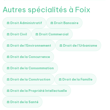
Autres spécialités à Foix
⚖️ Droit Administratif
⚖️ Droit Bancaire
⚖️ Droit Civil
⚖️ Droit Commercial
⚖️ Droit de l'Environnement
⚖️ Droit de l'Urbanisme
⚖️ Droit de la Concurrence
⚖️ Droit de la Consommation
⚖️ Droit de la Construction
⚖️ Droit de la Famille
⚖️ Droit de la Propriété Intellectuelle
⚖️ Droit de la Santé