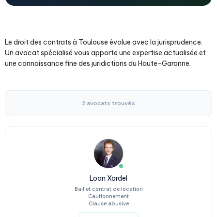
Le droit des contrats à Toulouse évolue avec la jurisprudence.
Un avocat spécialisé vous apporte une expertise actualisée et
une connaissance fine des juridictions du Haute-Garonne.
2 avocats trouvés
Loan Xardel
Bail et contrat de location
Cautionnement
Clause abusive