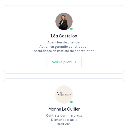
Léa Castellon
Abandon de chantier
Action en garantie construction
Assurances en matière de construction
Voir le profil →
Marine Le Cuillier
Contrats commerciaux
Demande d’asile
Droit civil