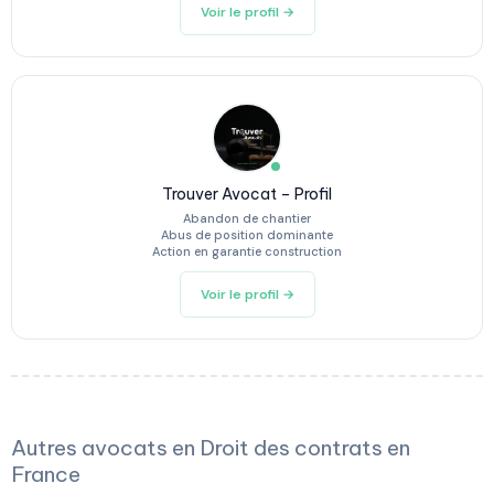
Voir le profil →
Trouver Avocat – Profil
Abandon de chantier
Abus de position dominante
Action en garantie construction
Voir le profil →
Autres avocats en Droit des contrats en
France