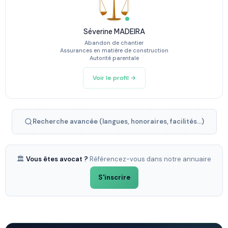
Séverine MADEIRA
Abandon de chantier
Assurances en matière de construction
Autorité parentale
Voir le profil →
Recherche avancée (langues, honoraires, facilités...)
🏛️
Vous êtes avocat ?
Référencez-vous dans notre annuaire
S'inscrire