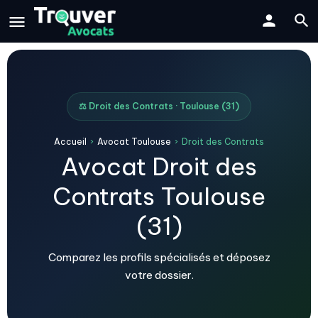
⚖️ Droit des Contrats · Toulouse (31)
Accueil
›
Avocat Toulouse
›
Droit des Contrats
Avocat Droit des
Contrats Toulouse
(31)
Comparez les profils spécialisés et déposez
votre dossier.