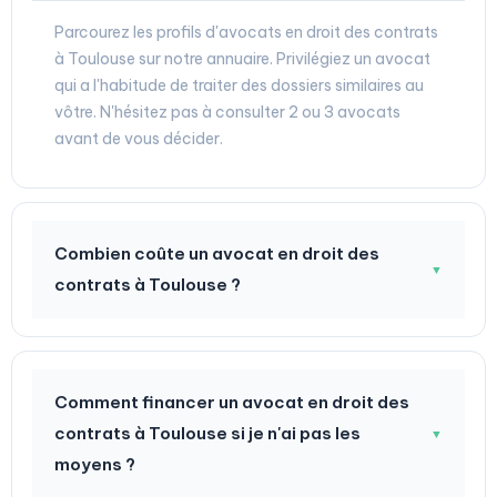
Parcourez les profils d'avocats en droit des contrats
à Toulouse sur notre annuaire. Privilégiez un avocat
qui a l'habitude de traiter des dossiers similaires au
vôtre. N'hésitez pas à consulter 2 ou 3 avocats
avant de vous décider.
Combien coûte un avocat en droit des
▼
contrats à Toulouse ?
Comment financer un avocat en droit des
contrats à Toulouse si je n'ai pas les
▼
moyens ?