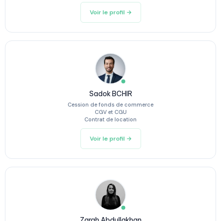
Voir le profil →
Sadok BCHIR
Cession de fonds de commerce
CGV et CGU
Contrat de location
Voir le profil →
Zarah Abdullakhan