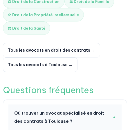
⚖️ Droit de la Construction
⚖️ Droit de la Famille
⚖️ Droit de la Propriété Intellectuelle
⚖️ Droit de la Santé
Tous les avocats en droit des contrats →
Tous les avocats à Toulouse →
Questions fréquentes
Où trouver un avocat spécialisé en droit
▼
des contrats à Toulouse ?