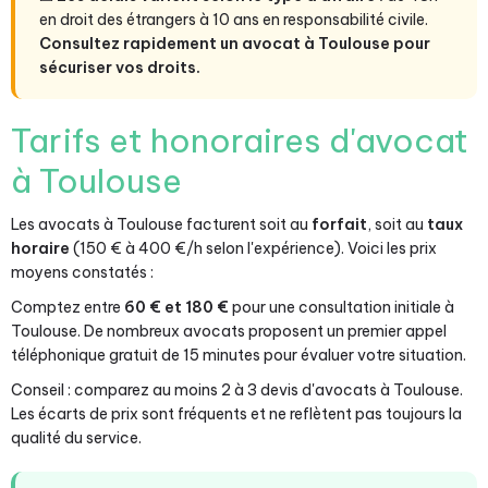
en droit des étrangers à 10 ans en responsabilité civile.
Consultez rapidement un avocat à Toulouse pour
sécuriser vos droits.
Tarifs et honoraires d'avocat
à Toulouse
Les avocats à Toulouse facturent soit au
forfait
, soit au
taux
horaire
(150 € à 400 €/h selon l'expérience). Voici les prix
moyens constatés :
Comptez entre
60 € et 180 €
pour une consultation initiale à
Toulouse. De nombreux avocats proposent un premier appel
téléphonique gratuit de 15 minutes pour évaluer votre situation.
Conseil : comparez au moins 2 à 3 devis d'avocats à Toulouse.
Les écarts de prix sont fréquents et ne reflètent pas toujours la
qualité du service.