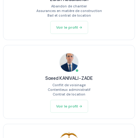
Abandon de chantier
Assurances en matière de construction
Bail et contrat de location
Voir le profil →
Saeed KANIVALI-ZADE
Conflit de voisinage
Contentieux administratif
Contrat de location
Voir le profil →