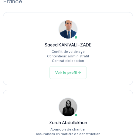
France
Saeed KANIVALI-ZADE
Conflit de voisinage
Contentieux administratif
Contrat de location
Voir le profil →
Zarah Abdullakhan
Abandon de chantier
Assurances en matière de construction