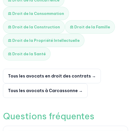
⚖️ Droit de la Concurrence
⚖️ Droit de la Consommation
⚖️ Droit de la Construction
⚖️ Droit de la Famille
⚖️ Droit de la Propriété Intellectuelle
⚖️ Droit de la Santé
Tous les avocats en droit des contrats →
Tous les avocats à Carcassonne →
Questions fréquentes