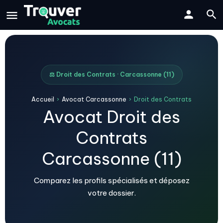
⚖️ Droit des Contrats · Carcassonne (11)
Accueil
›
Avocat Carcassonne
›
Droit des Contrats
Avocat Droit des
Contrats
Carcassonne (11)
Comparez les profils spécialisés et déposez
votre dossier.