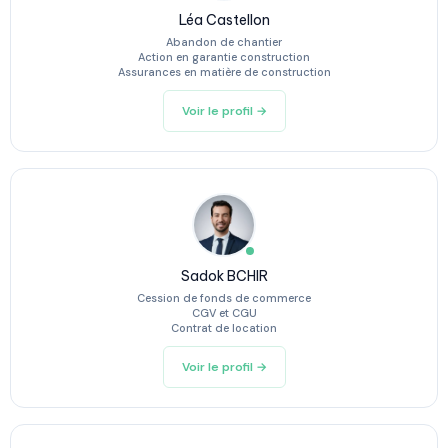
Léa Castellon
Abandon de chantier
Action en garantie construction
Assurances en matière de construction
Voir le profil →
Sadok BCHIR
Cession de fonds de commerce
CGV et CGU
Contrat de location
Voir le profil →