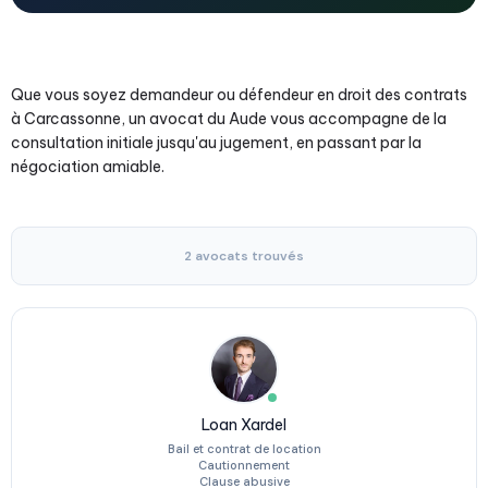
Que vous soyez demandeur ou défendeur en droit des contrats
à Carcassonne, un avocat du Aude vous accompagne de la
consultation initiale jusqu'au jugement, en passant par la
négociation amiable.
2 avocats trouvés
Loan Xardel
Bail et contrat de location
Cautionnement
Clause abusive