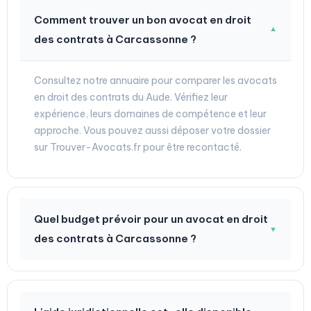
Comment trouver un bon avocat en droit
▼
des contrats à Carcassonne ?
Consultez notre annuaire pour comparer les avocats
en droit des contrats du Aude. Vérifiez leur
expérience, leurs domaines de compétence et leur
approche. Vous pouvez aussi déposer votre dossier
sur Trouver-Avocats.fr pour être recontacté.
Quel budget prévoir pour un avocat en droit
▼
des contrats à Carcassonne ?