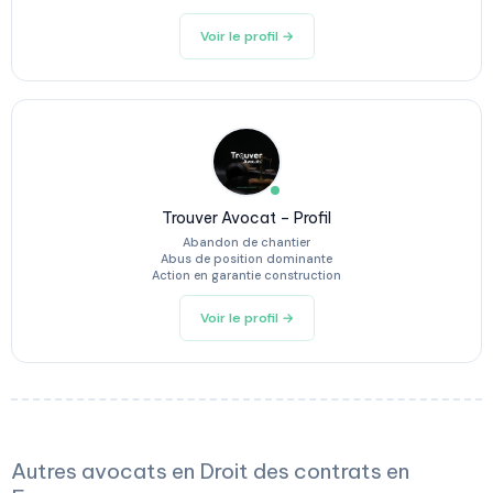
Voir le profil →
Trouver Avocat – Profil
Abandon de chantier
Abus de position dominante
Action en garantie construction
Voir le profil →
Autres avocats en Droit des contrats en