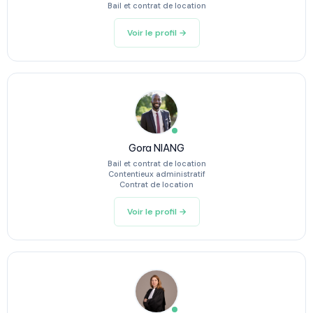
Bail et contrat de location
Voir le profil →
Gora NIANG
Bail et contrat de location
Contentieux administratif
Contrat de location
Voir le profil →