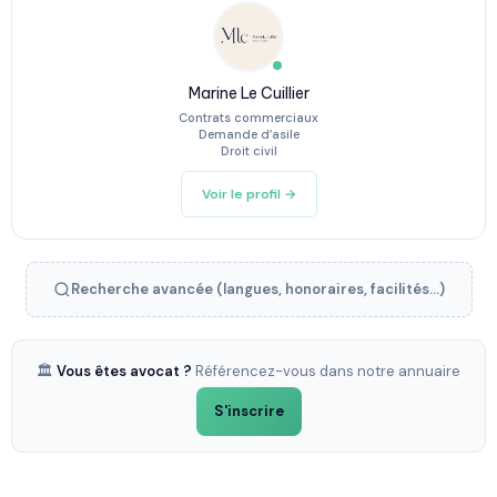
Marine Le Cuillier
Contrats commerciaux
Demande d’asile
Droit civil
Voir le profil →
Recherche avancée (langues, honoraires, facilités...)
🏛️
Vous êtes avocat ?
Référencez-vous dans notre annuaire
S'inscrire