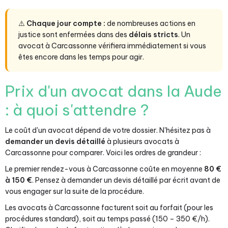
⚠️
Chaque jour compte :
de nombreuses actions en
justice sont enfermées dans des
délais stricts
. Un
avocat à Carcassonne vérifiera immédiatement si vous
êtes encore dans les temps pour agir.
Prix d'un avocat dans la Aude
: à quoi s'attendre ?
Le coût d'un avocat dépend de votre dossier. N'hésitez pas à
demander un devis détaillé
à plusieurs avocats à
Carcassonne pour comparer. Voici les ordres de grandeur :
Le premier rendez-vous à Carcassonne coûte en moyenne
80 €
à 150 €
. Pensez à demander un devis détaillé par écrit avant de
vous engager sur la suite de la procédure.
Les avocats à Carcassonne facturent soit au forfait (pour les
procédures standard), soit au temps passé (150 – 350 €/h).