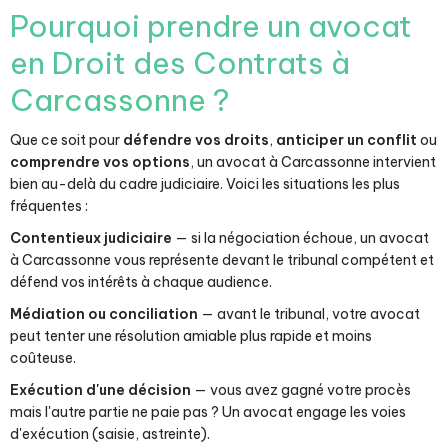
Pourquoi prendre un avocat
en Droit des Contrats à
Carcassonne ?
Que ce soit pour
défendre vos droits
,
anticiper un conflit
ou
comprendre vos options
, un avocat à Carcassonne intervient
bien au-delà du cadre judiciaire. Voici les situations les plus
fréquentes :
Contentieux judiciaire
— si la négociation échoue, un avocat
à Carcassonne vous représente devant le tribunal compétent et
défend vos intérêts à chaque audience.
Médiation ou conciliation
— avant le tribunal, votre avocat
peut tenter une résolution amiable plus rapide et moins
coûteuse.
Exécution d'une décision
— vous avez gagné votre procès
mais l'autre partie ne paie pas ? Un avocat engage les voies
d'exécution (saisie, astreinte).