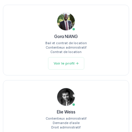
Gora NIANG
Bail et contrat de location
Contentieux administratif
Contrat de location
Voir le profil →
Elie Weiss
Contentieux administratif
Demande d’asile
Droit administratif