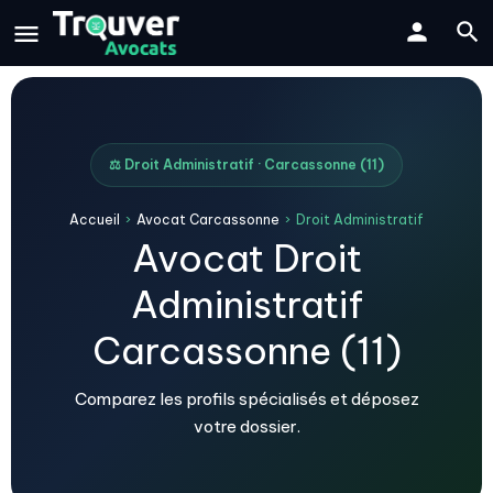
⚖️ Droit Administratif · Carcassonne (11)
Accueil
›
Avocat Carcassonne
›
Droit Administratif
Avocat Droit
Administratif
Carcassonne (11)
Comparez les profils spécialisés et déposez
votre dossier.