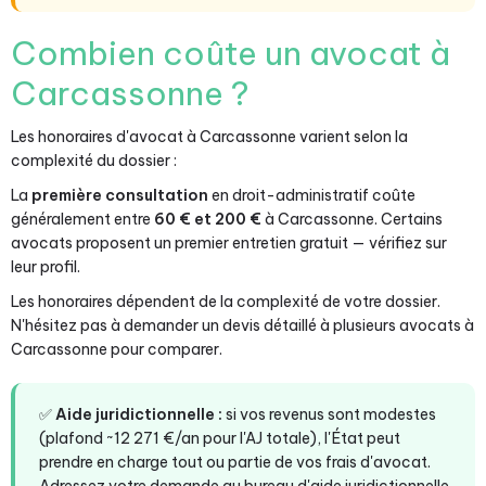
Combien coûte un avocat à
Carcassonne ?
Les honoraires d'avocat à Carcassonne varient selon la
complexité du dossier :
La
première consultation
en droit-administratif coûte
généralement entre
60 € et 200 €
à Carcassonne. Certains
avocats proposent un premier entretien gratuit — vérifiez sur
leur profil.
Les honoraires dépendent de la complexité de votre dossier.
N'hésitez pas à demander un devis détaillé à plusieurs avocats à
Carcassonne pour comparer.
✅
Aide juridictionnelle :
si vos revenus sont modestes
(plafond ~12 271 €/an pour l'AJ totale), l'État peut
prendre en charge tout ou partie de vos frais d'avocat.