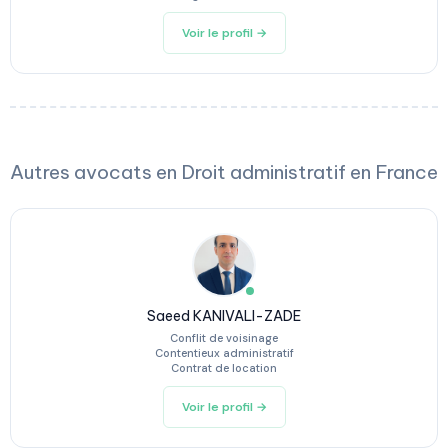
Voir le profil →
Autres avocats en Droit administratif en France
Saeed KANIVALI-ZADE
Conflit de voisinage
Contentieux administratif
Contrat de location
Voir le profil →