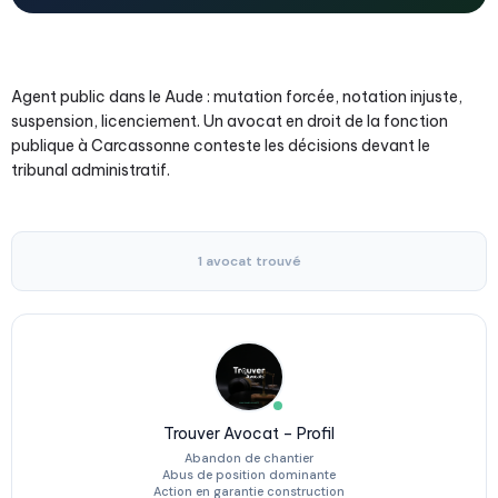
Agent public dans le Aude : mutation forcée, notation injuste,
suspension, licenciement. Un avocat en droit de la fonction
publique à Carcassonne conteste les décisions devant le
tribunal administratif.
1 avocat trouvé
Trouver Avocat – Profil
Abandon de chantier
Abus de position dominante
Action en garantie construction