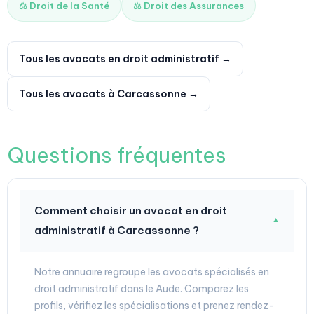
⚖️ Droit de la Santé
⚖️ Droit des Assurances
Tous les avocats en droit administratif →
Tous les avocats à Carcassonne →
Questions fréquentes
Comment choisir un avocat en droit
▼
administratif à Carcassonne ?
Notre annuaire regroupe les avocats spécialisés en
droit administratif dans le Aude. Comparez les
profils, vérifiez les spécialisations et prenez rendez-