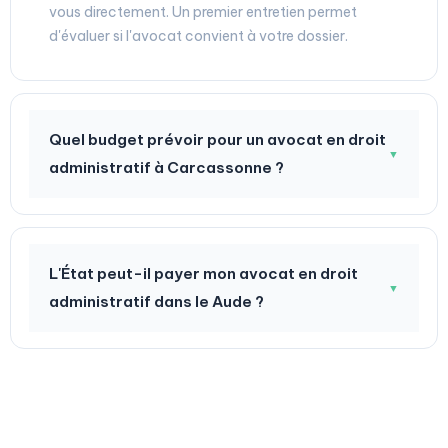
vous directement. Un premier entretien permet
d'évaluer si l'avocat convient à votre dossier.
Quel budget prévoir pour un avocat en droit
▼
administratif à Carcassonne ?
L'État peut-il payer mon avocat en droit
▼
administratif dans le Aude ?