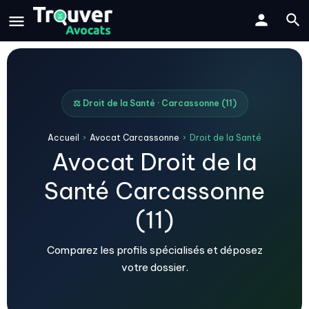
⚖️ Droit de la Santé · Carcassonne (11)
Accueil
›
Avocat Carcassonne
›
Droit de la Santé
Avocat Droit de la
Santé Carcassonne
(11)
Comparez les profils spécialisés et déposez
votre dossier.