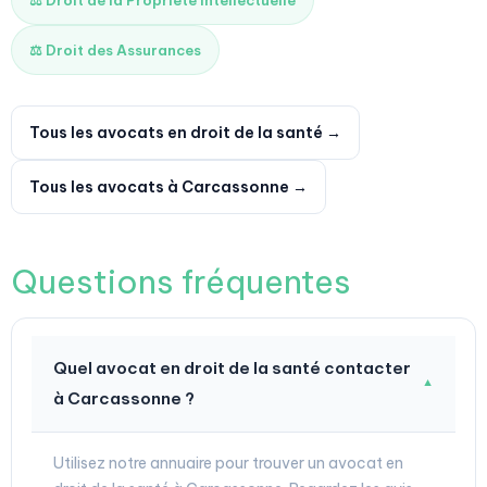
⚖️ Droit de la Propriété Intellectuelle
⚖️ Droit des Assurances
Tous les avocats en droit de la santé →
Tous les avocats à Carcassonne →
Questions fréquentes
Quel avocat en droit de la santé contacter
▼
à Carcassonne ?
Utilisez notre annuaire pour trouver un avocat en