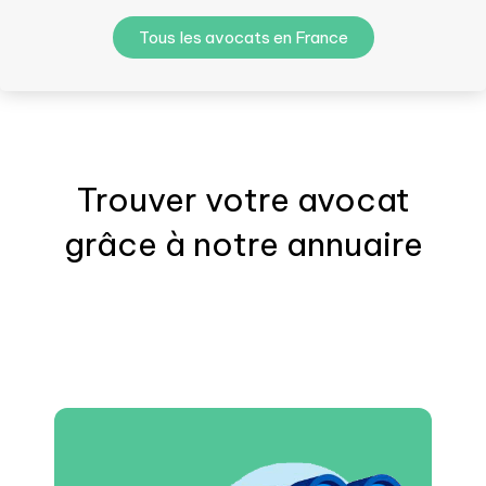
Tous les avocats en France
Trouver votre
avocat
grâce à notre annuaire