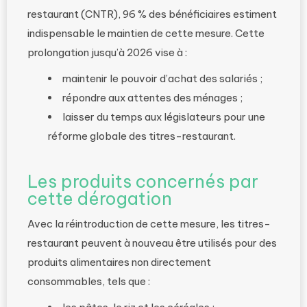
restaurant (CNTR), 96 % des bénéficiaires estiment
indispensable le maintien de cette mesure. Cette
prolongation jusqu’à 2026 vise à :
maintenir le pouvoir d’achat des salariés ;
répondre aux attentes des ménages ;
laisser du temps aux législateurs pour une
réforme globale des titres-restaurant.
Les produits concernés par
cette dérogation
Avec la réintroduction de cette mesure, les titres-
restaurant peuvent à nouveau être utilisés pour des
produits alimentaires non directement
consommables, tels que :