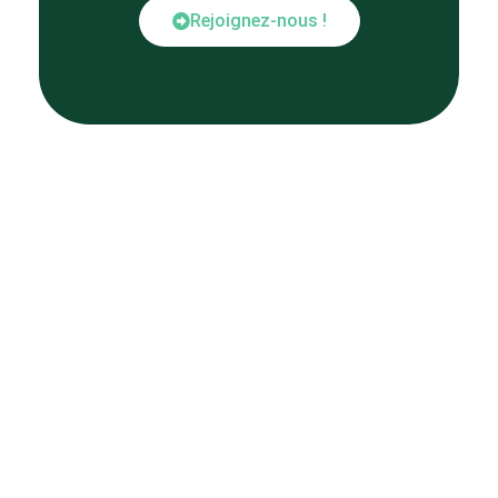
Rejoignez-nous !