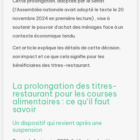
Cette prolongation, adoptée par le Sénat
(l’Assemblée nationale avait adopté le texte le 20
novembre 2024 en première lecture) , vise à
soutenir le pouvoir d’achat des ménages face à un
contexte économique tendu.
Cet article explique les détails de cette décision,
son impact et ce que cela signifie pour les
bénéficiaires des titres-restaurant.
La prolongation des titres-
restaurant pour les courses
alimentaires : ce qu’il faut
savoir
Un dispositif qui revient après une
suspension