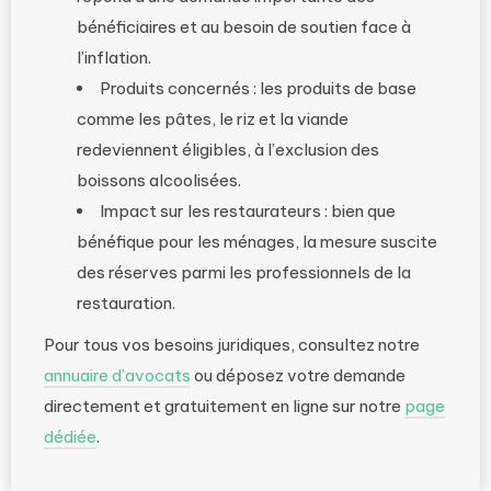
bénéficiaires et au besoin de soutien face à
l’inflation.
Produits concernés : les produits de base
comme les pâtes, le riz et la viande
redeviennent éligibles, à l’exclusion des
boissons alcoolisées.
Impact sur les restaurateurs : bien que
bénéfique pour les ménages, la mesure suscite
des réserves parmi les professionnels de la
restauration.
Pour tous vos besoins juridiques, consultez notre
annuaire d’avocats
ou déposez votre demande
directement et gratuitement en ligne sur notre
page
dédiée
.