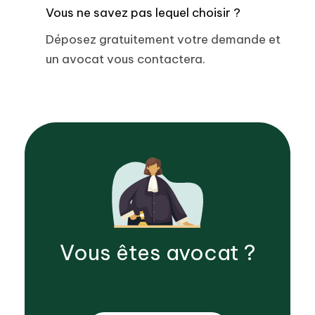
Vous ne savez pas lequel choisir ?
Déposez gratuitement votre demande et
un avocat vous contactera.
Vous êtes
avocat
?