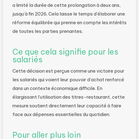
a limité la durée de cette prolongation à deux ans,
jusqu’à fin 2026. Cela laisse le temps d’élaborer une
réforme équilibrée qui prenne en compte les intérêts
de toutes les parties prenantes.
Ce que cela signifie pour les
salariés
Cette décision est perçue comme une victoire pour
les salariés qui voient leur pouvoir d’achat renforcé
dans un contexte économique difficile. En
élargissant l’utilisation des titres-restaurant, cette
mesure soutient directement leur capacité à faire
face aux dépenses essentielles du quotidien.
Pour aller plus loin