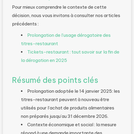
Pour mieux comprendre le contexte de cette
décision, nous vous invitons à consulter nos articles
précédents :
Prolongation de l’usage dérogatoire des
titres-restaurant
Tickets-restaurant : tout savoir sur la fin de
la dérogation en 2025
Résumé des points clés
Prolongation adoptée le 14 janvier 2025: les
titres-restaurant peuvent à nouveau être
utilisés pour l’achat de produits alimentaires
non préparés jusqu’au 31 décembre 2026.
Contexte économique et social : la mesure
répond à une demande importante des