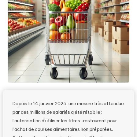
Depuis le 14 janvier 2025, une mesure très attendue
par des millions de salariés a été rétablie :
l’autorisation d’utiliser les titres-restaurant pour
l’achat de courses alimentaires non préparées.