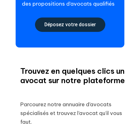
des propositions d’avocats qualifiés
Déposez votre dossier
Trouvez en quelques clics un
avocat sur notre plateforme
Parcourez notre annuaire d’avocats
spécialisés et trouvez l’avocat qu’il vous
faut.