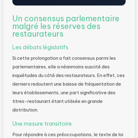
Un consensus parlementaire
malgré les réserves des
restaurateurs
Les débats législatifs
Si cette prolongation a fait consensus parmi les
parlementaires, elle a néanmoins suscité des
inquiétudes du côté des restaurateurs. En effet, ces
derniers redoutent une baisse de fréquentation de
leurs établissements, une part significative des
titres-restaurant étant utilisée en grande
distribution.
Une mesure transitoire
Pour répondre à ces préoccupations, le texte de loi