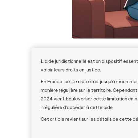
L’aide juridictionnelle est un dispositif esse
valoir leurs droits en justice.
En France, cette aide était jusqu’à récemmen
manière régulière sur le territoire. Cependant
2024 vient bouleverser cette limitation en 
irrégulière d’accéder à cette aide.
Cet article revient sur les détails de cette d