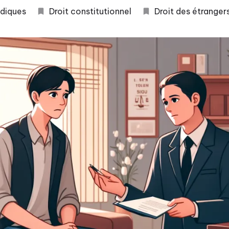
idiques
Droit constitutionnel
Droit des étranger