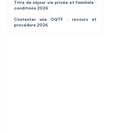
Titre de séjour vie privée et familiale :
conditions 2026
Contester une OQTF : recours et
procédure 2026