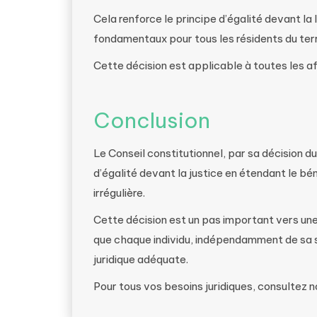
Cela renforce le principe d’égalité devant la 
fondamentaux pour tous les résidents du terri
Cette décision est applicable à toutes les af
Conclusion
Le Conseil constitutionnel, par sa décision d
d’égalité devant la justice en étendant le bén
irrégulière.
Cette décision est un pas important vers une 
que chaque individu, indépendamment de sa s
juridique adéquate.
Pour tous vos besoins juridiques, consultez 