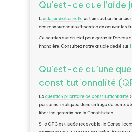
Qu’est-ce que l’aide j
L’
aide juridictionnelle
est un soutien financie
des ressources insuffisantes de couvrir les fr
Ce soutien est crucial pour garantir l’accès 
financière. Consultez notre article dédié sur
l
Qu’est-ce qu’une ques
constitutionnalité (Q
La
question prioritaire de constitutionnalité
(
personne impliquée dans un litige de conteste
libertés garantis par la Constitution.
Si la QPC est jugée recevable, le Conseil cons