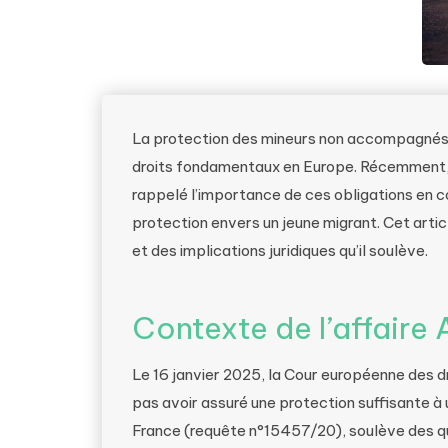
La protection des mineurs non accompagnés 
droits fondamentaux en Europe. Récemment,
rappelé l’importance de ces obligations en 
protection envers un jeune migrant. Cet artic
et des implications juridiques qu’il soulève.
Contexte de l’affaire 
Le 16 janvier 2025, la Cour européenne des 
pas avoir assuré une protection suffisante à 
France (requête n°15457/20), soulève des qu