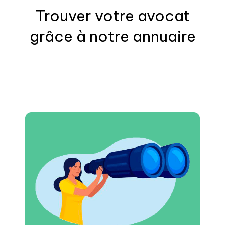
Trouver votre
avocat
grâce à notre annuaire