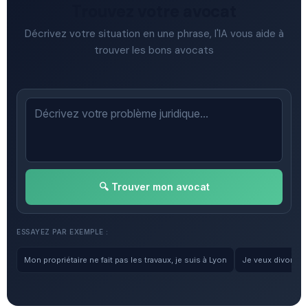
Trouvez votre avocat
Décrivez votre situation en une phrase, l'IA vous aide à
trouver les bons avocats
🔍 Trouver mon avocat
ESSAYEZ PAR EXEMPLE :
Mon propriétaire ne fait pas les travaux, je suis à Lyon
Je veux divorcer, 