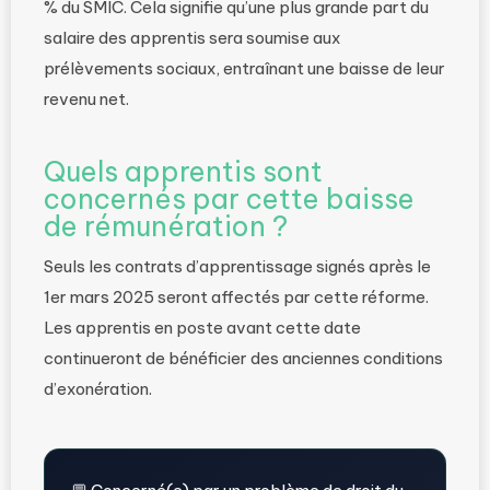
% du SMIC. Cela signifie qu’une plus grande part du
salaire des apprentis sera soumise aux
prélèvements sociaux, entraînant une baisse de leur
revenu net.
Quels apprentis sont
concernés par cette baisse
de rémunération ?
Seuls les contrats d’apprentissage signés après le
1er mars 2025 seront affectés par cette réforme.
Les apprentis en poste avant cette date
continueront de bénéficier des anciennes conditions
d’exonération.