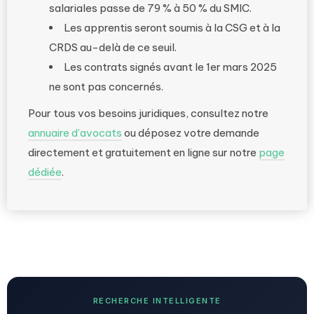
salariales passe de 79 % à 50 % du SMIC.
Les apprentis seront soumis à la CSG et à la
CRDS au-delà de ce seuil.
Les contrats signés avant le 1er mars 2025
ne sont pas concernés.
Pour tous vos besoins juridiques, consultez notre
annuaire d’avocats
ou déposez votre demande
directement et gratuitement en ligne sur notre
page
dédiée
.
RECHERCHE INTELLIGENTE