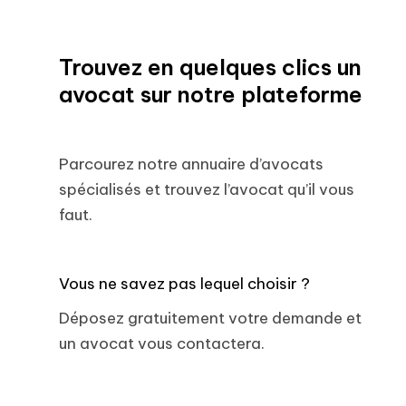
Trouvez en quelques clics un
avocat sur notre plateforme
Parcourez notre annuaire d’avocats
spécialisés et trouvez l’avocat qu’il vous
faut.
Vous ne savez pas lequel choisir ?
Déposez gratuitement votre demande et
un avocat vous contactera.