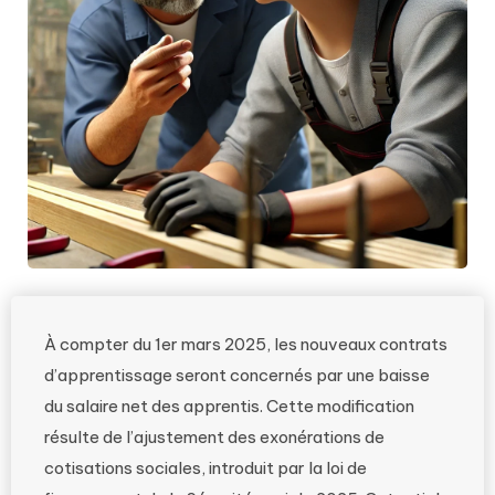
À compter du 1er mars 2025, les nouveaux contrats
d’apprentissage seront concernés par une baisse
du salaire net des apprentis. Cette modification
résulte de l’ajustement des exonérations de
cotisations sociales, introduit par la loi de