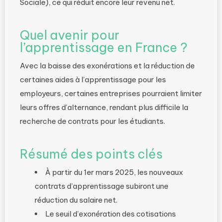
Sociale), ce qui réduit encore leur revenu net.
Quel avenir pour
l’apprentissage en France ?
Avec la baisse des exonérations et la réduction de
certaines aides à l’apprentissage pour les
employeurs, certaines entreprises pourraient limiter
leurs offres d’alternance, rendant plus difficile la
recherche de contrats pour les étudiants.
Résumé des points clés
À partir du 1er mars 2025, les nouveaux
contrats d’apprentissage subiront une
réduction du salaire net.
Le seuil d’exonération des cotisations