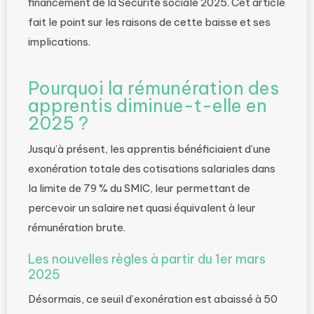
financement de la Sécurité sociale 2025. Cet article
fait le point sur les raisons de cette baisse et ses
implications.
Pourquoi la rémunération des
apprentis diminue-t-elle en
2025 ?
Jusqu’à présent, les apprentis bénéficiaient d’une
exonération totale des cotisations salariales dans
la limite de 79 % du SMIC, leur permettant de
percevoir un salaire net quasi équivalent à leur
rémunération brute.
Les nouvelles règles à partir du 1er mars
2025
Désormais, ce seuil d’exonération est abaissé à 50