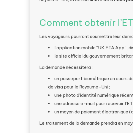
Comment obtenir l’ET
Les voyageurs pourront soumettre leur deman
l’application mobile “UK ETA App”, dis
le site officiel du gouvernement brita
La demande nécessitera :
un passeport biométrique en cours de 
de visa pour le Royaume-Uni ;
une photo d’identité numérique récent
une adresse e-mail pour recevoir l’ET
un moyen de paiement électronique (c
Le traitement de la demande prendra en moy