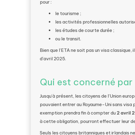
pour :
le tourisme ;
les activités professionnelles autoris
les études de courte durée ;
ou le transit.
Bien que l’ETA ne soit pas un visa classique, 
d’avril 2025.
Qui est concerné par 
Jusqu’à présent, les citoyens de l’Union eur
pouvaient entrer au Royaume-Uni sans visa p
exemption prendra fin à compter du
2 avril 
à cette obligation, pourront effectuer leur
Seuls les citoyens britanniques et irlandais