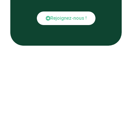
Rejoignez-nous !