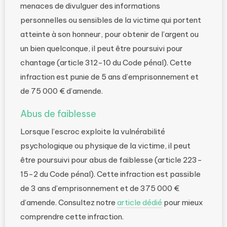
menaces de divulguer des informations
personnelles ou sensibles de la victime qui portent
atteinte à son honneur, pour obtenir de l’argent ou
un bien quelconque, il peut être poursuivi pour
chantage (article 312-10 du Code pénal). Cette
infraction est punie de 5 ans d’emprisonnement et
de 75 000 € d’amende.
Abus de faiblesse
Lorsque l’escroc exploite la vulnérabilité
psychologique ou physique de la victime, il peut
être poursuivi pour abus de faiblesse (article 223-
15-2 du Code pénal). Cette infraction est passible
de 3 ans d’emprisonnement et de 375 000 €
d’amende. Consultez notre
article dédié
pour mieux
comprendre cette infraction.