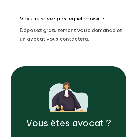
Vous ne savez pas lequel choisir ?
Déposez gratuitement votre demande et
un avocat vous contactera.
Vous êtes
avocat
?