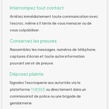
Interrompez tout contact
Arrêtez immédiatement toute communication avec
l’escroc, même s’il tente de vous menacer ou de
vous culpabiliser.
Conservez les preuves
Rassemblez les messages, numéros de téléphone,
captures d’écran et toute autre information
pouvant servir de preuve.
Déposez plainte
Signalez l’escroquerie aux autorités via la
plateforme
THESEE
ou directement dans un
commissariat de police ou une brigade de
gendarmerie.