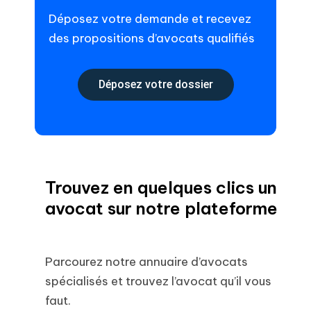
Déposez votre demande et recevez
des propositions d’avocats qualifiés
Déposez votre dossier
Trouvez en quelques clics un
avocat sur notre plateforme
Parcourez notre annuaire d’avocats
spécialisés et trouvez l’avocat qu’il vous
faut.