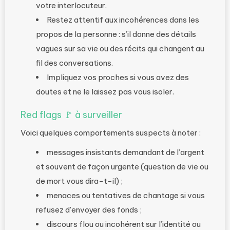
votre interlocuteur.
Restez attentif aux incohérences dans les
propos de la personne : s’il donne des détails
vagues sur sa vie ou des récits qui changent au
fil des conversations.
Impliquez vos proches si vous avez des
doutes et ne le laissez pas vous isoler.
Red flags 🚩 à surveiller
Voici quelques comportements suspects à noter :
messages insistants demandant de l’argent
et souvent de façon urgente (question de vie ou
de mort vous dira-t-il) ;
menaces ou tentatives de chantage si vous
refusez d’envoyer des fonds ;
discours flou ou incohérent sur l’identité ou