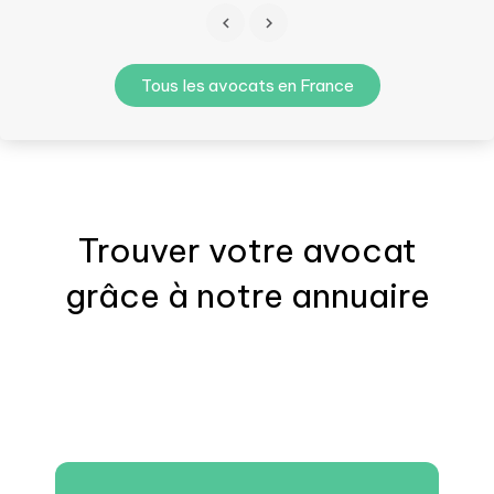
Tous les avocats en France
Trouver votre
avocat
grâce à notre annuaire