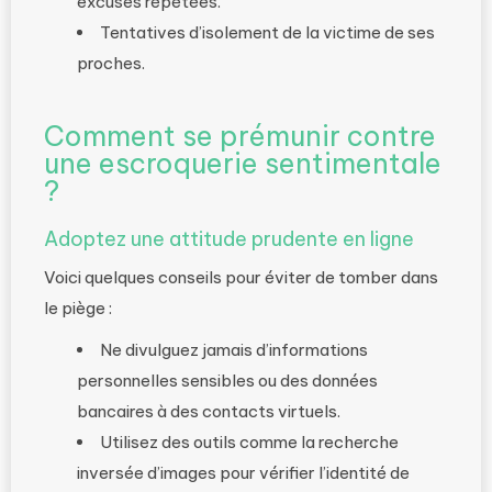
excuses répétées.
Tentatives d’isolement de la victime de ses
proches.
Comment se prémunir contre
une escroquerie sentimentale
?
Adoptez une attitude prudente en ligne
Voici quelques conseils pour éviter de tomber dans
le piège :
Ne divulguez jamais d’informations
personnelles sensibles ou des données
bancaires à des contacts virtuels.
Utilisez des outils comme la recherche
inversée d’images pour vérifier l’identité de