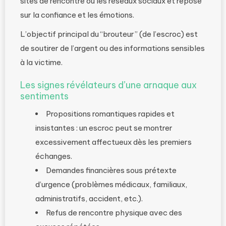
sites de rencontre ou les réseaux sociaux et repose
sur la confiance et les émotions.
L’objectif principal du “brouteur” (de l’escroc) est
de soutirer de l’argent ou des informations sensibles
à la victime.
Les signes révélateurs d’une arnaque aux
sentiments
Propositions romantiques rapides et
insistantes : un escroc peut se montrer
excessivement affectueux dès les premiers
échanges.
Demandes financières sous prétexte
d’urgence (problèmes médicaux, familiaux,
administratifs, accident, etc.).
Refus de rencontre physique avec des