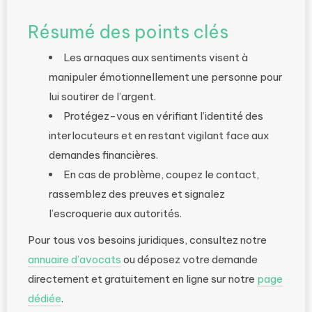
Résumé des points clés
Les arnaques aux sentiments visent à
manipuler émotionnellement une personne pour
lui soutirer de l’argent.
Protégez-vous en vérifiant l’identité des
interlocuteurs et en restant vigilant face aux
demandes financières.
En cas de problème, coupez le contact,
rassemblez des preuves et signalez
l’escroquerie aux autorités.
Pour tous vos besoins juridiques, consultez notre
annuaire d’avocats
ou déposez votre demande
directement et gratuitement en ligne sur notre
page
dédiée
.