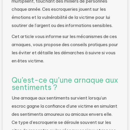
multiplient, touchant des milliers de personnes
chaque année. Ces escroqueries jouent sur les
émotions et la vulnérabilité de la victime pour lui
soutirer de l’argent ou des informations sensibles.
Cet article vous informe sur les mécanismes de ces
arnaques, vous propose des conseils pratiques pour
les éviter et détaille les démarches à suivre si vous
en êtes victime.
Qu’est-ce qu’une arnaque aux
sentiments ?
Une arnaque aux sentiments survient lorsqu’un
escroc gagne la confiance d’une victime en simulant
des sentiments amoureux ou amicaux envers elle.
Ce type d’escroquerie se déroule souvent sur les