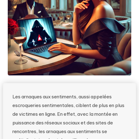
Les arnaques aux sentiments, aussi appelées
escroqueries sentimentales, ciblent de plus en plus
de victimes en ligne. En effet, avec la montée en
puissance des réseaux sociaux et des sites de
rencontres, les arnaques aux sentiments se