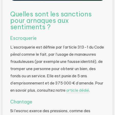
Quelles sont les sanctions
pour arnaques aux
sentiments ?
Escroquerie
L’escroquerie est définie par l’article 313-1 du Code
pénal comme le fait, par l’usage de manœuvres
frauduleuses (par exemple une fausse identité), de
tromper une personne pour obtenir un bien, des
fonds ou un service. Elle est punie de 5 ans
d’emprisonnement et de 375 000 € d’amende. Pour
en savoir plus, consultez notre
article dédié
.
Chantage
Si l’escroc exerce des pressions, comme des