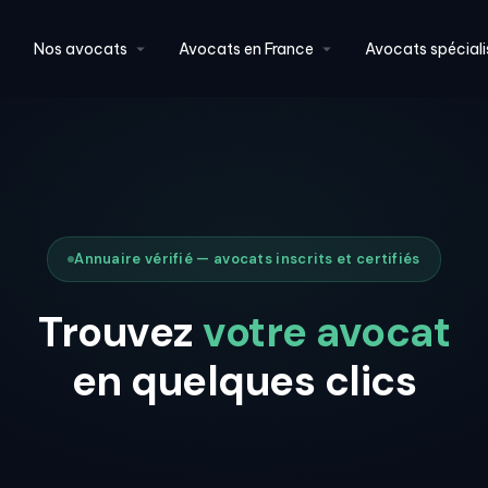
Nos avocats
Avocats en France
Avocats spéciali
Annuaire vérifié — avocats inscrits et certifiés
Trouvez
votre avocat
en quelques clics