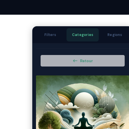
Filters
Categories
Regions
Retour