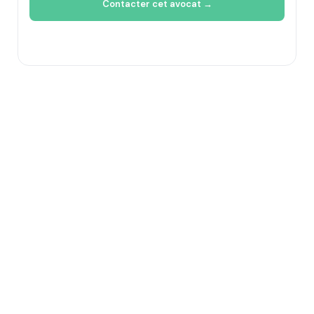
Contacter cet avocat →