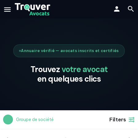
Annuaire vérifié — avocats inscrits et certifiés
Trouvez
votre avocat
en quelques clics
Filters
Groupe de société