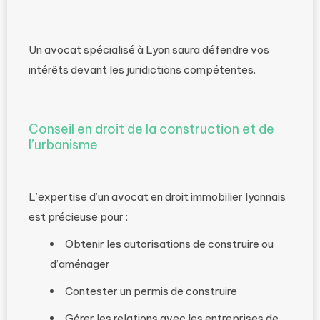
Un avocat spécialisé à Lyon saura défendre vos
intérêts devant les juridictions compétentes.
Conseil en droit de la construction et de
l’urbanisme
L’expertise d’un avocat en droit immobilier lyonnais
est précieuse pour :
Obtenir les autorisations de construire ou
d’aménager
Contester un permis de construire
Gérer les relations avec les entreprises de