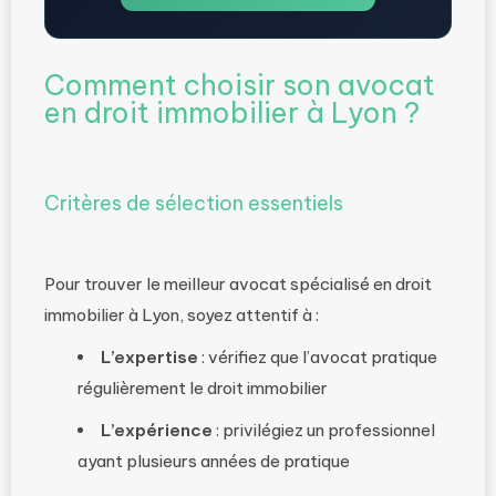
Comment choisir son avocat
en droit immobilier à Lyon ?
Critères de sélection essentiels
Pour trouver le meilleur avocat spécialisé en droit
immobilier à Lyon, soyez attentif à :
L’expertise
: vérifiez que l’avocat pratique
régulièrement le droit immobilier
L’expérience
: privilégiez un professionnel
ayant plusieurs années de pratique