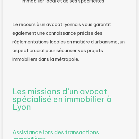
immobilier local et de ses spécificités
Le recours à un avocat lyonnais vous garantit
également une connaissance précise des
réglementations locales en matière d’urbanisme, un
aspect crucial pour sécuriser vos projets
immobiliers dans la métropole.
Les missions d’un avocat
spécialisé en immobilier à
Lyon
Assistance lors des transactions