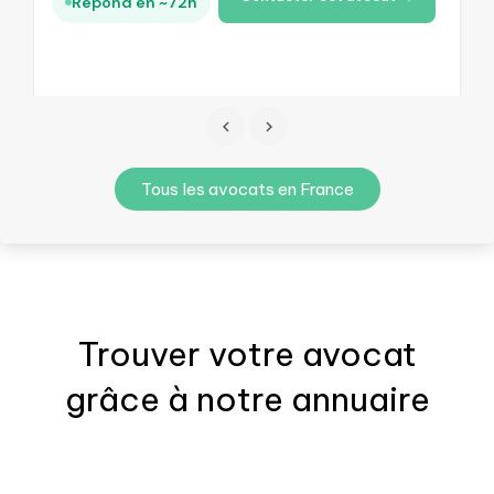
Répond en ~72h
Tous les avocats en France
Trouver votre
avocat
grâce à notre annuaire