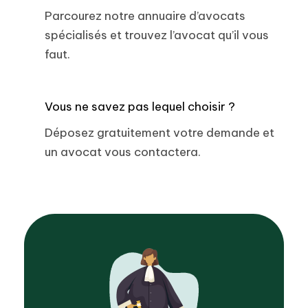
Parcourez notre annuaire d’avocats
spécialisés et trouvez l’avocat qu’il vous
faut.
Vous ne savez pas lequel choisir ?
Déposez gratuitement votre demande et
un avocat vous contactera.