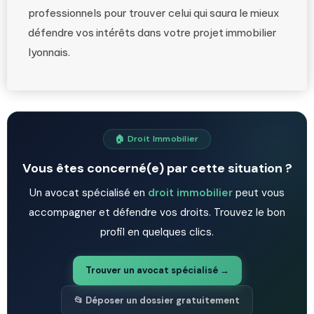
professionnels pour trouver celui qui saura le mieux
défendre vos intérêts dans votre projet immobilier
lyonnais.
🏠 Droit Immobilier
Vous êtes concerné(e) par cette situation ?
Un avocat spécialisé en
droit immobilier
peut vous
accompagner et défendre vos droits. Trouvez le bon
profil en quelques clics.
Trouver un avocat spécialisé →
📂 Déposer un dossier gratuitement