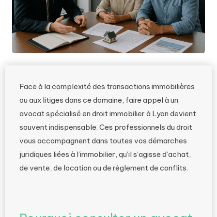
Face à la complexité des transactions immobilières
ou aux litiges dans ce domaine, faire appel à un
avocat spécialisé en droit immobilier à Lyon devient
souvent indispensable. Ces professionnels du droit
vous accompagnent dans toutes vos démarches
juridiques liées à l’immobilier, qu’il s’agisse d’achat,
de vente, de location ou de règlement de conflits.