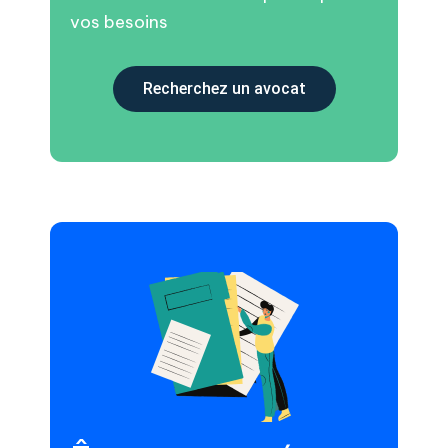
vos besoins
Recherchez un avocat