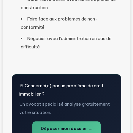
construction
Faire face aux problèmes de non-
conformité
Négocier avec l’administration en cas de
difficulté
💬 Concerné(e) par un problème de droit
immobilier ?
Un avocat spécialisé analyse gratuitement
votre situation.
Déposer mon dossier →