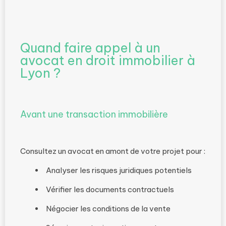
Quand faire appel à un
avocat en droit immobilier à
Lyon ?
Avant une transaction immobilière
Consultez un avocat en amont de votre projet pour :
Analyser les risques juridiques potentiels
Vérifier les documents contractuels
Négocier les conditions de la vente