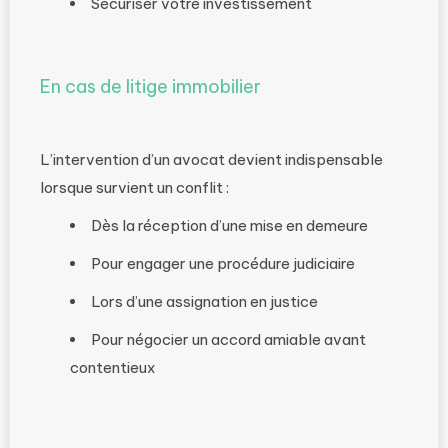
Sécuriser votre investissement
En cas de litige immobilier
L’intervention d’un avocat devient indispensable
lorsque survient un conflit :
Dès la réception d’une mise en demeure
Pour engager une procédure judiciaire
Lors d’une assignation en justice
Pour négocier un accord amiable avant
contentieux