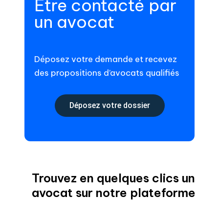
Être contacté par
un avocat
Déposez votre demande et recevez
des propositions d’avocats qualifiés
Déposez votre dossier
Trouvez en quelques clics un
avocat sur notre plateforme