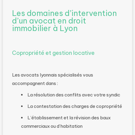
Les domaines d’intervention
d’un avocat en droit
immobilier à Lyon
Copropriété et gestion locative
Les avocats lyonnais spécialisés vous
accompagnent dans :
La résolution des conflits avec votre syndic
La contestation des charges de copropriété
L’établissement et la révision des baux
commerciaux ou d’habitation