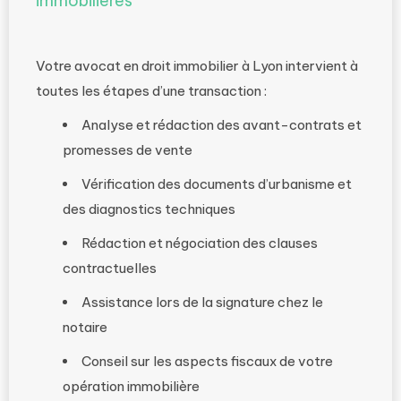
immobilières
Votre avocat en droit immobilier à Lyon intervient à
toutes les étapes d’une transaction :
Analyse et rédaction des avant-contrats et
promesses de vente
Vérification des documents d’urbanisme et
des diagnostics techniques
Rédaction et négociation des clauses
contractuelles
Assistance lors de la signature chez le
notaire
Conseil sur les aspects fiscaux de votre
opération immobilière