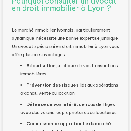
Pourquoi consulter un avocat
en droit immobilier à Lyon ?
Le marché immobilier lyonnais, particulièrement
dynamique, nécessite une bonne expertise juridique.
Un avocat spécialisé en droit immobilier à Lyon vous
offre plusieurs avantages :
Sécurisation juridique
de vos transactions
immobilières
Prévention des risques
liés aux opérations
d’achat, vente ou location
Défense de vos intérêts
en cas de litiges
avec des voisins, copropriétaires ou locataires
Connaissance approfondie
du marché