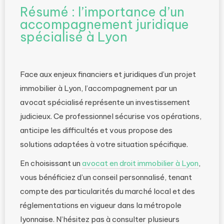
Résumé : l’importance d’un
accompagnement juridique
spécialisé à Lyon
Face aux enjeux financiers et juridiques d’un projet
immobilier à Lyon, l’accompagnement par un
avocat spécialisé représente un investissement
judicieux. Ce professionnel sécurise vos opérations,
anticipe les difficultés et vous propose des
solutions adaptées à votre situation spécifique.
En choisissant un
avocat en droit immobilier à Lyon
,
vous bénéficiez d’un conseil personnalisé, tenant
compte des particularités du marché local et des
réglementations en vigueur dans la métropole
lyonnaise. N’hésitez pas à consulter plusieurs