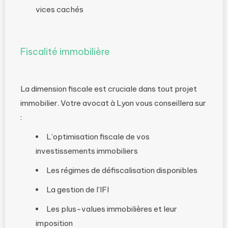
vices cachés
Fiscalité immobilière
La dimension fiscale est cruciale dans tout projet
immobilier. Votre avocat à Lyon vous conseillera sur
:
L’optimisation fiscale de vos
investissements immobiliers
Les régimes de défiscalisation disponibles
La gestion de l’IFI
Les plus-values immobilières et leur
imposition