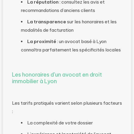
La réputation
: consultez les avis et
recommandations d’anciens clients
La transparence
sur les honoraires et les
modalités de facturation
La proximité
: un avocat basé à Lyon
connaîtra parfaitement les spécificités locales
Les honoraires d’un avocat en droit
immobilier à Lyon
Les tarifs pratiqués varient selon plusieurs facteurs
:
La complexité de votre dossier