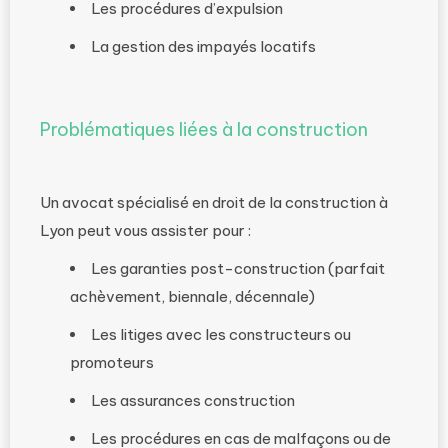
Les procédures d’expulsion
La gestion des impayés locatifs
Problématiques liées à la construction
Un avocat spécialisé en droit de la construction à
Lyon peut vous assister pour :
Les garanties post-construction (parfait
achèvement, biennale, décennale)
Les litiges avec les constructeurs ou
promoteurs
Les assurances construction
Les procédures en cas de malfaçons ou de