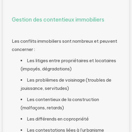
Gestion des contentieux immobiliers
Les conflits immobiliers sont nombreux et peuvent
concerner :
Les litiges entre propriétaires et locataires
(impayés, dégradations)
Les problèmes de voisinage (troubles de
jouissance, servitudes)
Les contentieux de la construction
(malfaçons, retards)
Les différends en copropriété
Les contestations liées à l’urbanisme