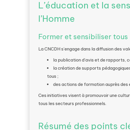
L’éducation et la sens
l’Homme
Former et sensibiliser tous 
La CNCDH s’engage dans la diffusion des vale
la publication d’avis et de rapports, c
la création de supports pédagogiques
tous ;
des actions de formation auprès des é
Ces initiatives visent à promouvoir une cultu
tous les secteurs professionnels.
Résumé des points cl