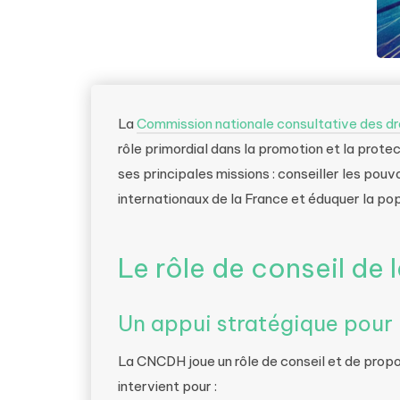
La
Commission nationale consultative des d
rôle primordial dans la promotion et la prote
ses principales missions : conseiller les pou
internationaux de la France et éduquer la po
Le rôle de conseil de
Un appui stratégique pour 
La CNCDH joue un rôle de conseil et de prop
intervient pour :