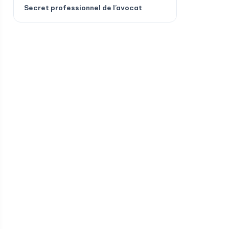
Secret professionnel de l’avocat