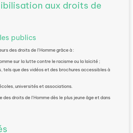
ibilisation aux droits de
les publics
urs des droits de l’Homme grâce à :
omme sur la lutte contre le racisme ou la laïcité ;
, tels que des vidéos et des brochures accessibles à
coles, universités et associations.
re des droits de l’Homme dès le plus jeune âge et dans
és