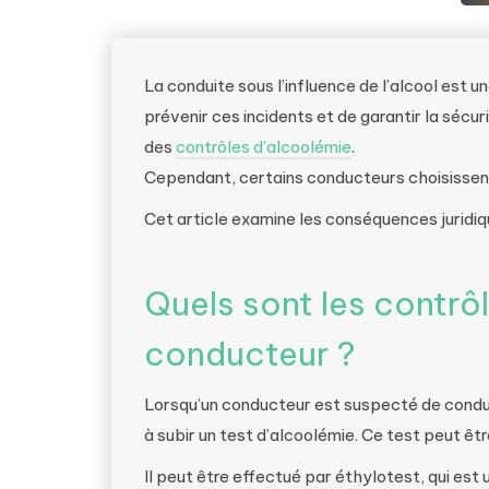
La conduite sous l’influence de l’alcool est u
prévenir ces incidents et de garantir la sécur
des
contrôles d’alcoolémie
.
Cependant, certains conducteurs choisissent
Cet article examine les conséquences juridiqu
Quels sont les contrôle
conducteur ?
Lorsqu’un conducteur est suspecté de conduire
à subir un test d’alcoolémie. Ce test peut êtr
Il peut être effectué par éthylotest, qui est 