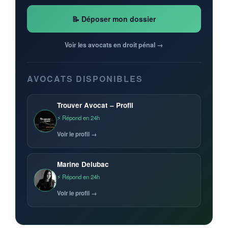
📝 Déposer mon dossier
Voir les avocats en droit pénal →
AVOCATS DISPONIBLES
Trouver Avocat – Profil
⚡ Répond en 24h
Voir le profil →
Marine Delubac
⚡ Répond en 24h
Voir le profil →