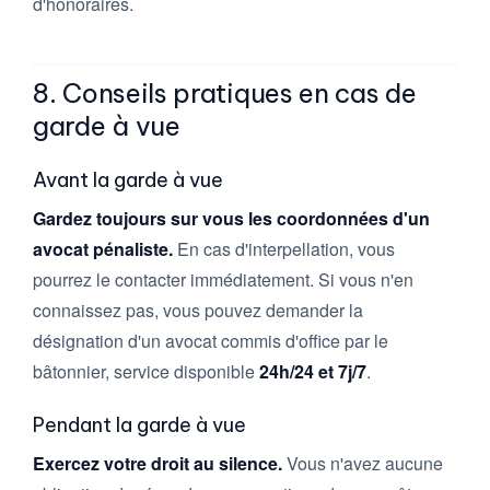
d'honoraires.
8. Conseils pratiques en cas de
garde à vue
Avant la garde à vue
Gardez toujours sur vous les coordonnées d'un
avocat pénaliste.
En cas d'interpellation, vous
pourrez le contacter immédiatement. Si vous n'en
connaissez pas, vous pouvez demander la
désignation d'un avocat commis d'office par le
bâtonnier, service disponible
24h/24 et 7j/7
.
Pendant la garde à vue
Exercez votre droit au silence.
Vous n'avez aucune