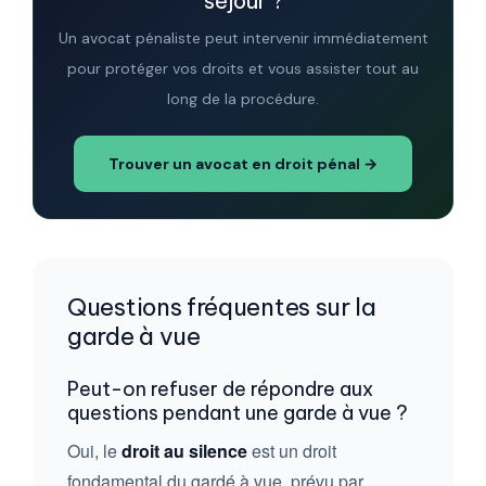
séjour ?
Un avocat pénaliste peut intervenir immédiatement
pour protéger vos droits et vous assister tout au
long de la procédure.
Trouver un avocat en droit pénal →
Questions fréquentes sur la
garde à vue
Peut-on refuser de répondre aux
questions pendant une garde à vue ?
Oui, le
droit au silence
est un droit
fondamental du gardé à vue, prévu par