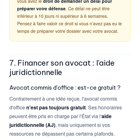
vous avez le
droit de demander un délai pour
préparer votre défense
. Ce délai ne peut être
inférieur à 10 jours ni supérieur à 6 semaines.
Pensez à faire valoir ce droit si vous n'avez pas eu le
temps de préparer votre dossier avec votre avocat.
7. Financer son avocat : l'aide
juridictionnelle
Avocat commis d'office : est-ce gratuit ?
Contrairement à une idée reçue, l'avocat commis
d'office
n'est pas toujours gratuit
. Ses honoraires
peuvent être pris en charge par l'État via l'
aide
juridictionnelle (AJ)
, mais uniquement si vos
ressources ne dépassent pas certains plafonds.