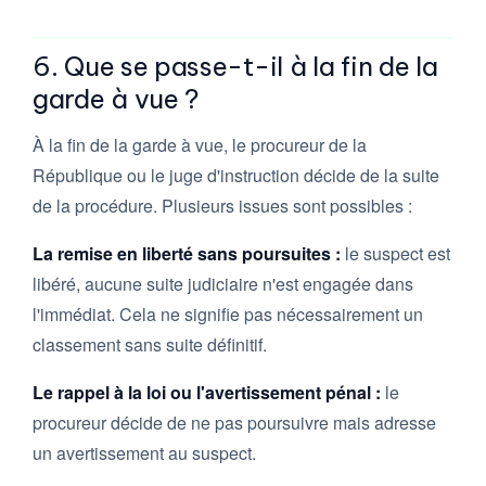
6. Que se passe-t-il à la fin de la
garde à vue ?
À la fin de la garde à vue, le procureur de la
République ou le juge d'instruction décide de la suite
de la procédure. Plusieurs issues sont possibles :
La remise en liberté sans poursuites :
le suspect est
libéré, aucune suite judiciaire n'est engagée dans
l'immédiat. Cela ne signifie pas nécessairement un
classement sans suite définitif.
Le rappel à la loi ou l'avertissement pénal :
le
procureur décide de ne pas poursuivre mais adresse
un avertissement au suspect.