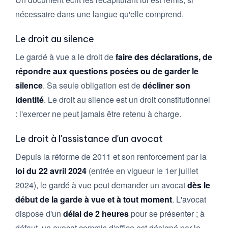
nécessaire dans une langue qu'elle comprend.
Le droit au silence
Le gardé à vue a le droit de
faire des déclarations, de
répondre aux questions posées ou de garder le
silence
. Sa seule obligation est de
décliner son
identité
. Le droit au silence est un droit constitutionnel
: l'exercer ne peut jamais être retenu à charge.
Le droit à l'assistance d'un avocat
Depuis la réforme de 2011 et son renforcement par la
loi du 22 avril 2024
(entrée en vigueur le 1er juillet
2024), le gardé à vue peut demander un avocat
dès le
début de la garde à vue et à tout moment
. L'avocat
dispose d'un
délai de 2 heures
pour se présenter ; à
défaut, un avocat commis d'office est désigné par le