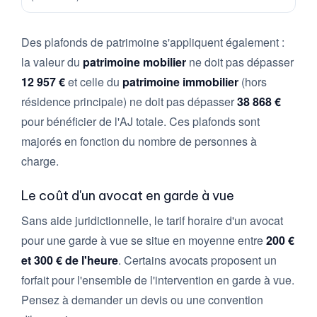
Des plafonds de patrimoine s'appliquent également :
la valeur du
patrimoine mobilier
ne doit pas dépasser
12 957 €
et celle du
patrimoine immobilier
(hors
résidence principale) ne doit pas dépasser
38 868 €
pour bénéficier de l'AJ totale. Ces plafonds sont
majorés en fonction du nombre de personnes à
charge.
Le coût d'un avocat en garde à vue
Sans aide juridictionnelle, le tarif horaire d'un avocat
pour une garde à vue se situe en moyenne entre
200 €
et 300 € de l'heure
. Certains avocats proposent un
forfait pour l'ensemble de l'intervention en garde à vue.
Pensez à demander un devis ou une convention