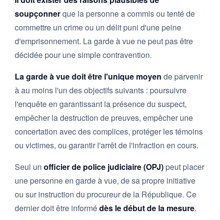
soupçonner
que la personne a commis ou tenté de
commettre un crime ou un délit puni d'une peine
d'emprisonnement. La garde à vue ne peut pas être
décidée pour une simple contravention.
La garde à vue doit être l'unique moyen
de parvenir
à au moins l'un des objectifs suivants : poursuivre
l'enquête en garantissant la présence du suspect,
empêcher la destruction de preuves, empêcher une
concertation avec des complices, protéger les témoins
ou victimes, ou garantir l'arrêt de l'infraction en cours.
Seul un
officier de police judiciaire (OPJ)
peut placer
une personne en garde à vue, de sa propre initiative
ou sur instruction du procureur de la République. Ce
dernier doit être informé
dès le début de la mesure
.