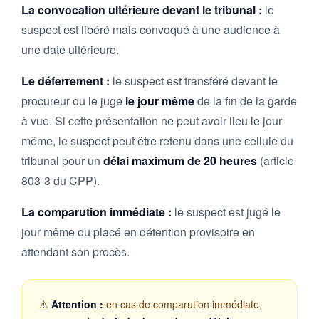
La convocation ultérieure devant le tribunal :
le
suspect est libéré mais convoqué à une audience à
une date ultérieure.
Le déferrement :
le suspect est transféré devant le
procureur ou le juge
le jour même
de la fin de la garde
à vue. Si cette présentation ne peut avoir lieu le jour
même, le suspect peut être retenu dans une cellule du
tribunal pour un
délai maximum de 20 heures
(article
803-3 du CPP).
La comparution immédiate :
le suspect est jugé le
jour même ou placé en détention provisoire en
attendant son procès.
⚠️
Attention :
en cas de comparution immédiate,