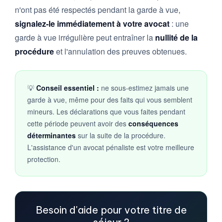
n'ont pas été respectés pendant la garde à vue,
signalez-le immédiatement à votre avocat
: une
garde à vue irrégulière peut entraîner la
nullité de la
procédure
et l'annulation des preuves obtenues.
💡
Conseil essentiel :
ne sous-estimez jamais une
garde à vue, même pour des faits qui vous semblent
mineurs. Les déclarations que vous faites pendant
cette période peuvent avoir des
conséquences
déterminantes
sur la suite de la procédure.
L'assistance d'un avocat pénaliste est votre meilleure
protection.
Besoin d'aide pour votre titre de