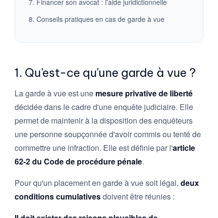
7. Financer son avocat : l'aide juridictionnelle
8. Conseils pratiques en cas de garde à vue
1. Qu'est-ce qu'une garde à vue ?
La garde à vue est une
mesure privative de liberté
décidée dans le cadre d'une enquête judiciaire. Elle
permet de maintenir à la disposition des enquêteurs
une personne soupçonnée d'avoir commis ou tenté de
commettre une infraction. Elle est définie par l'
article
62-2 du Code de procédure pénale
.
Pour qu'un placement en garde à vue soit légal,
deux
conditions cumulatives
doivent être réunies :
Il doit exister des raisons plausibles de