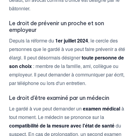
bâtonnier.
Le droit de prévenir un proche et son
employeur
Depuis la réforme du
1er juillet 2024
, le cercle des
personnes que le gardé à vue peut faire prévenir a été
élargi. Il peut désormais désigner
toute personne de
son choix
: membre de la famille, ami, collègue ou
employeur. Il peut demander à communiquer par écrit,
par téléphone ou lors d'un entretien.
Le droit d'être examiné par un médecin
Le gardé à vue peut demander un
examen médical
à
tout moment. Le médecin se prononce sur la
compatibilité de la mesure avec l'état de santé
du
suspect. En cas de prolongation, un second examen