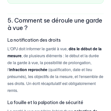
5. Comment se déroule une garde
à vue ?
La notification des droits
L'OPJ doit informer le gardé à vue,
dès le début de la
mesure
, de plusieurs éléments : le début et la durée
de la garde à vue, la possibilité de prolongation,
l'
infraction reprochée
(qualification, date et lieu
présumés), les objectifs de la mesure, et l'ensemble de
ses droits. Un écrit récapitulatif est obligatoirement
remis.
La fouille et la palpation de sécurité