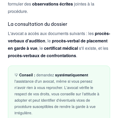
formuler des
observations écrites
jointes à la
procédure.
La consultation du dossier
L'avocat a accès aux documents suivants : les
procès-
verbaux d'audition
, le
procès-verbal de placement
en garde à vue
, le
certificat médical
s'il existe, et les
procès-verbaux de confrontations
.
💡
Conseil :
demandez
systématiquement
l'assistance d'un avocat, même si vous pensez
n'avoir rien à vous reprocher. L'avocat vérifie le
respect de vos droits, vous conseille sur l'attitude à
adopter et peut identifier d'éventuels vices de
procédure susceptibles de rendre la garde à vue
irrégulière.