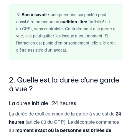
💡
Bon à savoir :
une personne suspectée peut
aussi être entendue en
audition libre
(article 61-1
du CPP), sans contrainte. Contrairement à la garde à
vue, elle peut quitter les locaux à tout moment. Si
l'infraction est punie d'emprisonnement, elle a le droit
d'être assistée d'un avocat.
2. Quelle est la durée d'une garde
à vue ?
La durée initiale : 24 heures
La durée de droit commun de la garde à vue est de
24
heures
(article 63 du CPP). Le décompte commence
au
moment exact où la personne est privée de