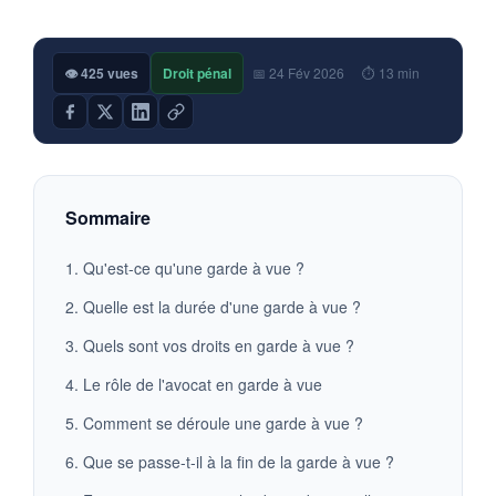
👁 425 vues
Droit pénal
📅 24 Fév 2026
⏱ 13 min
Sommaire
1. Qu'est-ce qu'une garde à vue ?
2. Quelle est la durée d'une garde à vue ?
3. Quels sont vos droits en garde à vue ?
4. Le rôle de l'avocat en garde à vue
5. Comment se déroule une garde à vue ?
6. Que se passe-t-il à la fin de la garde à vue ?