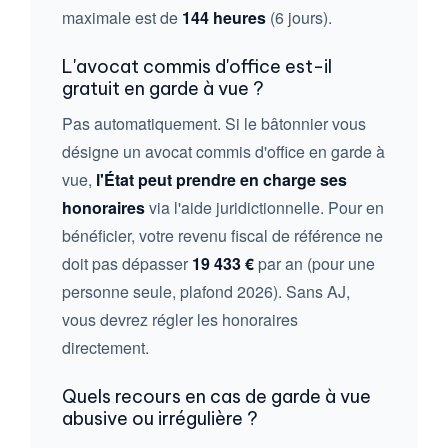
maximale est de
144 heures
(6 jours).
L'avocat commis d'office est-il
gratuit en garde à vue ?
Pas automatiquement. Si le bâtonnier vous
désigne un avocat commis d'office en garde à
vue,
l'État peut prendre en charge ses
honoraires
via l'aide juridictionnelle. Pour en
bénéficier, votre revenu fiscal de référence ne
doit pas dépasser
19 433 €
par an (pour une
personne seule, plafond 2026). Sans AJ,
vous devrez régler les honoraires
directement.
Quels recours en cas de garde à vue
abusive ou irrégulière ?