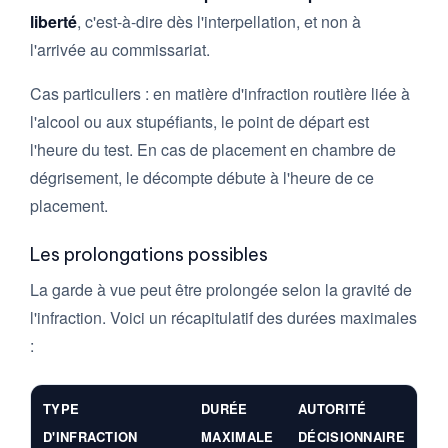
liberté
, c'est-à-dire dès l'interpellation, et non à
l'arrivée au commissariat.
Cas particuliers : en matière d'infraction routière liée à
l'alcool ou aux stupéfiants, le point de départ est
l'heure du test. En cas de placement en chambre de
dégrisement, le décompte débute à l'heure de ce
placement.
Les prolongations possibles
La garde à vue peut être prolongée selon la gravité de
l'infraction. Voici un récapitulatif des durées maximales
:
TYPE
DURÉE
AUTORITÉ
D'INFRACTION
MAXIMALE
DÉCISIONNAIRE