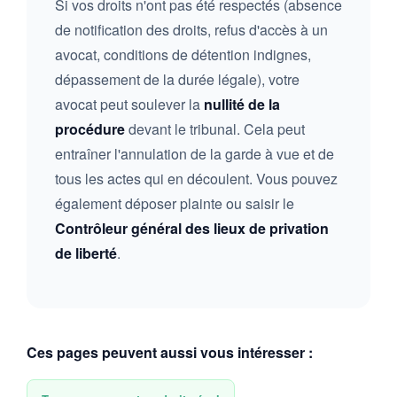
Si vos droits n'ont pas été respectés (absence
de notification des droits, refus d'accès à un
avocat, conditions de détention indignes,
dépassement de la durée légale), votre
avocat peut soulever la
nullité de la
procédure
devant le tribunal. Cela peut
entraîner l'annulation de la garde à vue et de
tous les actes qui en découlent. Vous pouvez
également déposer plainte ou saisir le
Contrôleur général des lieux de privation
de liberté
.
Ces pages peuvent aussi vous intéresser :