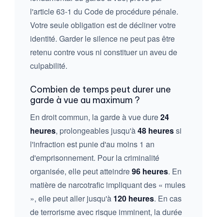
l'article 63-1 du Code de procédure pénale.
Votre seule obligation est de décliner votre
identité. Garder le silence ne peut pas être
retenu contre vous ni constituer un aveu de
culpabilité.
Combien de temps peut durer une
garde à vue au maximum ?
En droit commun, la garde à vue dure
24
heures
, prolongeables jusqu'à
48 heures
si
l'infraction est punie d'au moins 1 an
d'emprisonnement. Pour la criminalité
organisée, elle peut atteindre
96 heures
. En
matière de narcotrafic impliquant des « mules
», elle peut aller jusqu'à
120 heures
. En cas
de terrorisme avec risque imminent, la durée