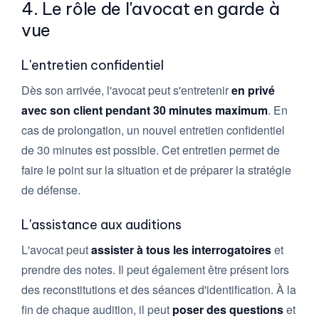
4. Le rôle de l'avocat en garde à
vue
L'entretien confidentiel
Dès son arrivée, l'avocat peut s'entretenir
en privé
avec son client pendant 30 minutes maximum
. En
cas de prolongation, un nouvel entretien confidentiel
de 30 minutes est possible. Cet entretien permet de
faire le point sur la situation et de préparer la stratégie
de défense.
L'assistance aux auditions
L'avocat peut
assister à tous les interrogatoires
et
prendre des notes. Il peut également être présent lors
des reconstitutions et des séances d'identification. À la
fin de chaque audition, il peut
poser des questions
et