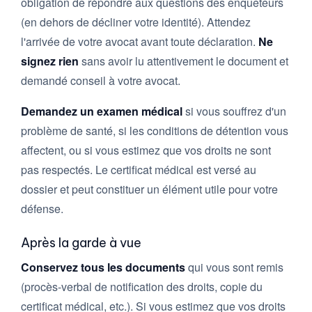
obligation de répondre aux questions des enquêteurs
(en dehors de décliner votre identité). Attendez
l'arrivée de votre avocat avant toute déclaration.
Ne
signez rien
sans avoir lu attentivement le document et
demandé conseil à votre avocat.
Demandez un examen médical
si vous souffrez d'un
problème de santé, si les conditions de détention vous
affectent, ou si vous estimez que vos droits ne sont
pas respectés. Le certificat médical est versé au
dossier et peut constituer un élément utile pour votre
défense.
Après la garde à vue
Conservez tous les documents
qui vous sont remis
(procès-verbal de notification des droits, copie du
certificat médical, etc.). Si vous estimez que vos droits