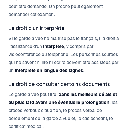
peut être demandé. Un proche peut également
demander cet examen.
Le droit à un interprète
Si le gardé à vue ne maîtrise pas le français, il a droit à
l'assistance d'un
interprète
, y compris par
visioconférence ou téléphone. Les personnes sourdes
qui ne savent ni lire ni écrire doivent être assistées par
un
interprète en langue des signes
.
Le droit de consulter certains documents
Le gardé à vue peut lire,
dans les meilleurs délais et
au plus tard avant une éventuelle prolongation
, les
procès-verbaux d'audition, le procès-verbal de
déroulement de la garde à vue et, le cas échéant, le
certificat médical.