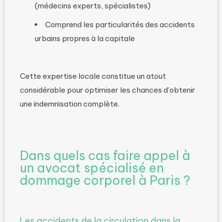
(médecins experts, spécialistes)
Comprend les particularités des accidents
urbains propres à la capitale
Cette expertise locale constitue un atout
considérable pour optimiser les chances d’obtenir
une indemnisation complète.
Dans quels cas faire appel à
un avocat spécialisé en
dommage corporel à Paris ?
Les accidents de la circulation dans la