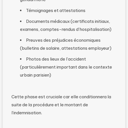
Témoignages et attestations
Documents médicaux (certificats initiaux,
examens, comptes-rendus d’hospitalisation)
Preuves des préjudices économiques
(bulletins de salaire, attestations employeur)
Photos des lieux de l’accident
(particulièrement important dans le contexte
urbain parisien)
Cette phase est cruciale car elle conditionnera la
suite de la procédure et le montant de
l’indemnisation.