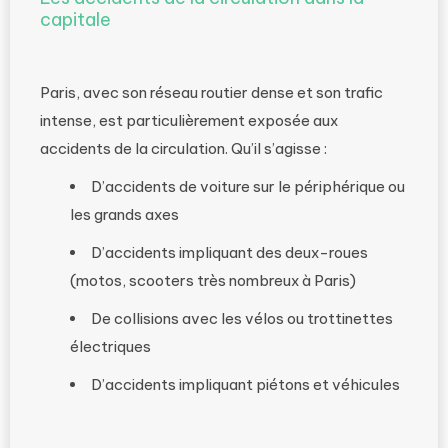
capitale
Paris, avec son réseau routier dense et son trafic
intense, est particulièrement exposée aux
accidents de la circulation. Qu’il s’agisse :
D’accidents de voiture sur le périphérique ou
les grands axes
D’accidents impliquant des deux-roues
(motos, scooters très nombreux à Paris)
De collisions avec les vélos ou trottinettes
électriques
D’accidents impliquant piétons et véhicules