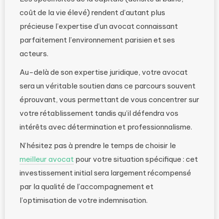
coût de la vie élevé) rendent d’autant plus
précieuse l’expertise d’un avocat connaissant
parfaitement l’environnement parisien et ses
acteurs.
Au-delà de son expertise juridique, votre avocat
sera un véritable soutien dans ce parcours souvent
éprouvant, vous permettant de vous concentrer sur
votre rétablissement tandis qu’il défendra vos
intérêts avec détermination et professionnalisme.
N’hésitez pas à prendre le temps de choisir le
meilleur avocat
pour votre situation spécifique : cet
investissement initial sera largement récompensé
par la qualité de l’accompagnement et
l’optimisation de votre indemnisation.