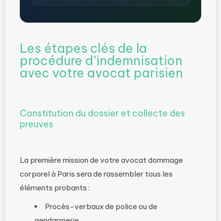
Les étapes clés de la
procédure d’indemnisation
avec votre avocat parisien
Constitution du dossier et collecte des
preuves
La première mission de votre avocat dommage
corporel à Paris sera de rassembler tous les
éléments probants :
Procès-verbaux de police ou de
gendarmerie