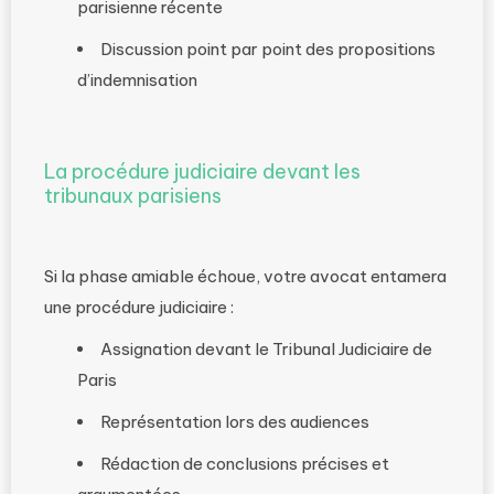
parisienne récente
Discussion point par point des propositions
d’indemnisation
La procédure judiciaire devant les
tribunaux parisiens
Si la phase amiable échoue, votre avocat entamera
une procédure judiciaire :
Assignation devant le Tribunal Judiciaire de
Paris
Représentation lors des audiences
Rédaction de conclusions précises et