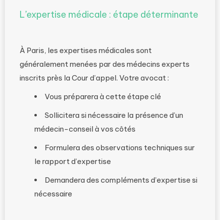
L’expertise médicale : étape déterminante
À Paris, les expertises médicales sont
généralement menées par des médecins experts
inscrits près la Cour d’appel. Votre avocat :
Vous préparera à cette étape clé
Sollicitera si nécessaire la présence d’un
médecin-conseil à vos côtés
Formulera des observations techniques sur
le rapport d’expertise
Demandera des compléments d’expertise si
nécessaire