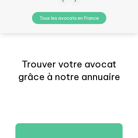
Tous les avocats en France
Trouver votre
avocat
grâce à notre annuaire