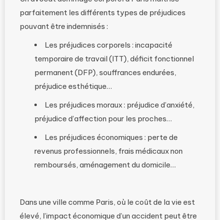
parfaitement les différents types de préjudices
pouvant être indemnisés :
Les préjudices corporels : incapacité
temporaire de travail (ITT), déficit fonctionnel
permanent (DFP), souffrances endurées,
préjudice esthétique…
Les préjudices moraux : préjudice d’anxiété,
préjudice d’affection pour les proches…
Les préjudices économiques : perte de
revenus professionnels, frais médicaux non
remboursés, aménagement du domicile…
Dans une ville comme Paris, où le coût de la vie est
élevé, l’impact économique d’un accident peut être