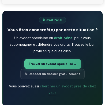
🔒 Droit Pénal
Vous êtes concerné(e) par cette situation ?
Un avocat spécialisé en
droit pénal
peut vous
accompagner et défendre vos droits. Trouvez le bon
profil en quelques clics.
Trouver un avocat spécialisé →
📂 Déposer un dossier gratuitement
Vous pouvez aussi
chercher un avocat près de chez
vous