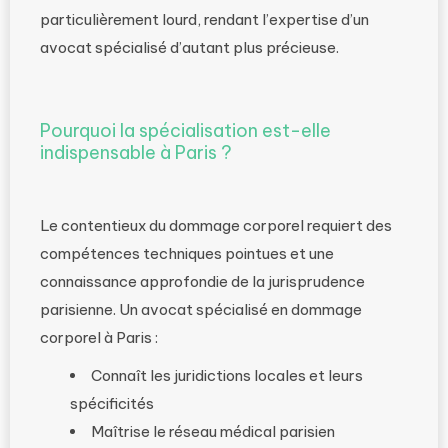
particulièrement lourd, rendant l’expertise d’un
avocat spécialisé d’autant plus précieuse.
Pourquoi la spécialisation est-elle
indispensable à Paris ?
Le contentieux du dommage corporel requiert des
compétences techniques pointues et une
connaissance approfondie de la jurisprudence
parisienne. Un avocat spécialisé en dommage
corporel à Paris :
Connaît les juridictions locales et leurs
spécificités
Maîtrise le réseau médical parisien