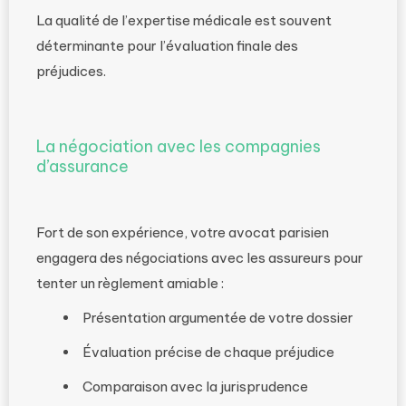
La qualité de l’expertise médicale est souvent
déterminante pour l’évaluation finale des
préjudices.
La négociation avec les compagnies
d’assurance
Fort de son expérience, votre avocat parisien
engagera des négociations avec les assureurs pour
tenter un règlement amiable :
Présentation argumentée de votre dossier
Évaluation précise de chaque préjudice
Comparaison avec la jurisprudence