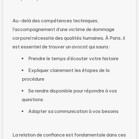
Au-delà des compétences techniques,
l’accompagnement d’une victime de dommage
corporel nécessite des qualités humaines. À Paris, il
est essentiel de trouver un avocat qui saura :
Prendre le temps d’écouter votre histoire
Expliquer clairement les étapes de la
procédure
Se rendre disponible pour répondre à vos
questions
Adapter sa communication à vos besoins
La relation de confiance est fondamentale dans ces