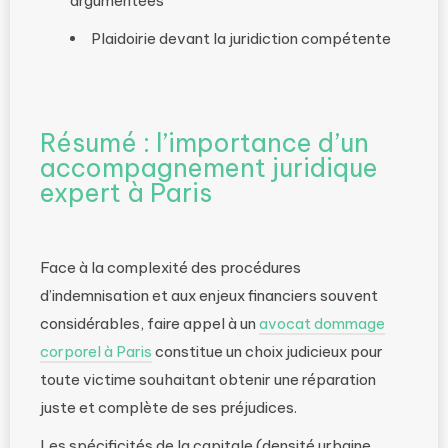
argumentées
Plaidoirie devant la juridiction compétente
Résumé : l’importance d’un
accompagnement juridique
expert à Paris
Face à la complexité des procédures
d’indemnisation et aux enjeux financiers souvent
considérables, faire appel à un
avocat dommage
corporel à Paris
constitue un choix judicieux pour
toute victime souhaitant obtenir une réparation
juste et complète de ses préjudices.
Les spécificités de la capitale (densité urbaine,