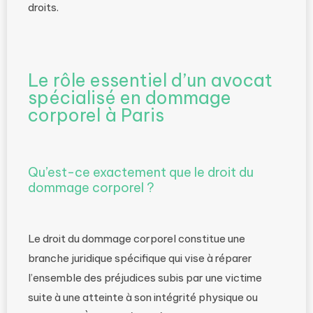
droits.
Le rôle essentiel d’un avocat
spécialisé en dommage
corporel à Paris
Qu’est-ce exactement que le droit du
dommage corporel ?
Le droit du dommage corporel constitue une
branche juridique spécifique qui vise à réparer
l’ensemble des préjudices subis par une victime
suite à une atteinte à son intégrité physique ou