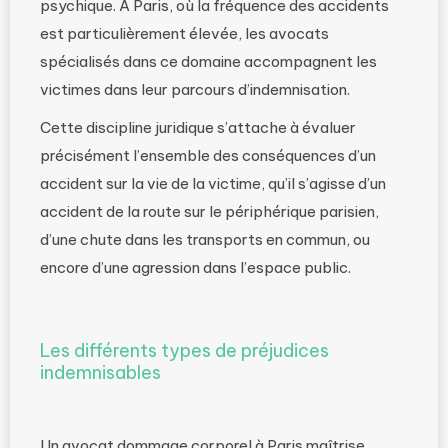
psychique. À Paris, où la fréquence des accidents
est particulièrement élevée, les avocats
spécialisés dans ce domaine accompagnent les
victimes dans leur parcours d’indemnisation.
Cette discipline juridique s’attache à évaluer
précisément l’ensemble des conséquences d’un
accident sur la vie de la victime, qu’il s’agisse d’un
accident de la route sur le périphérique parisien,
d’une chute dans les transports en commun, ou
encore d’une agression dans l’espace public.
Les différents types de préjudices
indemnisables
Un avocat dommage corporel à Paris maîtrise