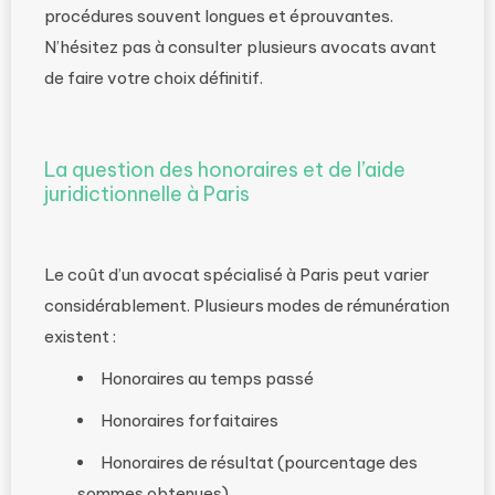
procédures souvent longues et éprouvantes.
N’hésitez pas à consulter plusieurs avocats avant
de faire votre choix définitif.
La question des honoraires et de l’aide
juridictionnelle à Paris
Le coût d’un avocat spécialisé à Paris peut varier
considérablement. Plusieurs modes de rémunération
existent :
Honoraires au temps passé
Honoraires forfaitaires
Honoraires de résultat (pourcentage des
sommes obtenues)