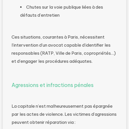
Chutes sur la voie publique liées à des
défauts d’entretien
Ces situations, courantes à Paris, nécessitent
l’intervention d’un avocat capable d’identifier les
responsables (RATP, Ville de Paris, copropriétés…)
et d’engager les procédures adéquates.
Agressions et infractions pénales
La capitale n’est malheureusement pas épargnée
par les actes de violence. Les victimes d’agressions
peuvent obtenir réparation via :