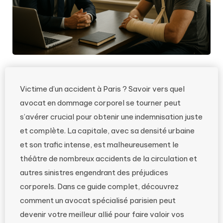
Victime d’un accident à Paris ? Savoir vers quel
avocat en dommage corporel se tourner peut
s’avérer crucial pour obtenir une indemnisation juste
et complète. La capitale, avec sa densité urbaine
et son trafic intense, est malheureusement le
théâtre de nombreux accidents de la circulation et
autres sinistres engendrant des préjudices
corporels. Dans ce guide complet, découvrez
comment un avocat spécialisé parisien peut
devenir votre meilleur allié pour faire valoir vos