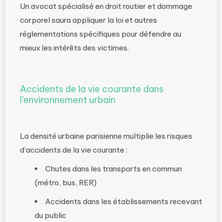
Un avocat spécialisé en droit routier et dommage
corporel saura appliquer la loi et autres
réglementations spécifiques pour défendre au
mieux les intérêts des victimes.
Accidents de la vie courante dans
l’environnement urbain
La densité urbaine parisienne multiplie les risques
d’accidents de la vie courante :
Chutes dans les transports en commun
(métro, bus, RER)
Accidents dans les établissements recevant
du public