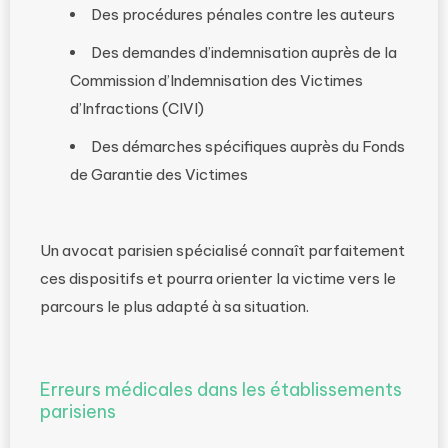
Des procédures pénales contre les auteurs
Des demandes d’indemnisation auprès de la
Commission d’Indemnisation des Victimes
d’Infractions (CIVI)
Des démarches spécifiques auprès du Fonds
de Garantie des Victimes
Un avocat parisien spécialisé connaît parfaitement
ces dispositifs et pourra orienter la victime vers le
parcours le plus adapté à sa situation.
Erreurs médicales dans les établissements
parisiens