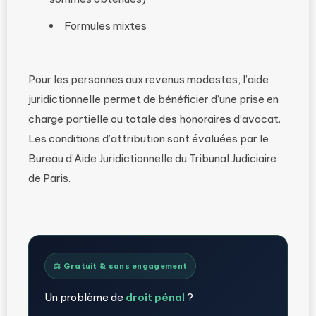
Formules mixtes
Pour les personnes aux revenus modestes, l’aide
juridictionnelle permet de bénéficier d’une prise en
charge partielle ou totale des honoraires d’avocat.
Les conditions d’attribution sont évaluées par le
Bureau d’Aide Juridictionnelle du Tribunal Judiciaire
de Paris.
⚖️ Gratuit & sans engagement
Un problème de
droit pénal
?