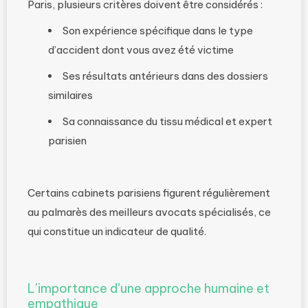
Paris, plusieurs critères doivent être considérés :
Son expérience spécifique dans le type
d’accident dont vous avez été victime
Ses résultats antérieurs dans des dossiers
similaires
Sa connaissance du tissu médical et expert
parisien
Certains cabinets parisiens figurent régulièrement
au palmarès des meilleurs avocats spécialisés, ce
qui constitue un indicateur de qualité.
L’importance d’une approche humaine et
empathique