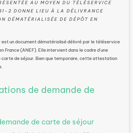
RÉSENTÉE AU MOYEN DU TÉLÉSERVICE
31-2 DONNE LIEU À LA DÉLIVRANCE
ON DÉMATÉRIALISÉE DE DÉPÔT EN
 est un document dématérialisé délivré par le téléservice
n France (ANEF). Elle intervient dans le cadre d’une
carte de séjour. Bien que temporaire, cette attestation
e.
stations de demande de
 demande de carte de séjour