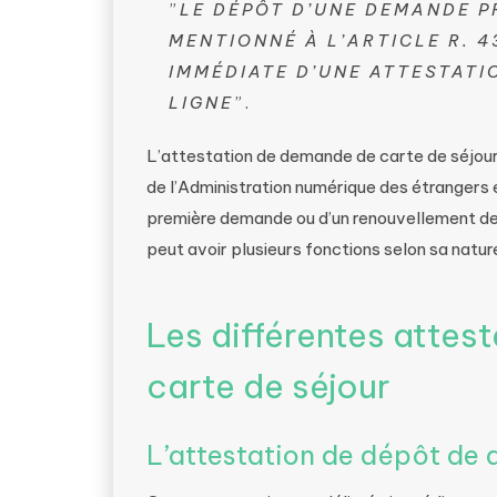
”
LE DÉPÔT D’UNE DEMANDE P
MENTIONNÉ À L’ARTICLE R. 4
IMMÉDIATE D’UNE ATTESTATI
LIGNE
”.
L’attestation de demande de carte de séjour
de l’Administration numérique des étrangers e
première demande ou d’un renouvellement de 
peut avoir plusieurs fonctions selon sa natur
Les différentes atte
carte de séjour
L’attestation de dépôt de