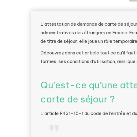
L’attestation de demande de carte de séjou
administratives des étrangers en France. Fo
de titre de séjour, elle joue un rôle temporair
Découvrez dans cet article tout ce qu’il faut
formes, ses conditions d’utilisation, ainsi que 
Qu’est-ce qu’une att
carte de séjour ?
L’article R431-15-1 du code de l’entrée et du 