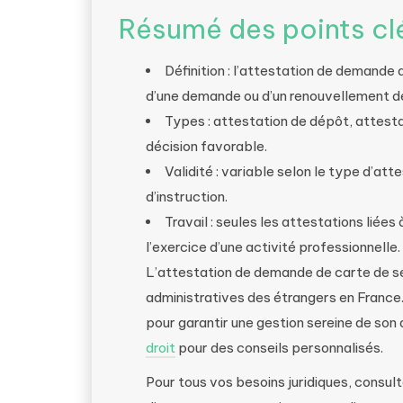
Résumé des points cl
Définition : l’attestation de demande 
d’une demande ou d’un renouvellement de 
Types : attestation de dépôt, attesta
décision favorable.
Validité : variable selon le type d’at
d’instruction.
Travail : seules les attestations lié
l’exercice d’une activité professionnelle.
L’attestation de demande de carte de sé
administratives des étrangers en France.
pour garantir une gestion sereine de son 
droit
pour des conseils personnalisés.
Pour tous vos besoins juridiques, consul