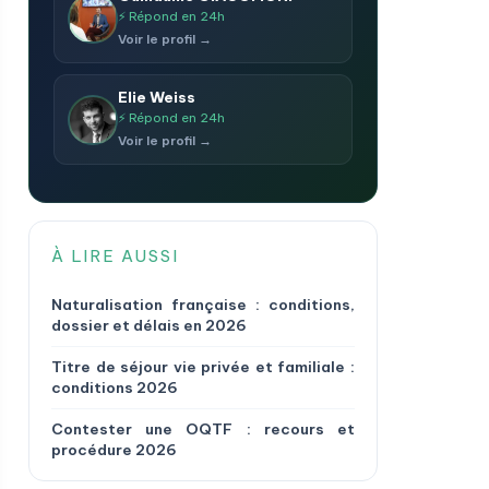
⚡ Répond en 24h
Voir le profil →
Elie Weiss
⚡ Répond en 24h
Voir le profil →
À LIRE AUSSI
Naturalisation française : conditions,
dossier et délais en 2026
Titre de séjour vie privée et familiale :
conditions 2026
Contester une OQTF : recours et
procédure 2026