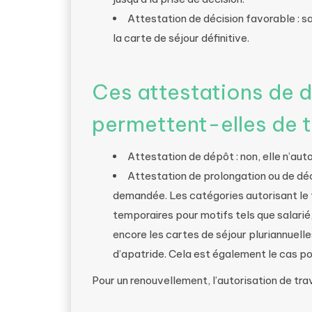
Attestation de décision favorable : 
la carte de séjour définitive.
Ces attestations de 
permettent-elles de tr
Attestation de dépôt : non, elle n’auto
Attestation de prolongation ou de déc
demandée. Les catégories autorisant le 
temporaires pour motifs tels que salarié
encore les cartes de séjour pluriannuell
d’apatride. Cela est également le cas po
Pour un renouvellement, l’autorisation de tra