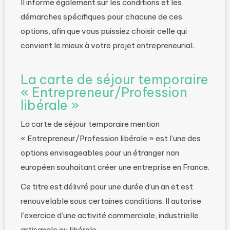
Il informe également sur les conditions et les
démarches spécifiques pour chacune de ces
options, afin que vous puissiez choisir celle qui
convient le mieux à votre projet entrepreneurial.
La carte de séjour temporaire
« Entrepreneur/Profession
libérale »
La carte de séjour temporaire mention
« Entrepreneur/Profession libérale » est l’une des
options envisageables pour un étranger non
européen souhaitant créer une entreprise en France.
Ce titre est délivré pour une durée d’un an et est
renouvelable sous certaines conditions. Il autorise
l’exercice d’une activité commerciale, industrielle,
artisanale ou libérale.