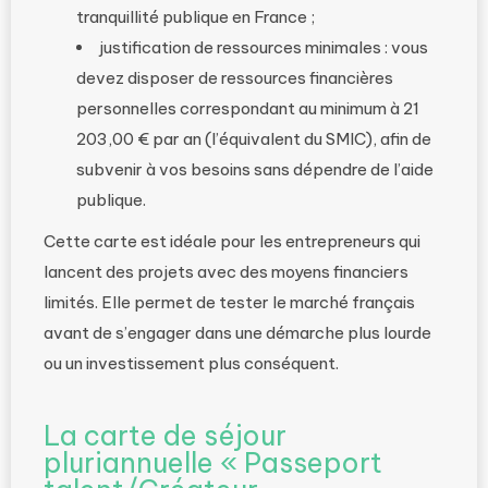
tranquillité publique en France ;
justification de ressources minimales : vous
devez disposer de ressources financières
personnelles correspondant au minimum à 21
203,00 € par an (l’équivalent du SMIC), afin de
subvenir à vos besoins sans dépendre de l’aide
publique.
Cette carte est idéale pour les entrepreneurs qui
lancent des projets avec des moyens financiers
limités. Elle permet de tester le marché français
avant de s’engager dans une démarche plus lourde
ou un investissement plus conséquent.
La carte de séjour
pluriannuelle « Passeport