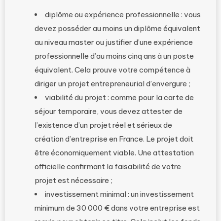
diplôme ou expérience professionnelle : vous
devez posséder au moins un diplôme équivalent
au niveau master ou justifier d’une expérience
professionnelle d’au moins cinq ans à un poste
équivalent. Cela prouve votre compétence à
diriger un projet entrepreneurial d’envergure ;
viabilité du projet : comme pour la carte de
séjour temporaire, vous devez attester de
l’existence d’un projet réel et sérieux de
création d’entreprise en France. Le projet doit
être économiquement viable. Une attestation
officielle confirmant la faisabilité de votre
projet est nécessaire ;
investissement minimal : un investissement
minimum de 30 000 € dans votre entreprise est