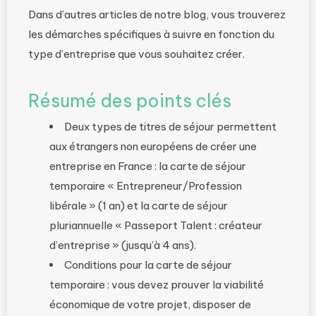
Dans d’autres articles de notre blog, vous trouverez
les démarches spécifiques à suivre en fonction du
type d’entreprise que vous souhaitez créer.
Résumé des points clés
Deux types de titres de séjour permettent
aux étrangers non européens de créer une
entreprise en France : la carte de séjour
temporaire « Entrepreneur/Profession
libérale » (1 an) et la carte de séjour
pluriannuelle « Passeport Talent : créateur
d’entreprise » (jusqu’à 4 ans).
Conditions pour la carte de séjour
temporaire : vous devez prouver la viabilité
économique de votre projet, disposer de