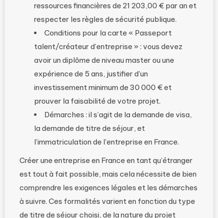
ressources financières de 21 203,00 € par an et
respecter les règles de sécurité publique.
Conditions pour la carte « Passeport
talent/créateur d’entreprise » : vous devez
avoir un diplôme de niveau master ou une
expérience de 5 ans, justifier d’un
investissement minimum de 30 000 € et
prouver la faisabilité de votre projet.
Démarches : il s’agit de la demande de visa,
la demande de titre de séjour, et
l’immatriculation de l’entreprise en France.
Créer une entreprise en France en tant qu’étranger
est tout à fait possible, mais cela nécessite de bien
comprendre les exigences légales et les démarches
à suivre. Ces formalités varient en fonction du type
de titre de séjour choisi, de la nature du projet