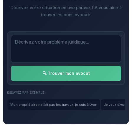
Décrivez votre situation en une phrase, l'IA vous aide à
trouver les bons avocats
🔍 Trouver mon avocat
ESSAYEZ PAR EXEMPLE :
Mon propriétaire ne fait pas les travaux, je suis à Lyon
Je veux divorcer, 