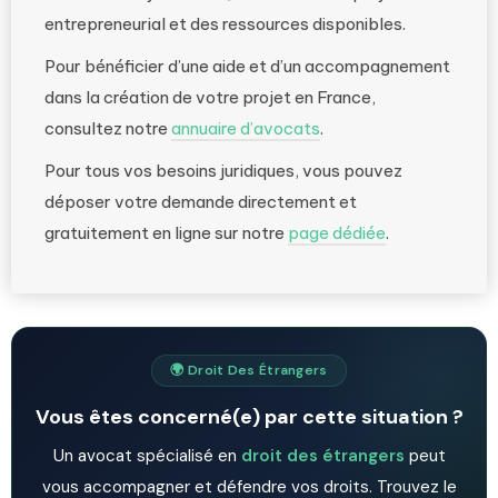
entrepreneurial et des ressources disponibles.
Pour bénéficier d’une aide et d’un accompagnement
dans la création de votre projet en France,
consultez notre
annuaire d’avocats
.
Pour tous vos besoins juridiques, vous pouvez
déposer votre demande directement et
gratuitement en ligne sur notre
page dédiée
.
🌍 Droit Des Étrangers
Vous êtes concerné(e) par cette situation ?
Un avocat spécialisé en
droit des étrangers
peut
vous accompagner et défendre vos droits. Trouvez le