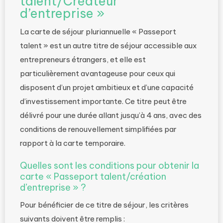
talent/Créateur
d’entreprise »
La carte de séjour pluriannuelle « Passeport
talent » est un autre titre de séjour accessible aux
entrepreneurs étrangers, et elle est
particulièrement avantageuse pour ceux qui
disposent d’un projet ambitieux et d’une capacité
d’investissement importante. Ce titre peut être
délivré pour une durée allant jusqu’à 4 ans, avec des
conditions de renouvellement simplifiées par
rapport à la carte temporaire.
Quelles sont les conditions pour obtenir la
carte « Passeport talent/création
d’entreprise » ?
Pour bénéficier de ce titre de séjour, les critères
suivants doivent être remplis :