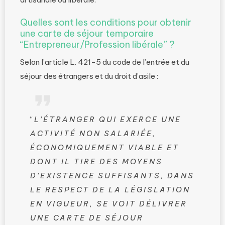
Quelles sont les conditions pour obtenir
une carte de séjour temporaire
“Entrepreneur/Profession libérale” ?
Selon l’article L. 421-5 du code de l’entrée et du
séjour des étrangers et du droit d’asile :
“
L’ÉTRANGER QUI EXERCE UNE
ACTIVITÉ NON SALARIÉE,
ÉCONOMIQUEMENT VIABLE ET
DONT IL TIRE DES MOYENS
D’EXISTENCE SUFFISANTS, DANS
LE RESPECT DE LA LÉGISLATION
EN VIGUEUR, SE VOIT DÉLIVRER
UNE CARTE DE SÉJOUR