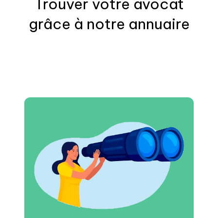
Trouver votre
avocat
grâce à notre annuaire