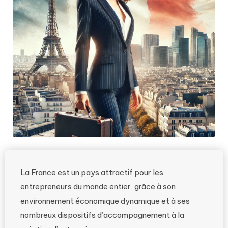
La France est un pays attractif pour les
entrepreneurs du monde entier, grâce à son
environnement économique dynamique et à ses
nombreux dispositifs d’accompagnement à la