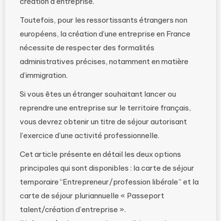
création d’entreprise.
Toutefois, pour les ressortissants étrangers non
européens, la création d’une entreprise en France
nécessite de respecter des formalités
administratives précises, notamment en matière
d’immigration.
Si vous êtes un étranger souhaitant lancer ou
reprendre une entreprise sur le territoire français,
vous devrez obtenir un titre de séjour autorisant
l’exercice d’une activité professionnelle.
Cet article présente en détail les deux options
principales qui sont disponibles : la carte de séjour
temporaire “Entrepreneur/profession libérale” et la
carte de séjour pluriannuelle « Passeport
talent/création d’entreprise ».