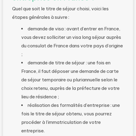
Quel que soit le titre de séjour choisi, voici les
étapes générales à suivre :
demande de visa : avant d’entrer en France,
vous devez solliciter un visa long séjour auprès
du consulat de France dans votre pays d’origine
;
demande de titre de séjour : une fois en
France, il faut déposer une demande de carte
de séjour temporaire ou pluriannuelle selon le
choix retenu, auprès de la préfecture de votre
lieu de résidence ;
réalisation des formalités d’entreprise : une
fois le titre de séjour obtenu, vous pourrez
procéder à l’immatriculation de votre
entreprise.