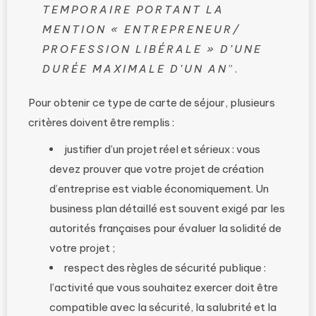
TEMPORAIRE PORTANT LA
MENTION « ENTREPRENEUR/
PROFESSION LIBÉRALE » D’UNE
DURÉE MAXIMALE D’UN AN
”.
Pour obtenir ce type de carte de séjour, plusieurs
critères doivent être remplis :
justifier d’un projet réel et sérieux : vous
devez prouver que votre projet de création
d’entreprise est viable économiquement. Un
business plan détaillé est souvent exigé par les
autorités françaises pour évaluer la solidité de
votre projet ;
respect des règles de sécurité publique :
l’activité que vous souhaitez exercer doit être
compatible avec la sécurité, la salubrité et la