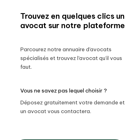
Trouvez en quelques clics un
avocat sur notre plateforme
Parcourez notre annuaire d’avocats
spécialisés et trouvez l’avocat qu’il vous
faut.
Vous ne savez pas lequel choisir ?
Déposez gratuitement votre demande et
un avocat vous contactera.