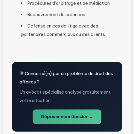
Procédures d’arbitrage et de médiation
Recouvrement de créances
Défense en cas de litige avec des
partenaires commerciaux ou des clients
💬 Concerné(e) par un problème de droit des
affaires ?
Un avocat spécialisé analyse gratuitement
votre situation.
Déposer mon dossier →