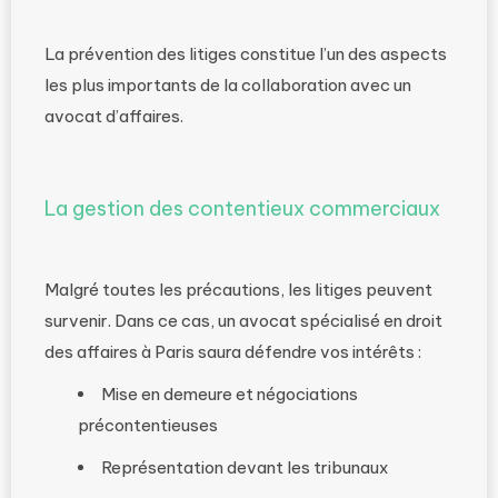
La prévention des litiges constitue l’un des aspects
les plus importants de la collaboration avec un
avocat d’affaires.
La gestion des contentieux commerciaux
Malgré toutes les précautions, les litiges peuvent
survenir. Dans ce cas, un avocat spécialisé en droit
des affaires à Paris saura défendre vos intérêts :
Mise en demeure et négociations
précontentieuses
Représentation devant les tribunaux