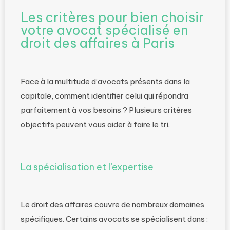
Les critères pour bien choisir
votre avocat spécialisé en
droit des affaires à Paris
Face à la multitude d’avocats présents dans la
capitale, comment identifier celui qui répondra
parfaitement à vos besoins ? Plusieurs critères
objectifs peuvent vous aider à faire le tri.
La spécialisation et l’expertise
Le droit des affaires couvre de nombreux domaines
spécifiques. Certains avocats se spécialisent dans :