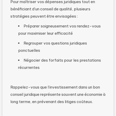
Pour maîtriser vos dépenses juridiques tout en
bénéficiant d’un conseil de qualité, plusieurs
stratégies peuvent être envisagées :
Préparer soigneusement vos rendez-vous
pour maximiser leur efficacité
Regrouper vos questions juridiques
ponctuelles
Négocier des forfaits pour les prestations
récurrentes
Rappelez-vous que l’investissement dans un bon
conseil juridique représente souvent une économie à
long terme, en prévenant des litiges coûteux.