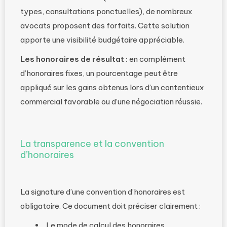
types, consultations ponctuelles), de nombreux
avocats proposent des forfaits. Cette solution
apporte une visibilité budgétaire appréciable.
Les honoraires de résultat :
en complément
d’honoraires fixes, un pourcentage peut être
appliqué sur les gains obtenus lors d’un contentieux
commercial favorable ou d’une négociation réussie.
La transparence et la convention
d’honoraires
La signature d’une convention d’honoraires est
obligatoire. Ce document doit préciser clairement :
Le mode de calcul des honoraires