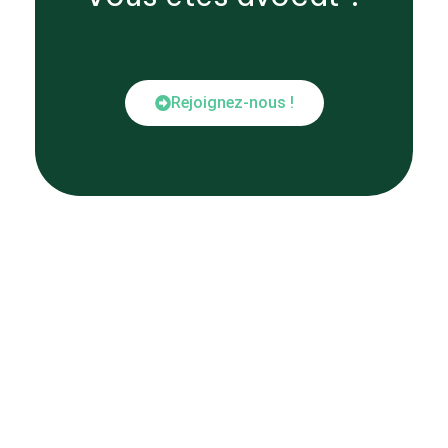
Rejoignez-nous !