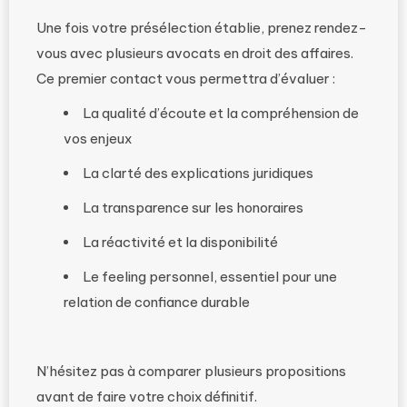
Une fois votre présélection établie, prenez rendez-
vous avec plusieurs avocats en droit des affaires.
Ce premier contact vous permettra d’évaluer :
La qualité d’écoute et la compréhension de
vos enjeux
La clarté des explications juridiques
La transparence sur les honoraires
La réactivité et la disponibilité
Le feeling personnel, essentiel pour une
relation de confiance durable
N’hésitez pas à comparer plusieurs propositions
avant de faire votre choix définitif.