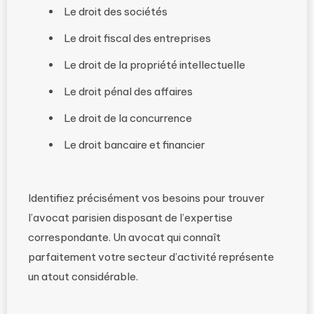
Le droit des sociétés
Le droit fiscal des entreprises
Le droit de la propriété intellectuelle
Le droit pénal des affaires
Le droit de la concurrence
Le droit bancaire et financier
Identifiez précisément vos besoins pour trouver
l’avocat parisien disposant de l’expertise
correspondante. Un avocat qui connaît
parfaitement votre secteur d’activité représente
un atout considérable.