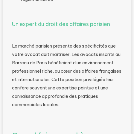
Un expert du droit des affaires parisien
Le marché parisien présente des spécificités que
votre avocat doit maîtriser. Les avocats inscrits au
Barreau de Paris bénéficient d’un environnement
professionnel riche, au cœur des affaires françaises
et internationales. Cette position privilégiée leur
confère souvent une expertise pointue et une
connaissance approfondie des pratiques
commerciales locales.