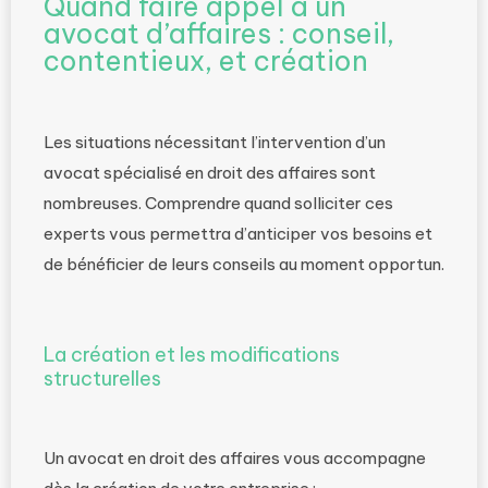
Quand faire appel à un
avocat d’affaires : conseil,
contentieux, et création
Les situations nécessitant l’intervention d’un
avocat spécialisé en droit des affaires sont
nombreuses. Comprendre quand solliciter ces
experts vous permettra d’anticiper vos besoins et
de bénéficier de leurs conseils au moment opportun.
La création et les modifications
structurelles
Un avocat en droit des affaires vous accompagne