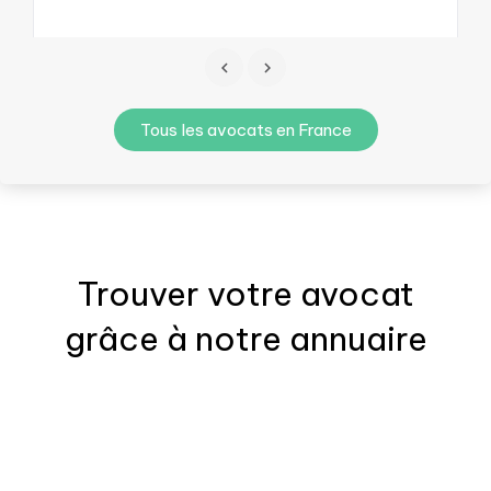
Tous les avocats en France
Trouver votre
avocat
grâce à notre annuaire