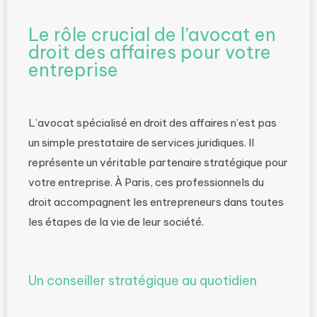
Le rôle crucial de l’avocat en
droit des affaires pour votre
entreprise
L’avocat spécialisé en droit des affaires n’est pas
un simple prestataire de services juridiques. Il
représente un véritable partenaire stratégique pour
votre entreprise. À Paris, ces professionnels du
droit accompagnent les entrepreneurs dans toutes
les étapes de la vie de leur société.
Un conseiller stratégique au quotidien