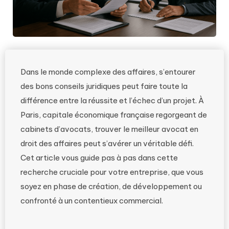
Dans le monde complexe des affaires, s’entourer
des bons conseils juridiques peut faire toute la
différence entre la réussite et l’échec d’un projet. À
Paris, capitale économique française regorgeant de
cabinets d’avocats, trouver le meilleur avocat en
droit des affaires peut s’avérer un véritable défi.
Cet article vous guide pas à pas dans cette
recherche cruciale pour votre entreprise, que vous
soyez en phase de création, de développement ou
confronté à un contentieux commercial.