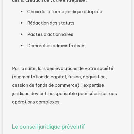
dès la création de votre entreprise :
Choix de la forme juridique adaptée
Rédaction des statuts
Pactes d’actionnaires
Démarches administratives
Par la suite, lors des évolutions de votre société
(augmentation de capital, fusion, acquisition,
cession de fonds de commerce), l’expertise
juridique devient indispensable pour sécuriser ces
opérations complexes.
Le conseil juridique préventif