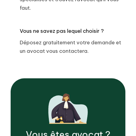
faut.
Vous ne savez pas lequel choisir ?
Déposez gratuitement votre demande et
un avocat vous contactera.
Vous êtes
avocat
?