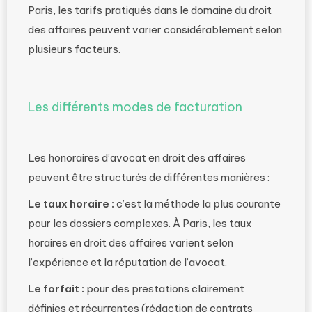
Paris, les tarifs pratiqués dans le domaine du droit
des affaires peuvent varier considérablement selon
plusieurs facteurs.
Les différents modes de facturation
Les honoraires d’avocat en droit des affaires
peuvent être structurés de différentes manières :
Le taux horaire :
c’est la méthode la plus courante
pour les dossiers complexes. À Paris, les taux
horaires en droit des affaires varient selon
l’expérience et la réputation de l’avocat.
Le forfait :
pour des prestations clairement
définies et récurrentes (rédaction de contrats