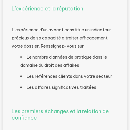
L’expérience et la réputation
L’expérience d’un avocat constitue un indicateur
précieux de sa capacité à traiter efficacement
votre dossier. Renseignez-vous sur :
Le nombre d’années de pratique dans le
domaine du droit des affaires
Les références clients dans votre secteur
Les affaires significatives traitées
Les premiers échanges et la relation de
confiance