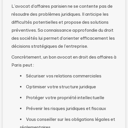
L’avocat d’affaires parisien ne se contente pas de
résoudre des problèmes juridiques. Il anticipe les
difficultés potentielles et propose des solutions
préventives. Sa connaissance approfondie du droit
des sociétés lui permet d’orienter efficacement les
décisions stratégiques de l’entreprise.
Concrètement, un bon avocat en droit des affaires à
Paris peut :
Sécuriser vos relations commerciales
Optimiser votre structure juridique
Protéger votre propriété intellectuelle
Prévenir les risques juridiques et fiscaux
Vous conseiller sur les obligations légales et
réglementaires