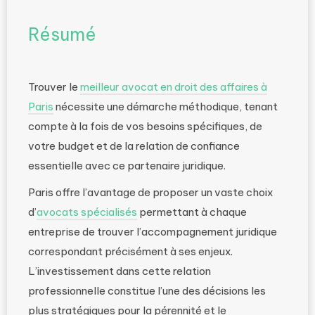
Résumé
Trouver le
meilleur avocat en droit des affaires à
Paris
nécessite une démarche méthodique, tenant
compte à la fois de vos besoins spécifiques, de
votre budget et de la relation de confiance
essentielle avec ce partenaire juridique.
Paris offre l’avantage de proposer un vaste choix
d’
avocats spécialisés
permettant à chaque
entreprise de trouver l’accompagnement juridique
correspondant précisément à ses enjeux.
L’investissement dans cette relation
professionnelle constitue l’une des décisions les
plus stratégiques pour la pérennité et le