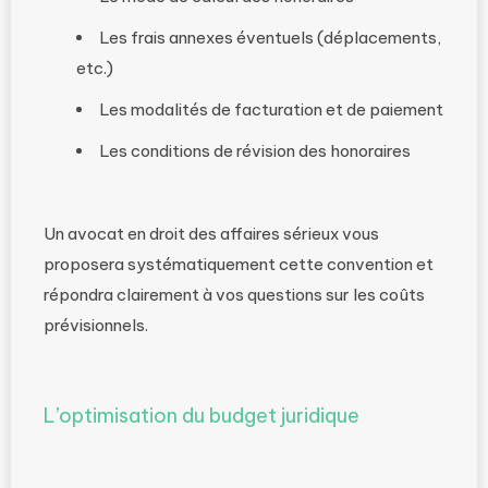
Les frais annexes éventuels (déplacements,
etc.)
Les modalités de facturation et de paiement
Les conditions de révision des honoraires
Un avocat en droit des affaires sérieux vous
proposera systématiquement cette convention et
répondra clairement à vos questions sur les coûts
prévisionnels.
L’optimisation du budget juridique