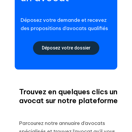
Déposez votre demande et recevez
des propositions d’avocats qualifiés
Déposez votre dossier
Trouvez en quelques clics un
avocat sur notre plateforme
Parcourez notre annuaire d’avocats
spécialisés et trouvez l’avocat qu’il vous