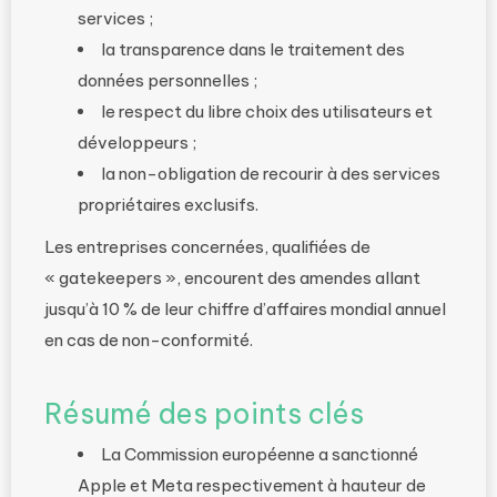
services ;
la transparence dans le traitement des
données personnelles ;
le respect du libre choix des utilisateurs et
développeurs ;
la non-obligation de recourir à des services
propriétaires exclusifs.
Les entreprises concernées, qualifiées de
« gatekeepers », encourent des amendes allant
jusqu’à 10 % de leur chiffre d’affaires mondial annuel
en cas de non-conformité.
Résumé des points clés
La Commission européenne a sanctionné
Apple et Meta respectivement à hauteur de