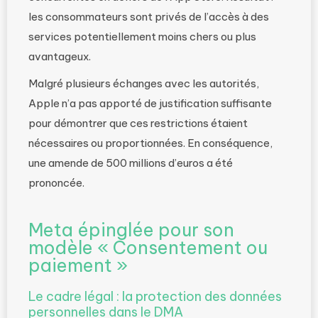
les consommateurs sont privés de l’accès à des
services potentiellement moins chers ou plus
avantageux.
Malgré plusieurs échanges avec les autorités,
Apple n’a pas apporté de justification suffisante
pour démontrer que ces restrictions étaient
nécessaires ou proportionnées. En conséquence,
une amende de 500 millions d’euros a été
prononcée.
Meta épinglée pour son
modèle « Consentement ou
paiement »
Le cadre légal : la protection des données
personnelles dans le DMA