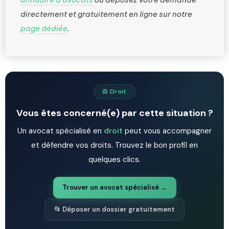
directement et gratuitement en ligne sur notre
page dédiée
.
⚖️ Droit
Vous êtes concerné(e) par cette situation ?
Un avocat spécialisé en
droit
peut vous accompagner
et défendre vos droits. Trouvez le bon profil en
quelques clics.
Trouver un avocat spécialisé →
📂 Déposer un dossier gratuitement