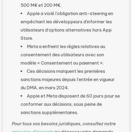
500 M€ et 200 M€.
Apple a violé l’obligation anti-steering en
empêchant les développeurs d’informer les
utilisateurs d’options alternatives hors App
Store.
Meta a enfreint les règles relatives au
consentement des utilisateurs avec son
modèle « Consentement ou paiement ».
Ces décisions marquent les premières
sanctions majeures depuis l’entrée en vigueur
du DMA, en mars 2024.
Apple et Meta disposent de 60 jours pour se
conformer aux décisions, sous peine de
sanctions supplémentaires.
Pour tous vos besoins juridiques, consultez notre
annuaire d’avocats
ou déposez votre demande