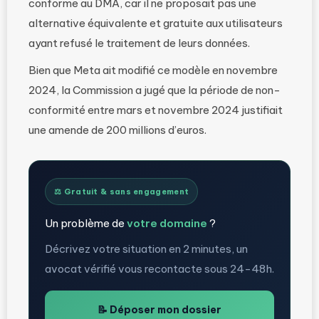
conforme au DMA, car il ne proposait pas une
alternative équivalente et gratuite aux utilisateurs
ayant refusé le traitement de leurs données.
Bien que Meta ait modifié ce modèle en novembre
2024, la Commission a jugé que la période de non-
conformité entre mars et novembre 2024 justifiait
une amende de 200 millions d’euros.
⚖️ Gratuit & sans engagement
Un problème de
votre domaine
?
Décrivez votre situation en 2 minutes, un
avocat vérifié vous recontacte sous 24-48h.
📝 Déposer mon dossier