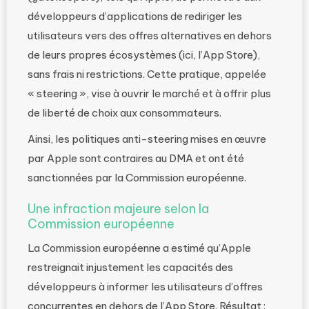
développeurs d’applications de rediriger les
utilisateurs vers des offres alternatives en dehors
de leurs propres écosystèmes (ici, l’App Store),
sans frais ni restrictions. Cette pratique, appelée
« steering », vise à ouvrir le marché et à offrir plus
de liberté de choix aux consommateurs.
Ainsi, les politiques anti-steering mises en œuvre
par Apple sont contraires au DMA et ont été
sanctionnées par la Commission européenne.
Une infraction majeure selon la
Commission européenne
La Commission européenne a estimé qu’Apple
restreignait injustement les capacités des
développeurs à informer les utilisateurs d’offres
concurrentes en dehors de l’App Store. Résultat :