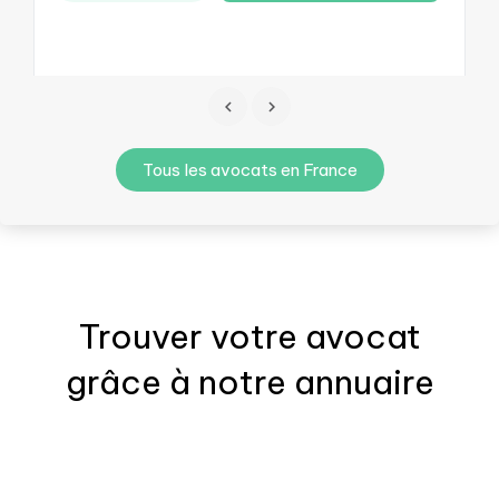
Tous les avocats en France
Trouver votre
avocat
grâce à notre annuaire