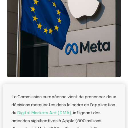
La Commission européenne vient de prononcer deux
décisions marquantes dans le cadre de l’application
du
Digital Markets Act (DMA)
, infligeant des
amendes significatives à Apple (500 millions