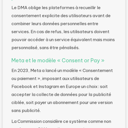
Le DMA oblige les plateformes à recueillir le
consentement explicite des utilisateurs avant de
combiner leurs données personnelles entre
services. En cas de refus, les utilisateurs doivent
pouvoir accéder à un service équivalent mais moins
personnalisé, sans être pénalisés.
Meta et le modèle « Consent or Pay »
En 2023, Meta a lancé un modèle « Consentement
ou paiement », imposant aux utilisateurs de
Facebook et Instagram en Europe un choix : soit
accepter la collecte de données pour la publicité
ciblée, soit payer un abonnement pour une version
sans publicité.
La Commission considère ce système comme non