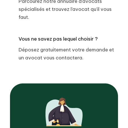
Parcourez notre annuaire d’avocats
spécialisés et trouvez l’avocat qu’il vous
faut.
Vous ne savez pas lequel choisir ?
Déposez gratuitement votre demande et
un avocat vous contactera.