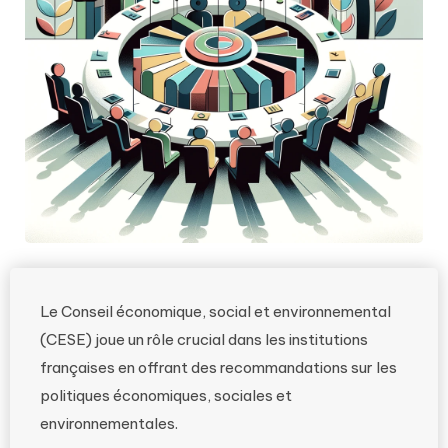
Le Conseil économique, social et environnemental
(CESE) joue un rôle crucial dans les institutions
françaises en offrant des recommandations sur les
politiques économiques, sociales et
environnementales.