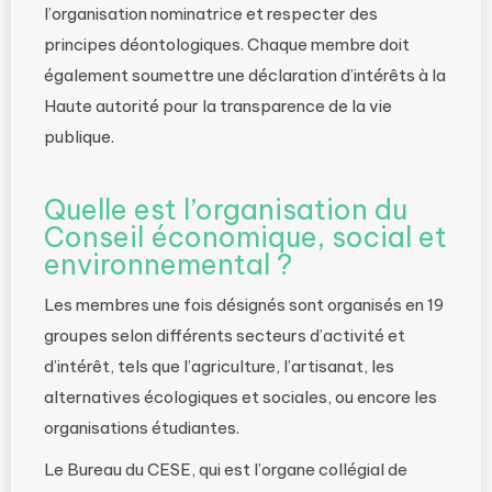
l’organisation nominatrice et respecter des
principes déontologiques. Chaque membre doit
également soumettre une déclaration d’intérêts à la
Haute autorité pour la transparence de la vie
publique.
Quelle est l’organisation du
Conseil économique, social et
environnemental ?
Les membres une fois désignés sont organisés en 19
groupes selon différents secteurs d’activité et
d’intérêt, tels que l’agriculture, l’artisanat, les
alternatives écologiques et sociales, ou encore les
organisations étudiantes.
Le Bureau du CESE, qui est l’organe collégial de