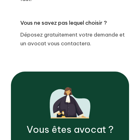
Vous ne savez pas lequel choisir ?
Déposez gratuitement votre demande et
un avocat vous contactera.
Vous êtes
avocat
?