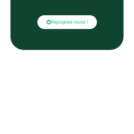
Rejoignez-nous !