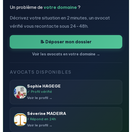
Un problème de
votre domaine
?
Décrivez votre situation en 2 minutes, un avocat
vérifié vous recontacte sous 24-48h.
📝 Déposer mon dossier
Voir les avocats en votre domaine →
AVOCATS DISPONIBLES
Sophie HAGEGE
✓ Profil vérifié
Voir le profil →
Séverine MADEIRA
⚡ Répond en 24h
Voir le profil →