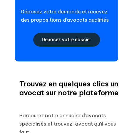
Déposez votre demande et recevez
des propositions d’avocats qualifiés
Déposez votre dossier
Trouvez en quelques clics un
avocat sur notre plateforme
Parcourez notre annuaire d’avocats
spécialisés et trouvez l’avocat qu’il vous
faut.