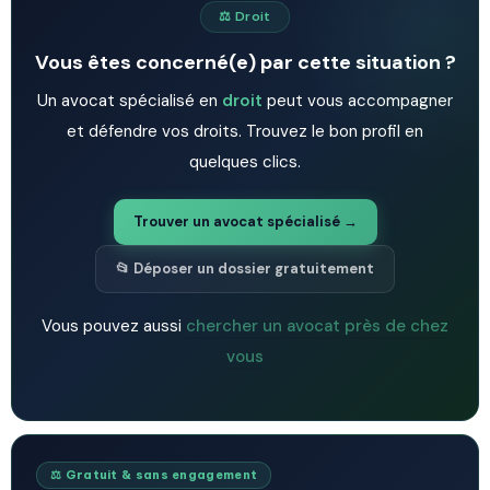
⚖️ Droit
Vous êtes concerné(e) par cette situation ?
Un avocat spécialisé en
droit
peut vous accompagner
et défendre vos droits. Trouvez le bon profil en
quelques clics.
Trouver un avocat spécialisé →
📂 Déposer un dossier gratuitement
Vous pouvez aussi
chercher un avocat près de chez
vous
⚖️ Gratuit & sans engagement