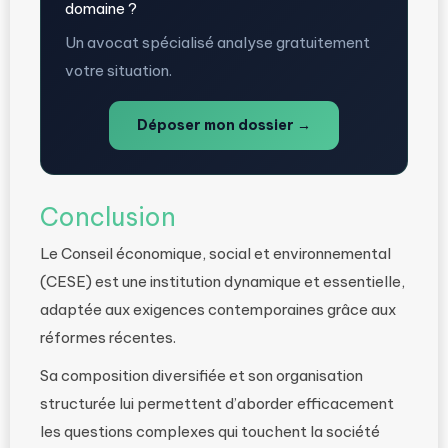
domaine ?
Un avocat spécialisé analyse gratuitement
votre situation.
Déposer mon dossier →
Conclusion
Le Conseil économique, social et environnemental
(CESE) est une institution dynamique et essentielle,
adaptée aux exigences contemporaines grâce aux
réformes récentes.
Sa composition diversifiée et son organisation
structurée lui permettent d’aborder efficacement
les questions complexes qui touchent la société