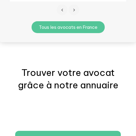
Tous les avocats en France
Trouver votre
avocat
grâce à notre annuaire