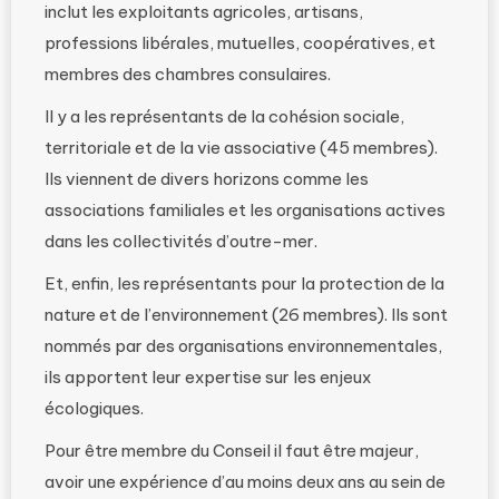
inclut les exploitants agricoles, artisans,
professions libérales, mutuelles, coopératives, et
membres des chambres consulaires.
Il y a les représentants de la cohésion sociale,
territoriale et de la vie associative (45 membres).
Ils viennent de divers horizons comme les
associations familiales et les organisations actives
dans les collectivités d’outre-mer.
Et, enfin, les représentants pour la protection de la
nature et de l’environnement (26 membres). Ils sont
nommés par des organisations environnementales,
ils apportent leur expertise sur les enjeux
écologiques.
Pour être membre du Conseil il faut être majeur,
avoir une expérience d’au moins deux ans au sein de