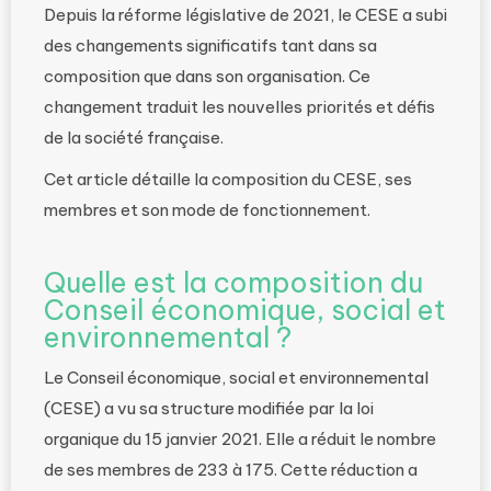
Depuis la réforme législative de 2021, le CESE a subi
des changements significatifs tant dans sa
composition que dans son organisation. Ce
changement traduit les nouvelles priorités et défis
de la société française.
Cet article détaille la composition du CESE, ses
membres et son mode de fonctionnement.
Quelle est la composition du
Conseil économique, social et
environnemental ?
Le Conseil économique, social et environnemental
(CESE) a vu sa structure modifiée par la loi
organique du 15 janvier 2021. Elle a réduit le nombre
de ses membres de 233 à 175. Cette réduction a