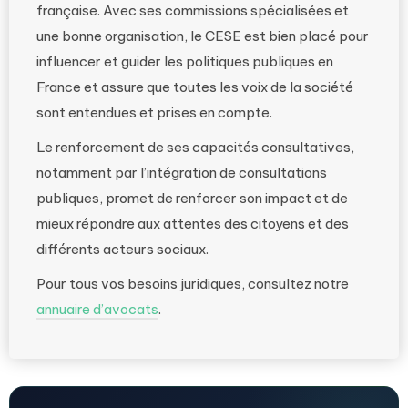
française. Avec ses commissions spécialisées et
une bonne organisation, le CESE est bien placé pour
influencer et guider les politiques publiques en
France et assure que toutes les voix de la société
sont entendues et prises en compte.
Le renforcement de ses capacités consultatives,
notamment par l’intégration de consultations
publiques, promet de renforcer son impact et de
mieux répondre aux attentes des citoyens et des
différents acteurs sociaux.
Pour tous vos besoins juridiques, consultez notre
annuaire d’avocats
.