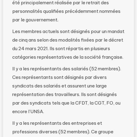
été principalement réalisée par le retrait des
personnalités qualifiées précédemment nommées
par le gouvernement.
Les membres actuels sont désignés pour un mandat
de cinq ans selon des modalités fixées par le décret
du 24 mars 2021. Ils sont répartis en plusieurs
catégories représentatives de la société française.
Il y a les représentants des salariés (52 membres).
Ces représentants sont désignés par divers
syndicats des salariés et assurent une large
représentation des travailleurs. Ils sont désignés
par des syndicats tels que la CFDT, la CGT, FO, ou
encore l’UNSA.
Il y a les représentants des entreprises et
professions diverses (52 membres). Ce groupe