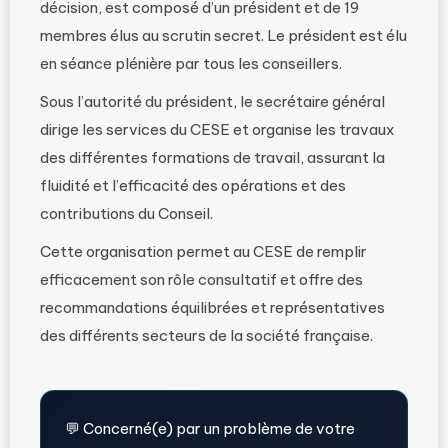
décision, est composé d’un président et de 19
membres élus au scrutin secret. Le président est élu
en séance plénière par tous les conseillers.
Sous l’autorité du président, le secrétaire général
dirige les services du CESE et organise les travaux
des différentes formations de travail, assurant la
fluidité et l’efficacité des opérations et des
contributions du Conseil.
Cette organisation permet au CESE de remplir
efficacement son rôle consultatif et offre des
recommandations équilibrées et représentatives
des différents secteurs de la société française.
💬 Concerné(e) par un problème de votre