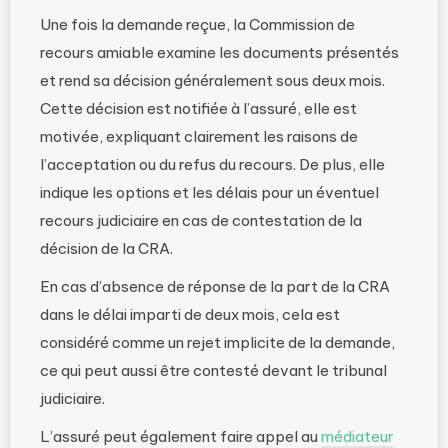
Une fois la demande reçue, la Commission de
recours amiable examine les documents présentés
et rend sa décision généralement sous deux mois.
Cette décision est notifiée à l’assuré, elle est
motivée, expliquant clairement les raisons de
l’acceptation ou du refus du recours. De plus, elle
indique les options et les délais pour un éventuel
recours judiciaire en cas de contestation de la
décision de la CRA.
En cas d’absence de réponse de la part de la CRA
dans le délai imparti de deux mois, cela est
considéré comme un rejet implicite de la demande,
ce qui peut aussi être contesté devant le tribunal
judiciaire.
L’assuré peut également faire appel au
médiateur