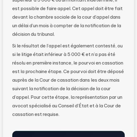
est possible de faire appel. Cet appel doit être fait
devant la chambre sociale de la cour d’appel dans
un délai d’un mois à compter de la notification de la
décision du tribunal.
Si le résultat de l’appel est également contesté, ou
si le litige était inférieur à 5 000 € et n’a pas été
résolu en première instance, le pourvoi en cassation
est la prochaine étape. Ce pourvoi doit être déposé
auprès de la Cour de cassation dans les deux mois
suivant la notification de la décision de la cour
d’appel. Pour cette étape, la représentation par un
avocat spécialisé au Conseil d’État et à la Cour de
cassation est requise.