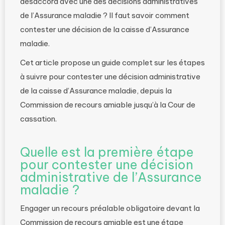
désaccord avec une des décisions administratives
de l’Assurance maladie ? Il faut savoir comment
contester une décision de la caisse d’Assurance
maladie.
Cet article propose un guide complet sur les étapes
à suivre pour contester une décision administrative
de la caisse d’Assurance maladie, depuis la
Commission de recours amiable jusqu’à la Cour de
cassation.
Quelle est la première étape
pour contester une décision
administrative de l’Assurance
maladie ?
Engager un recours préalable obligatoire devant la
Commission de recours amiable est une étape