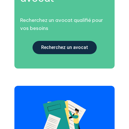
Recherchez un avocat qualifié pour
vos besoins
Recherchez un avocat