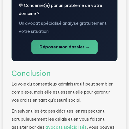
💬 Concerné(e) par un problème de votre
domaine ?
Un avocat spécialisé analyse gratuitement
votre situation.
Déposer mon dossier →
Conclusion
La voie du contentieux administratif peut sembler
complexe, mais elle est essentielle pour garantir
vos droits en tant qu’assuré social.
En suivant les étapes décrites, en respectant
scrupuleusement les délais et en vous faisant
assister par des
avocats spécialisés
, vous pouvez