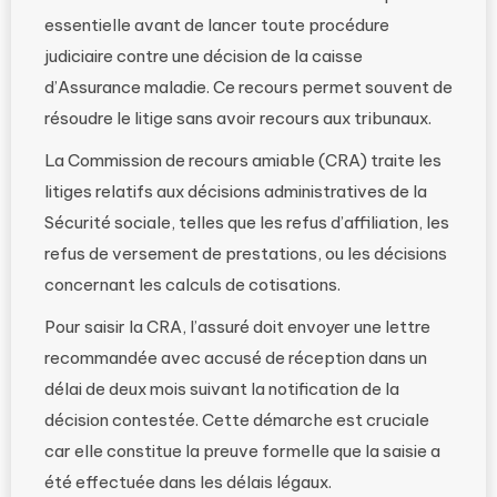
essentielle avant de lancer toute procédure
judiciaire contre une décision de la caisse
d’Assurance maladie. Ce recours permet souvent de
résoudre le litige sans avoir recours aux tribunaux.
La Commission de recours amiable (CRA) traite les
litiges relatifs aux décisions administratives de la
Sécurité sociale, telles que les refus d’affiliation, les
refus de versement de prestations, ou les décisions
concernant les calculs de cotisations.
Pour saisir la CRA, l’assuré doit envoyer une lettre
recommandée avec accusé de réception dans un
délai de deux mois suivant la notification de la
décision contestée. Cette démarche est cruciale
car elle constitue la preuve formelle que la saisie a
été effectuée dans les délais légaux.