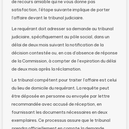
de recours amiable qui ne vous donne pas
satisfaction, l’étape suivante implique de porter
l’affaire devant le tribunal judiciaire.
Le requérant doit adresser sa demande au tribunal
judiciaire, spécifiquement au pôle social, dans un
délai de deux mois suivant la notification de la
décision contestée ou, en cas d’absence de réponse
de la Commission, à compter de l’expiration du délai
de deux mois après la réclamation.
Le tribunal compétent pour traiter l’affaire est celui
du lieu de domicile du requérant. La requête peut
être déposée en personne ou envoyée par lettre
recommandée avec accusé de réception, en
fournissant les documents nécessaires en deux
exemplaires. Ce processus assure que le tribunal
prendra officiellement en compte la demande.