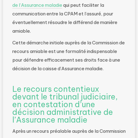
de l’Assurance maladie
qui peut faciliter la
communication entre la CPAM et l’assuré, pour
éventuellement résoudre le différend de manière
amiable.
Cette démarche initiale auprès de la Commission de
recours amiable est une formalité indispensable
pour défendre efficacement ses droits face à une
décision de la caisse d’Assurance maladie.
Le recours contentieux
devant le tribunal judiciaire,
en contestation d’une
décision administrative de
l’Assurance maladie
Après un recours préalable auprès de la Commission