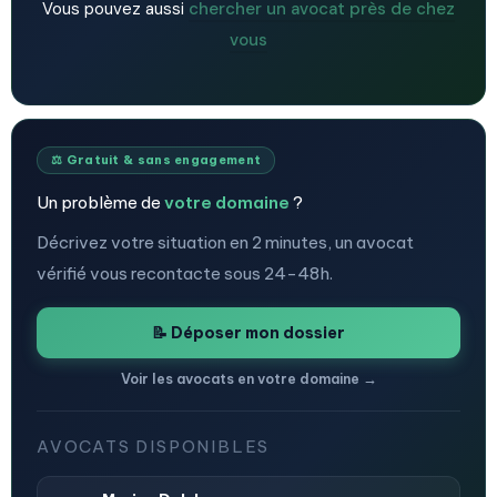
Vous pouvez aussi
chercher un avocat près de chez
vous
⚖️ Gratuit & sans engagement
Un problème de
votre domaine
?
Décrivez votre situation en 2 minutes, un avocat
vérifié vous recontacte sous 24-48h.
📝 Déposer mon dossier
Voir les avocats en votre domaine →
AVOCATS DISPONIBLES