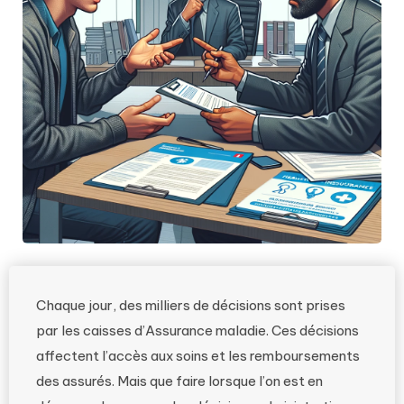
Chaque jour, des milliers de décisions sont prises
par les caisses d’Assurance maladie. Ces décisions
affectent l’accès aux soins et les remboursements
des assurés. Mais que faire lorsque l’on est en