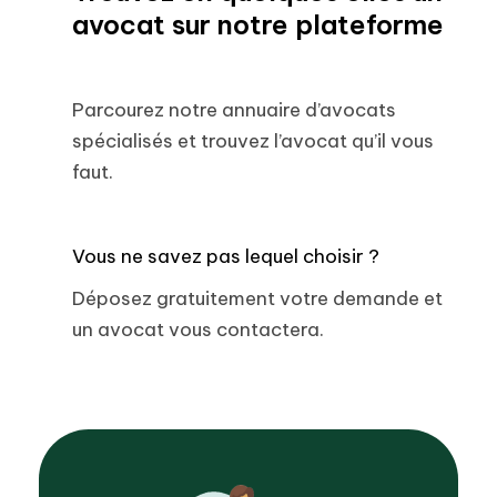
avocat sur notre plateforme
Parcourez notre annuaire d’avocats
spécialisés et trouvez l’avocat qu’il vous
faut.
Vous ne savez pas lequel choisir ?
Déposez gratuitement votre demande et
un avocat vous contactera.