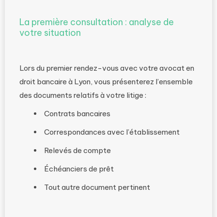
La première consultation : analyse de
votre situation
Lors du premier rendez-vous avec votre avocat en
droit bancaire à Lyon, vous présenterez l’ensemble
des documents relatifs à votre litige :
Contrats bancaires
Correspondances avec l’établissement
Relevés de compte
Échéanciers de prêt
Tout autre document pertinent