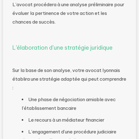
L’avocat procédera à une analyse préliminaire pour
évaluer la pertinence de votre action et les
chances de succès.
L’élaboration d’une stratégie juridique
Sur la base de son analyse, votre avocat lyonnais
établira une stratégie adaptée qui peut comprendre
:
Une phase de négociation amiable avec
l’établissement bancaire
Le recours à un médiateur financier
L’engagement d’une procédure judiciaire