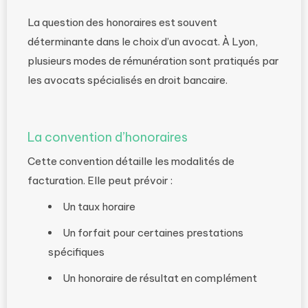
La question des honoraires est souvent
déterminante dans le choix d’un avocat. À Lyon,
plusieurs modes de rémunération sont pratiqués par
les avocats spécialisés en droit bancaire.
La convention d’honoraires
Cette convention détaille les modalités de
facturation. Elle peut prévoir :
Un taux horaire
Un forfait pour certaines prestations
spécifiques
Un honoraire de résultat en complément