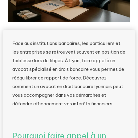
Face aux institutions bancaires, les particuliers et
les entreprises se retrouvent souvent en position de
faiblesse lors de litiges. À Lyon, faire appel à un
avocat spécialisé en droit bancaire vous permet de
rééquilibrer ce rapport de force. Découvrez
comment un avocat en droit bancaire lyonnais peut
vous accompagner dans vos démarches et
défendre efficacement vos intérêts financiers.
Pourquoi faire appel à un