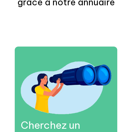
grâce à notre annuaire
Cherchez un