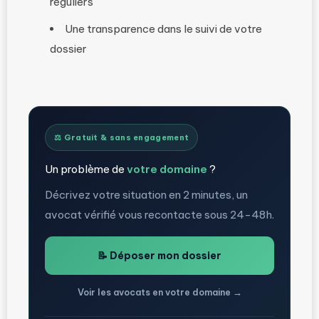
réguliers
Une transparence dans le suivi de votre
dossier
⚖️ Gratuit & sans engagement
Un problème de
votre domaine
?
Décrivez votre situation en 2 minutes, un
avocat vérifié vous recontacte sous 24-48h.
📝 Déposer mon dossier
Voir les avocats en votre domaine →