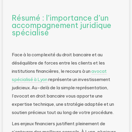
Résumé : l’importance d’un
accompagnement juridique
spécialisé
Face à la complexité du droit bancaire et au
déséquilibre de forces entre les clients et les
institutions financières, le recours à un
avocat
spécialisé à Lyon
représente un investissement
judicieux. Au-delà de la simple représentation,
l’avocat en droit bancaire vous apporte une
expertise technique, une stratégie adaptée et un
soutien précieux tout au long de votre procédure.
Les enjeux financiers justifient pleinement de
s’entourer des meilleurs conseils. À Lyon, plusieurs