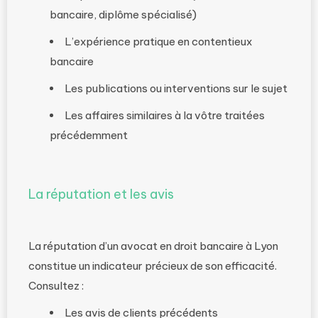
bancaire, diplôme spécialisé)
L’expérience pratique en contentieux
bancaire
Les publications ou interventions sur le sujet
Les affaires similaires à la vôtre traitées
précédemment
La réputation et les avis
La réputation d’un avocat en droit bancaire à Lyon
constitue un indicateur précieux de son efficacité.
Consultez :
Les avis de clients précédents