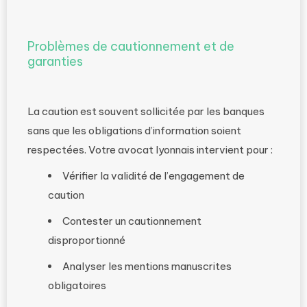
Problèmes de cautionnement et de
garanties
La caution est souvent sollicitée par les banques
sans que les obligations d’information soient
respectées. Votre avocat lyonnais intervient pour :
Vérifier la validité de l’engagement de
caution
Contester un cautionnement
disproportionné
Analyser les mentions manuscrites
obligatoires