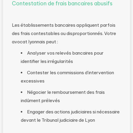
Contestation de frais bancaires abusifs
Les établissements bancaires appliquent parfois
des frais contestables ou disproportionnés. Votre
avocat lyonnais peut :
Analyser vos relevés bancaires pour
identifier les irrégularités
Contester les commissions d’intervention
excessives
Négocier le remboursement des frais
indûment prélevés
Engager des actions judiciaires si nécessaire
devant le Tribunal judiciaire de Lyon