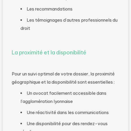
Les recommandations
Les témoignages d’autres professionnels du
droit
La proximité et la disponibilité
Pour un suivi optimal de votre dossier, la proximité
géographique et la disponibilité sont essentielles :
Un avocat facilement accessible dans
l’agglomération lyonnaise
Une réactivité dans les communications
Une disponibilité pour des rendez-vous