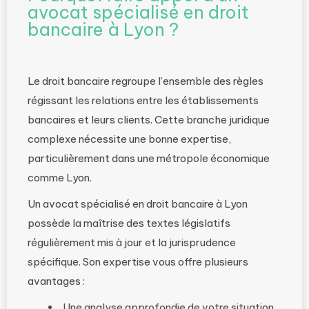
avocat spécialisé en droit
bancaire à Lyon ?
Le droit bancaire regroupe l’ensemble des règles
régissant les relations entre les établissements
bancaires et leurs clients. Cette branche juridique
complexe nécessite une bonne expertise,
particulièrement dans une métropole économique
comme Lyon.
Un avocat spécialisé en droit bancaire à Lyon
possède la maîtrise des textes législatifs
régulièrement mis à jour et la jurisprudence
spécifique. Son expertise vous offre plusieurs
avantages :
Une analyse approfondie de votre situation