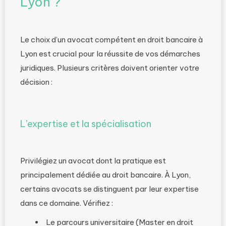
Lyon ?
Le choix d’un avocat compétent en droit bancaire à
Lyon est crucial pour la réussite de vos démarches
juridiques. Plusieurs critères doivent orienter votre
décision :
L’expertise et la spécialisation
Privilégiez un avocat dont la pratique est
principalement dédiée au droit bancaire. À Lyon,
certains avocats se distinguent par leur expertise
dans ce domaine. Vérifiez :
Le parcours universitaire (Master en droit