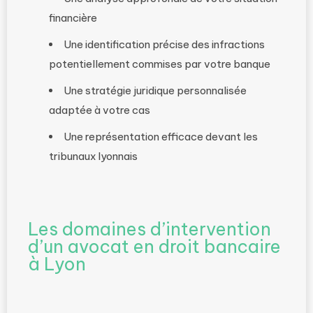
financière
Une identification précise des infractions
potentiellement commises par votre banque
Une stratégie juridique personnalisée
adaptée à votre cas
Une représentation efficace devant les
tribunaux lyonnais
Les domaines d’intervention
d’un avocat en droit bancaire
à Lyon