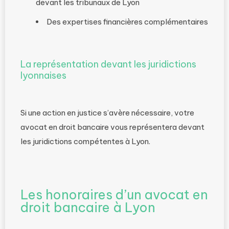
devant les tribunaux de Lyon
Des expertises financières complémentaires
La représentation devant les juridictions
lyonnaises
Si une action en justice s’avère nécessaire, votre
avocat en droit bancaire vous représentera devant
les juridictions compétentes à Lyon.
Les honoraires d’un avocat en
droit bancaire à Lyon