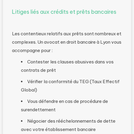
Litiges liés aux crédits et prêts bancaires
Les contentieux relatifs aux prêts sont nombreux et
complexes. Un avocat en droit bancaire à Lyon vous
accompagne pour :
Contester les clauses abusives dans vos
contrats de prêt
Vérifier la conformité du TEG (Taux Effectif
Global)
Vous défendre en cas de procédure de
surendettement
Négocier des rééchelonnements de dette
avec votre établissement bancaire