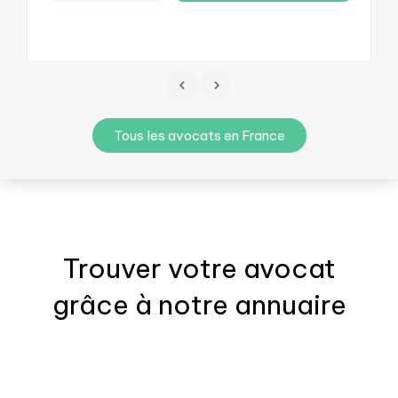
Tous les avocats en France
Trouver votre
avocat
grâce à notre annuaire