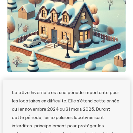
La trêve hivernale est une période importante pour
les locataires en difficulté. Elle s’étend cette année
du 1er novembre 2024 au 31 mars 2025. Durant
cette période, les expulsions locatives sont
interdites, principalement pour protéger les