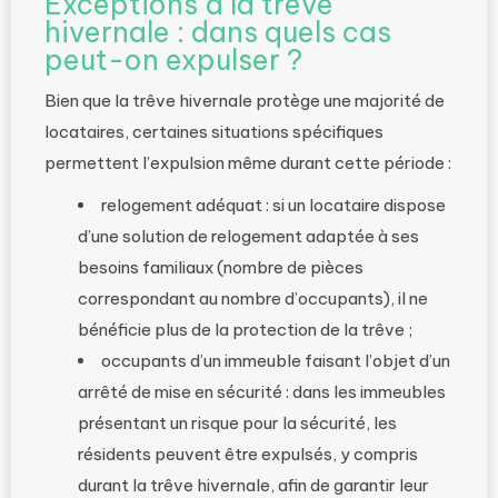
Exceptions à la trêve
hivernale : dans quels cas
peut-on expulser ?
Bien que la trêve hivernale protège une majorité de
locataires, certaines situations spécifiques
permettent l’expulsion même durant cette période :
relogement adéquat : si un locataire dispose
d’une solution de relogement adaptée à ses
besoins familiaux (nombre de pièces
correspondant au nombre d’occupants), il ne
bénéficie plus de la protection de la trêve ;
occupants d’un immeuble faisant l’objet d’un
arrêté de mise en sécurité : dans les immeubles
présentant un risque pour la sécurité, les
résidents peuvent être expulsés, y compris
durant la trêve hivernale, afin de garantir leur