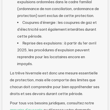
expulsions ordonnées dans le cadre familial
(ordonnance de non conciliation, ordonnance de
protection) sont exclus de cette protection.
Coupures d’énergie : les coupures de gaz et
d’électricité sont également interdites durant
cette période.
Reprise des expulsions : à partir du 1er avril
2025, les procédures d’expulsion peuvent
reprendre pour les locataires encore en
impayés.
La trêve hivernale est donc une mesure essentielle
de protection, mais elle comporte des limites que
chacun doit comprendre pour bien appréhender ses
droits et ses devoirs durant cette période.
Pour tous vos besoins juridiques, consultez notre
annuaire d’avocats
ou déposez votre demande