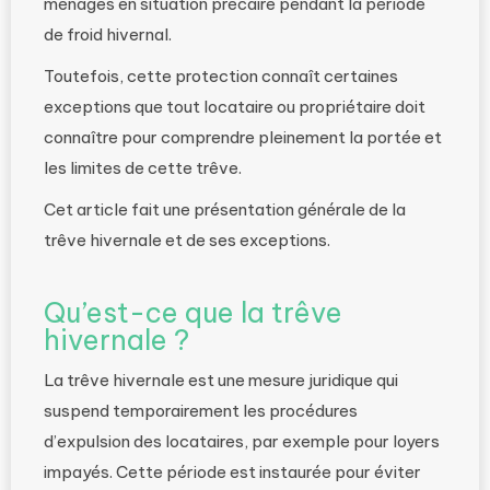
ménages en situation précaire pendant la période
de froid hivernal.
Toutefois, cette protection connaît certaines
exceptions que tout locataire ou propriétaire doit
connaître pour comprendre pleinement la portée et
les limites de cette trêve.
Cet article fait une présentation générale de la
trêve hivernale et de ses exceptions.
Qu’est-ce que la trêve
hivernale ?
La trêve hivernale est une mesure juridique qui
suspend temporairement les procédures
d’expulsion des locataires, par exemple pour loyers
impayés. Cette période est instaurée pour éviter