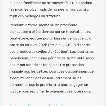
que des familles ne se retrouvent à la rue pendant
les mois les plus froids de l’année, offrant ainsi un
répit aux ménages en difficulté.
Pendant la trêve, même si une procédure
d’expulsion a été ordonnée par un tribunal, elle ne
peut être exécutée par un huissier de justice qu’à
partir du 1er avril 2025 (article L. 412-6 du code
des procédures civiles d’exécution). Les locataires
bénéficient donc d’une période de tranquillité, mais il
est important de noter que cette protection
n’annule pas les dettes locatives qui continuent de
s’accumuler en cas de non-paiement, ni les
démarches que le propriétaire peut engager en
justice pour réclamer le paiement des loyers dus.