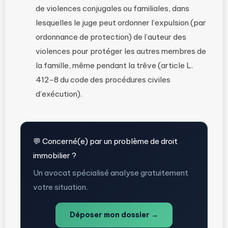
de violences conjugales ou familiales, dans
lesquelles le juge peut ordonner l’expulsion (par
ordonnance de protection) de l’auteur des
violences pour protéger les autres membres de
la famille, même pendant la trêve (article L.
412-8 du code des procédures civiles
d’exécution).
💬 Concerné(e) par un problème de droit
immobilier ?
Un avocat spécialisé analyse gratuitement
votre situation.
Déposer mon dossier →