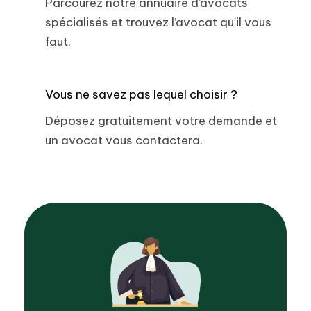
Parcourez notre annuaire d’avocats
spécialisés et trouvez l’avocat qu’il vous
faut.
Vous ne savez pas lequel choisir ?
Déposez gratuitement votre demande et
un avocat vous contactera.