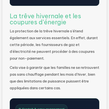
La trêve hivernale et les
coupures d’énergie
La protection de la trêve hivernale s’étend
également aux services essentiels. En effet, durant
cette période, les fournisseurs de gaz et
d’électricité ne peuvent procéder à des coupures
pour non-paiement.
Cela vise à garantir que les familles ne se retrouvent
pas sans chauffage pendant les mois d’hiver, bien
que des limitations de puissance puissent être
appliquées dans certains cas.