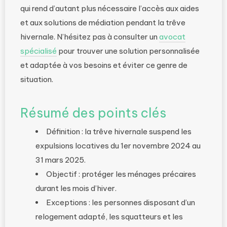
qui rend d’autant plus nécessaire l’accès aux aides
et aux solutions de médiation pendant la trêve
hivernale. N’hésitez pas à consulter un
avocat
spécialisé
pour trouver une solution personnalisée
et adaptée à vos besoins et éviter ce genre de
situation.
Résumé des points clés
Définition : la trêve hivernale suspend les
expulsions locatives du 1er novembre 2024 au
31 mars 2025.
Objectif : protéger les ménages précaires
durant les mois d’hiver.
Exceptions : les personnes disposant d’un
relogement adapté, les squatteurs et les