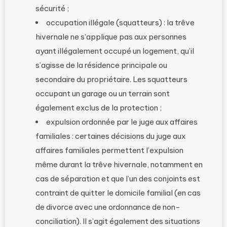
sécurité ;
occupation illégale (squatteurs) : la trêve
hivernale ne s’applique pas aux personnes
ayant illégalement occupé un logement, qu’il
s’agisse de la résidence principale ou
secondaire du propriétaire. Les squatteurs
occupant un garage ou un terrain sont
également exclus de la protection ;
expulsion ordonnée par le juge aux affaires
familiales : certaines décisions du juge aux
affaires familiales permettent l’expulsion
même durant la trêve hivernale, notamment en
cas de séparation et que l’un des conjoints est
contraint de quitter le domicile familial (en cas
de divorce avec une ordonnance de non-
conciliation). Il s’agit également des situations