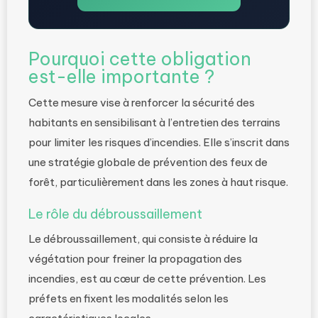
Pourquoi cette obligation
est-elle importante ?
Cette mesure vise à renforcer la sécurité des
habitants en sensibilisant à l’entretien des terrains
pour limiter les risques d’incendies. Elle s’inscrit dans
une stratégie globale de prévention des feux de
forêt, particulièrement dans les zones à haut risque.
Le rôle du débroussaillement
Le débroussaillement, qui consiste à réduire la
végétation pour freiner la propagation des
incendies, est au cœur de cette prévention. Les
préfets en fixent les modalités selon les