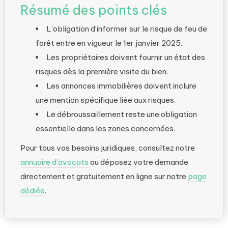
Résumé des points clés
L’obligation d’informer sur le risque de feu de
forêt entre en vigueur le 1er janvier 2025.
Les propriétaires doivent fournir un état des
risques dès la première visite du bien.
Les annonces immobilières doivent inclure
une mention spécifique liée aux risques.
Le débroussaillement reste une obligation
essentielle dans les zones concernées.
Pour tous vos besoins juridiques, consultez notre
annuaire d’avocats
ou déposez votre demande
directement et gratuitement en ligne sur notre
page
dédiée
.