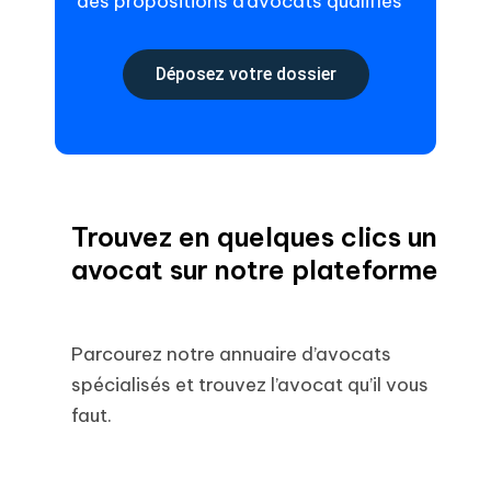
des propositions d’avocats qualifiés
Déposez votre dossier
Trouvez en quelques clics un
avocat sur notre plateforme
Parcourez notre annuaire d’avocats
spécialisés et trouvez l’avocat qu’il vous
faut.