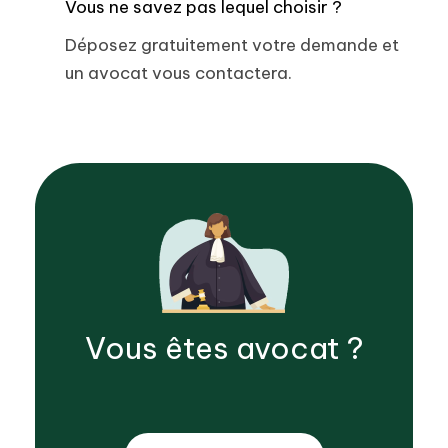
Vous ne savez pas lequel choisir ?
Déposez gratuitement votre demande et
un avocat vous contactera.
Vous êtes
avocat
?