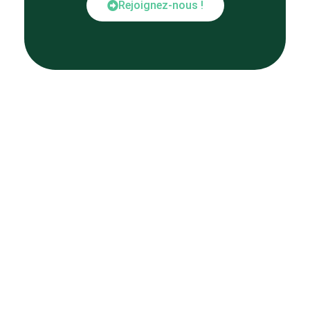
Rejoignez-nous !