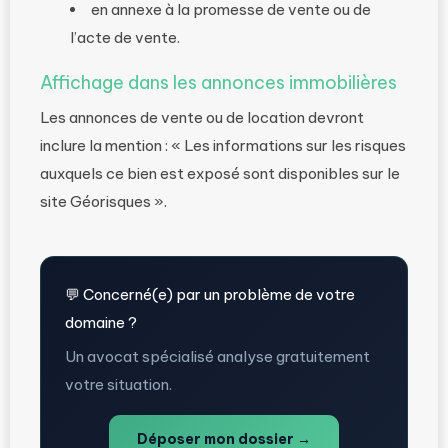
en annexe à la promesse de vente ou de
l’acte de vente.
Affichage dans les annonces immobilières
Les annonces de vente ou de location devront
inclure la mention : « Les informations sur les risques
auxquels ce bien est exposé sont disponibles sur le
site Géorisques ».
💬 Concerné(e) par un problème de votre
domaine ?
Un avocat spécialisé analyse gratuitement
votre situation.
Déposer mon dossier →