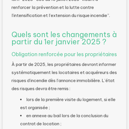
renforcer la prévention et la lutte contre
l’intensification et l’extension du risque incendie”.
Quels sont les changements à
partir du 1er janvier 2025 ?
Obligation renforcée pour les propriétaires
À partir de 2025, les propriétaires devront informer
systématiquement les locataires et acquéreurs des
risques d’incendie dès l’annonce immobilière. L’état
des risques devra être remis :
lors de la première visite du logement, si elle
est organisée ;
en annexe au bail lors de la conclusion du
contrat de location ;