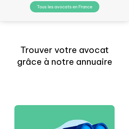
Tous les avocats en France
Trouver votre
avocat
grâce à notre annuaire