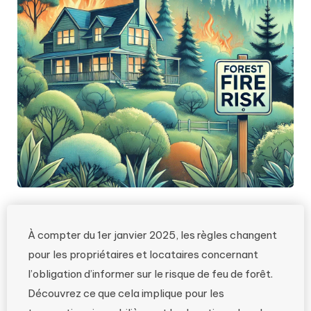
À compter du 1er janvier 2025, les règles changent
pour les propriétaires et locataires concernant
l’obligation d’informer sur le risque de feu de forêt.
Découvrez ce que cela implique pour les