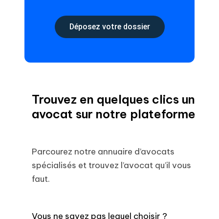
Déposez votre dossier
Trouvez en quelques clics un
avocat sur notre plateforme
Parcourez notre annuaire d’avocats
spécialisés et trouvez l’avocat qu’il vous
faut.
Vous ne savez pas lequel choisir ?