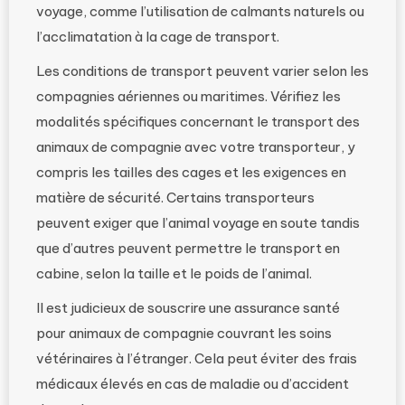
voyage, comme l’utilisation de calmants naturels ou
l’acclimatation à la cage de transport.
Les conditions de transport peuvent varier selon les
compagnies aériennes ou maritimes. Vérifiez les
modalités spécifiques concernant le transport des
animaux de compagnie avec votre transporteur, y
compris les tailles des cages et les exigences en
matière de sécurité. Certains transporteurs
peuvent exiger que l’animal voyage en soute tandis
que d’autres peuvent permettre le transport en
cabine, selon la taille et le poids de l’animal.
Il est judicieux de souscrire une assurance santé
pour animaux de compagnie couvrant les soins
vétérinaires à l’étranger. Cela peut éviter des frais
médicaux élevés en cas de maladie ou d’accident