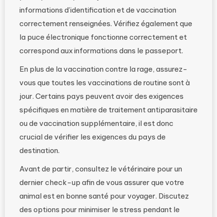
informations d’identification et de vaccination
correctement renseignées. Vérifiez également que
la puce électronique fonctionne correctement et
correspond aux informations dans le passeport.
En plus de la vaccination contre la rage, assurez-
vous que toutes les vaccinations de routine sont à
jour. Certains pays peuvent avoir des exigences
spécifiques en matière de traitement antiparasitaire
ou de vaccination supplémentaire, il est donc
crucial de vérifier les exigences du pays de
destination.
Avant de partir, consultez le vétérinaire pour un
dernier check-up afin de vous assurer que votre
animal est en bonne santé pour voyager. Discutez
des options pour minimiser le stress pendant le