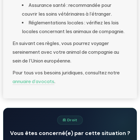
Assurance santé : recommandée pour
couvrir les soins vétérinaires à l’étranger.
Réglementations locales : vérifiez les lois
locales concernant les animaux de compagnie.
En suivant ces règles, vous pourrez voyager
sereinement avec votre animal de compagnie au
sein de l’Union européenne.
Pour tous vos besoins juridiques, consultez notre
annuaire d’avocats
.
⚖️ Droit
Vous êtes concerné(e) par cette situation ?