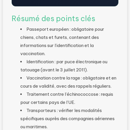
Résumé des points clés
Passeport européen : obligatoire pour
chiens, chats et furets, contenant des
informations sur l’identification et la
vaccination.
Identification : par puce électronique ou
tatouage (avant le 3 juillet 2011).
Vaccination contre la rage : obligatoire et en
cours de validité, avec des rappels réguliers.
Traitement contre l’échinococcose : requis
pour certains pays de l’UE.
Transporteurs : vérifier les modalités
spécifiques auprès des compagnies aériennes
ou maritimes.