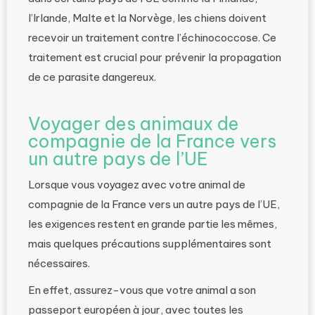
l’Irlande, Malte et la Norvège, les chiens doivent
recevoir un traitement contre l’échinococcose. Ce
traitement est crucial pour prévenir la propagation
de ce parasite dangereux.
Voyager des animaux de
compagnie de la France vers
un autre pays de l’UE
Lorsque vous voyagez avec votre animal de
compagnie de la France vers un autre pays de l’UE,
les exigences restent en grande partie les mêmes,
mais quelques précautions supplémentaires sont
nécessaires.
En effet, assurez-vous que votre animal a son
passeport européen à jour, avec toutes les