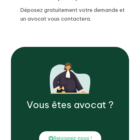
Déposez gratuitement votre demande et
un avocat vous contactera.
Vous êtes
avocat
?
Rejoignez-nous !