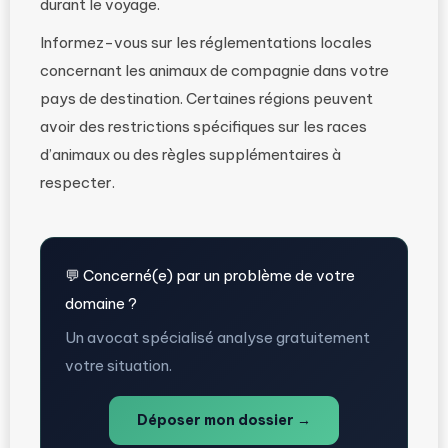
durant le voyage.
Informez-vous sur les réglementations locales
concernant les animaux de compagnie dans votre
pays de destination. Certaines régions peuvent
avoir des restrictions spécifiques sur les races
d’animaux ou des règles supplémentaires à
respecter.
💬 Concerné(e) par un problème de votre
domaine ?
Un avocat spécialisé analyse gratuitement
votre situation.
Déposer mon dossier →