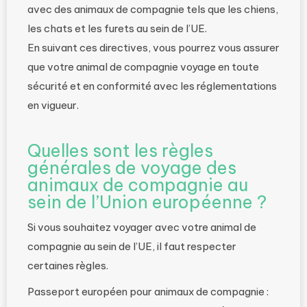
avec des animaux de compagnie tels que les chiens,
les chats et les furets au sein de l’UE.
En suivant ces directives, vous pourrez vous assurer
que votre animal de compagnie voyage en toute
sécurité et en conformité avec les réglementations
en vigueur.
Quelles sont les règles
générales de voyage des
animaux de compagnie au
sein de l’Union européenne ?
Si vous souhaitez voyager avec votre animal de
compagnie au sein de l’UE, il faut respecter
certaines règles.
Passeport européen pour animaux de compagnie :