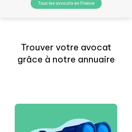
Tous les avocats en France
Trouver votre
avocat
grâce à notre annuaire