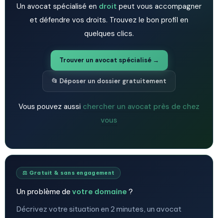
Un avocat spécialisé en
droit
peut vous accompagner
et défendre vos droits. Trouvez le bon profil en
quelques clics.
Trouver un avocat spécialisé →
📂 Déposer un dossier gratuitement
Vous pouvez aussi
chercher un avocat près de chez
vous
⚖️ Gratuit & sans engagement
Un problème de
votre domaine
?
Décrivez votre situation en 2 minutes, un avocat