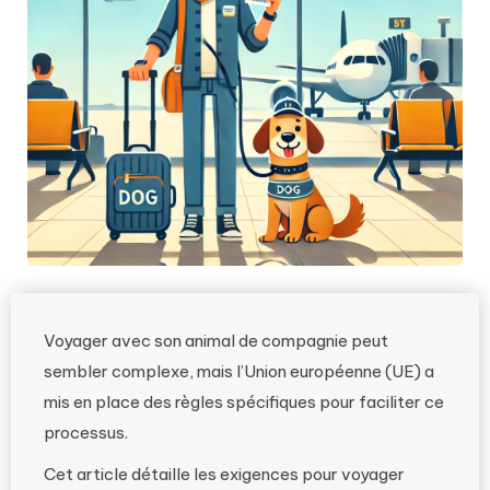
Voyager avec son animal de compagnie peut
sembler complexe, mais l’Union européenne (UE) a
mis en place des règles spécifiques pour faciliter ce
processus.
Cet article détaille les exigences pour voyager