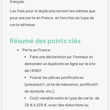
français.
Les frais pour le duplicata restent les mêmes que
pour une perte en France, en fonction du type de
carte détenue.
Résumé des points clés
Perte en France :
Faire une déclaration sur l’honneur et
demander un duplicata en ligne sur le site
de l’ANEF.
Fournir les pièces justificatives
(passeport, acte de naissance, justificatif
de domicile, etc.).
Coût variable selon le type de carte : de
25 € à 225 €, avec des réductions ou