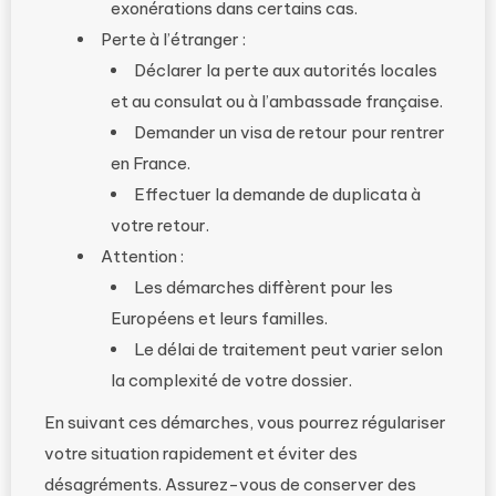
exonérations dans certains cas.
Perte à l’étranger :
Déclarer la perte aux autorités locales
et au consulat ou à l’ambassade française.
Demander un visa de retour pour rentrer
en France.
Effectuer la demande de duplicata à
votre retour.
Attention :
Les démarches diffèrent pour les
Européens et leurs familles.
Le délai de traitement peut varier selon
la complexité de votre dossier.
En suivant ces démarches, vous pourrez régulariser
votre situation rapidement et éviter des
désagréments. Assurez-vous de conserver des