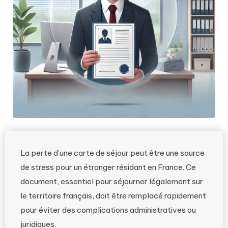
La perte d’une carte de séjour peut être une source
de stress pour un étranger résidant en France. Ce
document, essentiel pour séjourner légalement sur
le territoire français, doit être remplacé rapidement
pour éviter des complications administratives ou
juridiques.