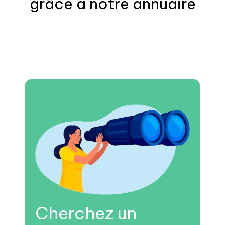
grâce à notre annuaire
Cherchez un