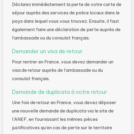
Déclarez immédiatement la perte de votre carte de
séjour auprès des services de police locaux dans le
pays dans lequel vous vous trouvez. Ensuite, il faut
également faire une déclaration de perte auprès de
l’ambassade ou du consulat français.
Demander un visa de retour
Pour rentrer en France, vous devez demander un
visa de retour auprès de l’ambassade ou du
consulat français.
Demande de duplicata à votre retour
Une fois de retour en France, vous devez déposer
une nouvelle demande de duplicata via le site de
l’ANEF, en fournissant les mêmes pièces
justificatives qu’en cas de perte sur le territoire