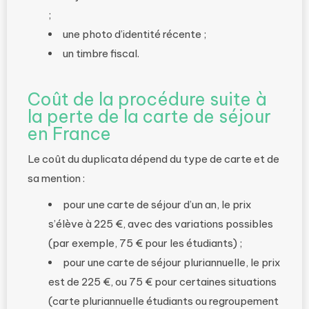
;
une photo d’identité récente ;
un timbre fiscal.
Coût de la procédure suite à
la perte de la carte de séjour
en France
Le coût du duplicata dépend du type de carte et de
sa mention :
pour une carte de séjour d’un an, le prix
s’élève à 225 €, avec des variations possibles
(par exemple, 75 € pour les étudiants) ;
pour une carte de séjour pluriannuelle, le prix
est de 225 €, ou 75 € pour certaines situations
(carte pluriannuelle étudiants ou regroupement