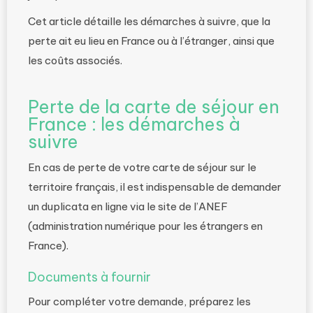
Cet article détaille les démarches à suivre, que la
perte ait eu lieu en France ou à l’étranger, ainsi que
les coûts associés.
Perte de la carte de séjour en
France : les démarches à
suivre
En cas de perte de votre carte de séjour sur le
territoire français, il est indispensable de demander
un duplicata en ligne via le site de l’ANEF
(administration numérique pour les étrangers en
France).
Documents à fournir
Pour compléter votre demande, préparez les