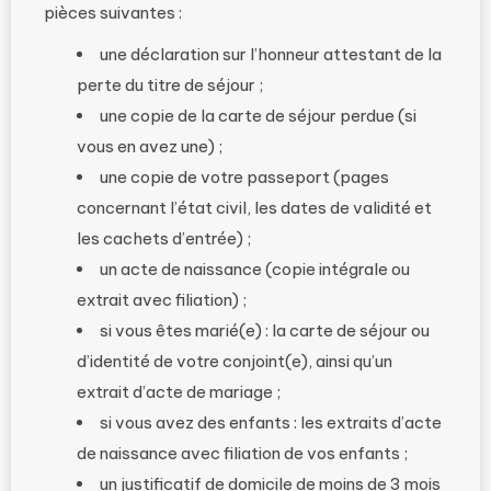
pièces suivantes :
une déclaration sur l’honneur attestant de la
perte du titre de séjour ;
une copie de la carte de séjour perdue (si
vous en avez une) ;
une copie de votre passeport (pages
concernant l’état civil, les dates de validité et
les cachets d’entrée) ;
un acte de naissance (copie intégrale ou
extrait avec filiation) ;
si vous êtes marié(e) : la carte de séjour ou
d’identité de votre conjoint(e), ainsi qu’un
extrait d’acte de mariage ;
si vous avez des enfants : les extraits d’acte
de naissance avec filiation de vos enfants ;
un justificatif de domicile de moins de 3 mois