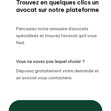
Trouvez en quelques clics un
avocat sur notre plateforme
Parcourez notre annuaire d’avocats
spécialisés et trouvez l’avocat qu’il vous
faut.
Vous ne savez pas lequel choisir ?
Déposez gratuitement votre demande et
un avocat vous contactera.