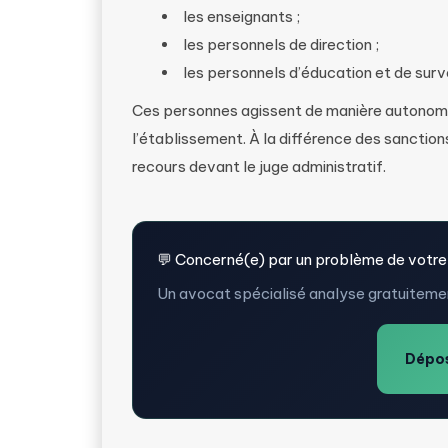
les enseignants ;
les personnels de direction ;
les personnels d’éducation et de surv
Ces personnes agissent de manière autonome,
l’établissement. À la différence des sanctions
recours devant le juge administratif.
💬 Concerné(e) par un problème de votre
Un avocat spécialisé analyse gratuitemen
Dépos