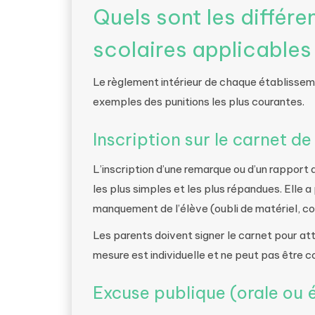
Quels sont les différe
scolaires applicables
Le règlement intérieur de chaque établissemen
exemples des punitions les plus courantes.
Inscription sur le carnet 
L’inscription d’une remarque ou d’un rapport
les plus simples et les plus répandues. Elle 
manquement de l’élève (oubli de matériel, 
Les parents doivent signer le carnet pour att
mesure est individuelle et ne peut pas être co
Excuse publique (orale ou é