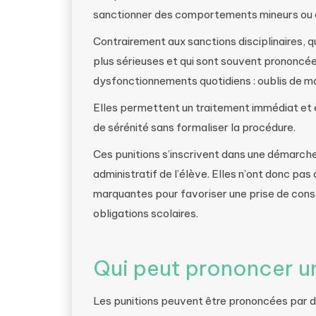
sanctionner des comportements mineurs ou 
Contrairement aux sanctions disciplinaires, 
plus sérieuses et qui sont souvent prononcées 
dysfonctionnements quotidiens : oublis de ma
Elles permettent un traitement immédiat et e
de sérénité sans formaliser la procédure.
Ces punitions s’inscrivent dans une démarche
administratif de l’élève. Elles n’ont donc pa
marquantes pour favoriser une prise de cons
obligations scolaires.
Qui peut prononcer un
Les punitions peuvent être prononcées par 