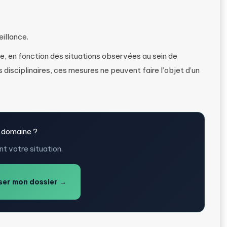
eillance.
 en fonction des situations observées au sein de
 disciplinaires, ces mesures ne peuvent faire l’objet d’un
 domaine ?
t votre situation.
er mon dossier →