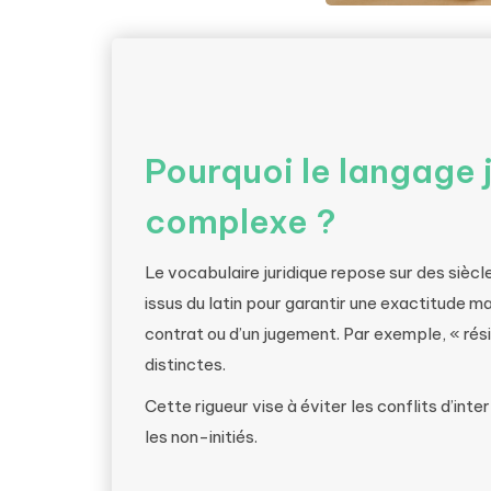
Pourquoi le langage j
complexe ?
Le vocabulaire juridique repose sur des siècles
issus du latin pour garantir une exactitude 
contrat ou d’un jugement. Par exemple, « résil
distinctes.
Cette rigueur vise à éviter les conflits d’int
les non-initiés.