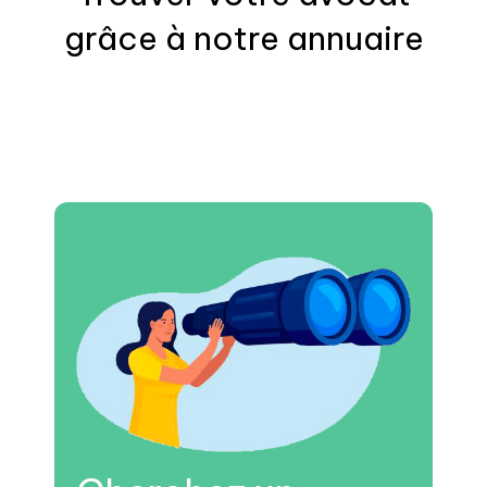
grâce à notre annuaire