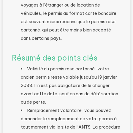
voyages à l’étranger ou de location de
véhicules, le permis au format carte bancaire
est souvent mieux reconnu que le permis rose
cartonné, qui peut être moins bien accepté
dans certains pays.
Résumé des points clés
Validité du permis rose cartonné : votre
ancien permis reste valable jusqu’au 19 janvier
2033. Il n’est pas obligatoire de le changer
avant cette date, sauf en cas de détérioration
ou de perte.
Remplacement volontaire : vous pouvez
demander le remplacement de votre permis à
tout moment via le site de l’ANTS. La procédure