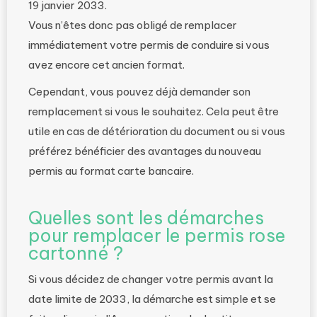
19 janvier 2033.
Vous n’êtes donc pas obligé de remplacer
immédiatement votre permis de conduire si vous
avez encore cet ancien format.
Cependant, vous pouvez déjà demander son
remplacement si vous le souhaitez. Cela peut être
utile en cas de détérioration du document ou si vous
préférez bénéficier des avantages du nouveau
permis au format carte bancaire.
Quelles sont les démarches
pour remplacer le permis rose
cartonné ?
Si vous décidez de changer votre permis avant la
date limite de 2033, la démarche est simple et se