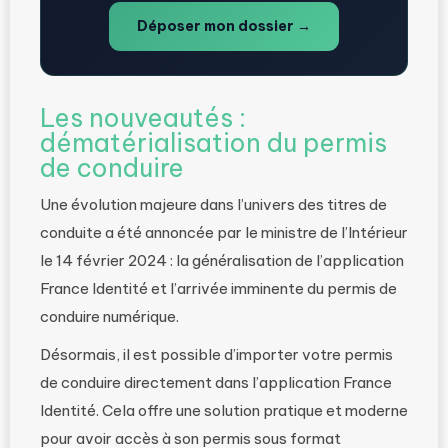
Déposer mon dossier →
Les nouveautés :
dématérialisation du permis
de conduire
Une évolution majeure dans l’univers des titres de
conduite a été annoncée par le ministre de l’Intérieur
le 14 février 2024 : la généralisation de l’application
France Identité et l’arrivée imminente du permis de
conduire numérique.
Désormais, il est possible d’importer votre permis
de conduire directement dans l’application France
Identité. Cela offre une solution pratique et moderne
pour avoir accès à son permis sous format