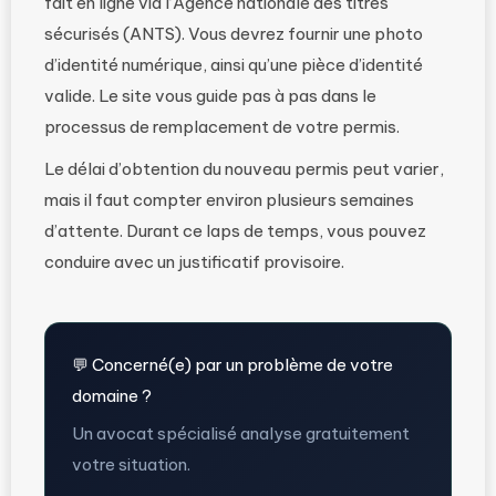
fait en ligne via l’Agence nationale des titres
sécurisés (ANTS). Vous devrez fournir une photo
d’identité numérique, ainsi qu’une pièce d’identité
valide. Le site vous guide pas à pas dans le
processus de remplacement de votre permis.
Le délai d’obtention du nouveau permis peut varier,
mais il faut compter environ plusieurs semaines
d’attente. Durant ce laps de temps, vous pouvez
conduire avec un justificatif provisoire.
💬 Concerné(e) par un problème de votre
domaine ?
Un avocat spécialisé analyse gratuitement
votre situation.