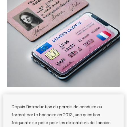
Depuis l’introduction du permis de conduire au
format carte bancaire en 2013, une question
fréquente se pose pour les détenteurs de l’ancien