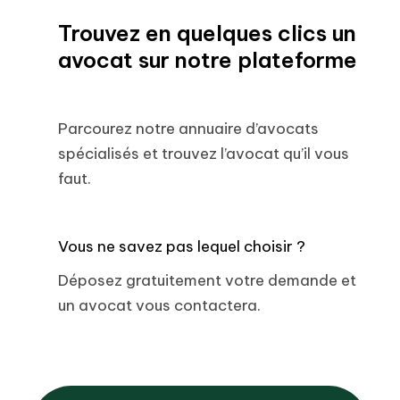
Trouvez en quelques clics un
avocat sur notre plateforme
Parcourez notre annuaire d’avocats
spécialisés et trouvez l’avocat qu’il vous
faut.
Vous ne savez pas lequel choisir ?
Déposez gratuitement votre demande et
un avocat vous contactera.