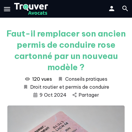
Faut-il remplacer son ancien
permis de conduire rose
cartonné par un nouveau
modèle ?
120 vues
Conseils pratiques
Droit routier et permis de conduire
9 Oct 2024
Partager