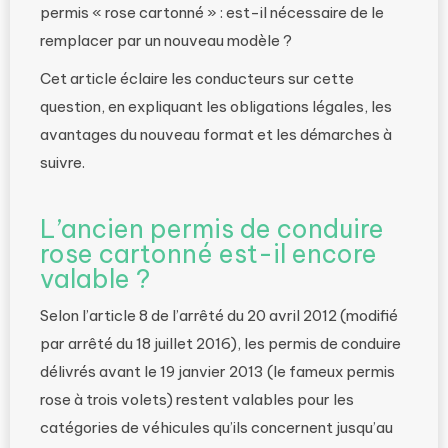
permis « rose cartonné » : est-il nécessaire de le
remplacer par un nouveau modèle ?
Cet article éclaire les conducteurs sur cette
question, en expliquant les obligations légales, les
avantages du nouveau format et les démarches à
suivre.
L’ancien permis de conduire
rose cartonné est-il encore
valable ?
Selon l’article 8 de l’arrêté du 20 avril 2012 (modifié
par arrêté du 18 juillet 2016), les permis de conduire
délivrés avant le 19 janvier 2013 (le fameux permis
rose à trois volets) restent valables pour les
catégories de véhicules qu’ils concernent jusqu’au