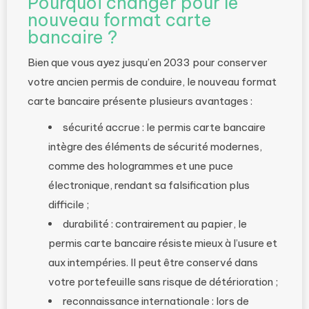
Pourquoi changer pour le
nouveau format carte
bancaire ?
Bien que vous ayez jusqu’en 2033 pour conserver
votre ancien permis de conduire, le nouveau format
carte bancaire présente plusieurs avantages :
sécurité accrue : le permis carte bancaire
intègre des éléments de sécurité modernes,
comme des hologrammes et une puce
électronique, rendant sa falsification plus
difficile ;
durabilité : contrairement au papier, le
permis carte bancaire résiste mieux à l’usure et
aux intempéries. Il peut être conservé dans
votre portefeuille sans risque de détérioration ;
reconnaissance internationale : lors de