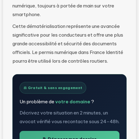
numérique, toujours à portée de main sur votre
smartphone.
Cette dématérialisation représente une avancée
significative pour les conducteurs et offre une plus
grande accessibilité et sécurité des documents
officiels. Le permis numérique dans France Identité
pourra être utilisé lors de contrôles routiers.
⚖️ Gratuit & sans engagement
Un problème de
votre domaine
?
Décrivez votre situation en 2 minutes, un
avocat vérifié vous recontacte sous 24-48h.