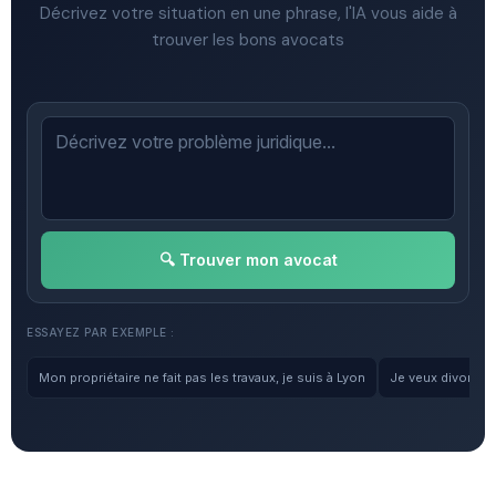
Décrivez votre situation en une phrase, l'IA vous aide à
trouver les bons avocats
🔍 Trouver mon avocat
ESSAYEZ PAR EXEMPLE :
Mon propriétaire ne fait pas les travaux, je suis à Lyon
Je veux divorcer, 