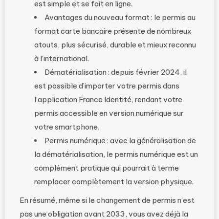
est simple et se fait en ligne.
Avantages du nouveau format : le permis au
format carte bancaire présente de nombreux
atouts, plus sécurisé, durable et mieux reconnu
à l’international.
Dématérialisation : depuis février 2024, il
est possible d’importer votre permis dans
l’application France Identité, rendant votre
permis accessible en version numérique sur
votre smartphone.
Permis numérique : avec la généralisation de
la dématérialisation, le permis numérique est un
complément pratique qui pourrait à terme
remplacer complètement la version physique.
En résumé, même si le changement de permis n’est
pas une obligation avant 2033, vous avez déjà la