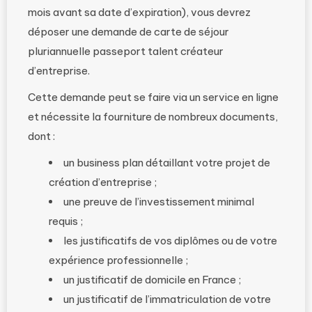
mois avant sa date d’expiration), vous devrez
déposer une demande de carte de séjour
pluriannuelle passeport talent créateur
d’entreprise.
Cette demande peut se faire via un service en ligne
et nécessite la fourniture de nombreux documents,
dont :
un business plan détaillant votre projet de
création d’entreprise ;
une preuve de l’investissement minimal
requis ;
les justificatifs de vos diplômes ou de votre
expérience professionnelle ;
un justificatif de domicile en France ;
un justificatif de l’immatriculation de votre