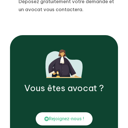
Déposez gratuitement votre demande et
un avocat vous contactera.
Vous êtes
avocat
?
Rejoignez-nous !