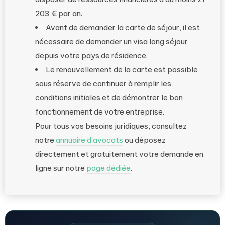
203 € par an.
Avant de demander la carte de séjour, il est
nécessaire de demander un visa long séjour
depuis votre pays de résidence.
Le renouvellement de la carte est possible
sous réserve de continuer à remplir les
conditions initiales et de démontrer le bon
fonctionnement de votre entreprise.
Pour tous vos besoins juridiques, consultez
notre
annuaire d’avocats
ou déposez
directement et gratuitement votre demande en
ligne sur notre
page dédiée
.