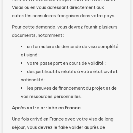
Visas ou en vous adressant directement aux
autorités consulaires françaises dans votre pays.
Pour cette demande, vous devrez fournir plusieurs
documents, notamment :
un formulaire de demande de visa complété
et signé ;
votre passeport en cours de validité ;
des justificatifs relatifs à votre état civil et
nationalité ;
les preuves de financement du projet et de
vos ressources personnelles.
Après votre arrivée en France
Une fois arrivé en France avec votre visa de long
séjour, vous devrez le faire valider auprès de