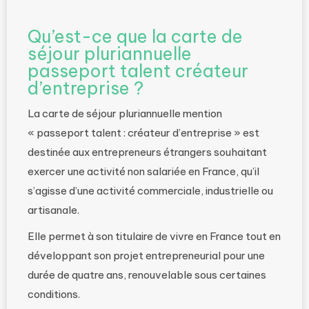
Qu’est-ce que la carte de
séjour pluriannuelle
passeport talent créateur
d’entreprise ?
La carte de séjour pluriannuelle mention
« passeport talent : créateur d’entreprise » est
destinée aux entrepreneurs étrangers souhaitant
exercer une activité non salariée en France, qu’il
s’agisse d’une activité commerciale, industrielle ou
artisanale.
Elle permet à son titulaire de vivre en France tout en
développant son projet entrepreneurial pour une
durée de quatre ans, renouvelable sous certaines
conditions.