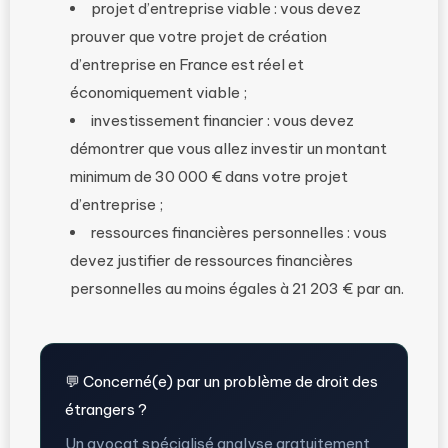
projet d’entreprise viable : vous devez
prouver que votre projet de création
d’entreprise en France est réel et
économiquement viable ;
investissement financier : vous devez
démontrer que vous allez investir un montant
minimum de 30 000 € dans votre projet
d’entreprise ;
ressources financières personnelles : vous
devez justifier de ressources financières
personnelles au moins égales à 21 203 € par an.
💬 Concerné(e) par un problème de droit des
étrangers ?
Un avocat spécialisé analyse gratuitement