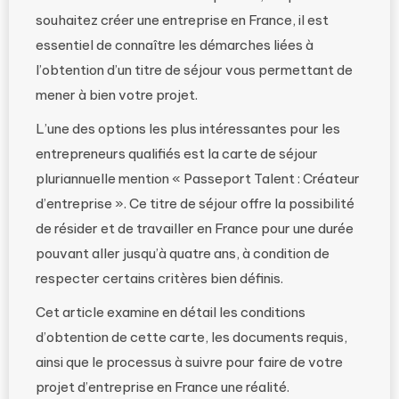
souhaitez créer une entreprise en France, il est
essentiel de connaître les démarches liées à
l’obtention d’un titre de séjour vous permettant de
mener à bien votre projet.
L’une des options les plus intéressantes pour les
entrepreneurs qualifiés est la carte de séjour
pluriannuelle mention « Passeport Talent : Créateur
d’entreprise ». Ce titre de séjour offre la possibilité
de résider et de travailler en France pour une durée
pouvant aller jusqu’à quatre ans, à condition de
respecter certains critères bien définis.
Cet article examine en détail les conditions
d’obtention de cette carte, les documents requis,
ainsi que le processus à suivre pour faire de votre
projet d’entreprise en France une réalité.