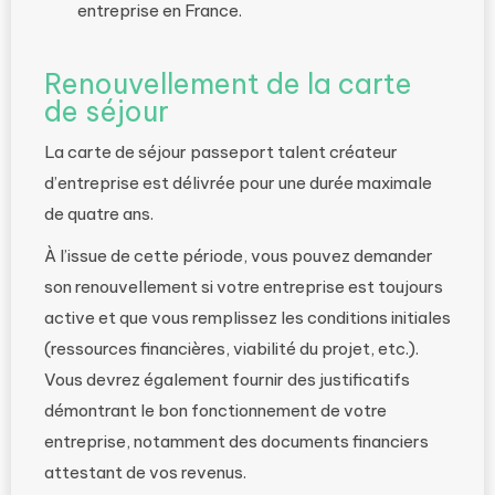
entreprise en France.
Renouvellement de la carte
de séjour
La carte de séjour passeport talent créateur
d’entreprise est délivrée pour une durée maximale
de quatre ans.
À l’issue de cette période, vous pouvez demander
son renouvellement si votre entreprise est toujours
active et que vous remplissez les conditions initiales
(ressources financières, viabilité du projet, etc.).
Vous devrez également fournir des justificatifs
démontrant le bon fonctionnement de votre
entreprise, notamment des documents financiers
attestant de vos revenus.