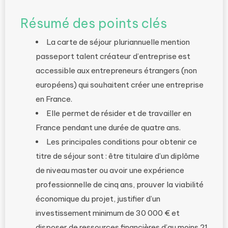
Résumé des points clés
La carte de séjour pluriannuelle mention
passeport talent créateur d’entreprise est
accessible aux entrepreneurs étrangers (non
européens) qui souhaitent créer une entreprise
en France.
Elle permet de résider et de travailler en
France pendant une durée de quatre ans.
Les principales conditions pour obtenir ce
titre de séjour sont : être titulaire d’un diplôme
de niveau master ou avoir une expérience
professionnelle de cinq ans, prouver la viabilité
économique du projet, justifier d’un
investissement minimum de 30 000 € et
disposer de ressources financières d’au moins 21