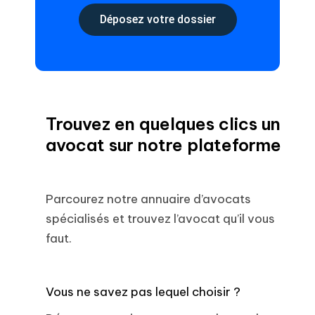
Déposez votre dossier
Trouvez en quelques clics un
avocat sur notre plateforme
Parcourez notre annuaire d’avocats
spécialisés et trouvez l’avocat qu’il vous
faut.
Vous ne savez pas lequel choisir ?