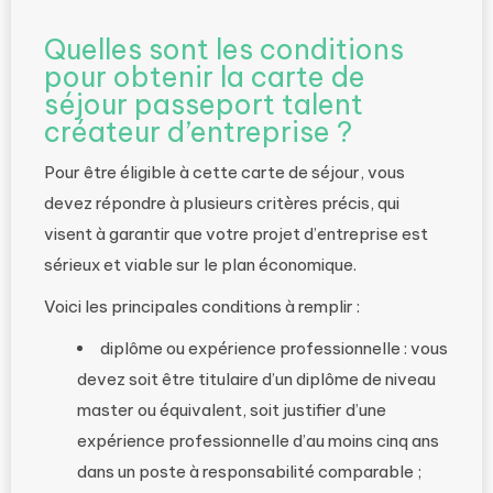
Quelles sont les conditions
pour obtenir la carte de
séjour passeport talent
créateur d’entreprise ?
Pour être éligible à cette carte de séjour, vous
devez répondre à plusieurs critères précis, qui
visent à garantir que votre projet d’entreprise est
sérieux et viable sur le plan économique.
Voici les principales conditions à remplir :
diplôme ou expérience professionnelle : vous
devez soit être titulaire d’un diplôme de niveau
master ou équivalent, soit justifier d’une
expérience professionnelle d’au moins cinq ans
dans un poste à responsabilité comparable ;