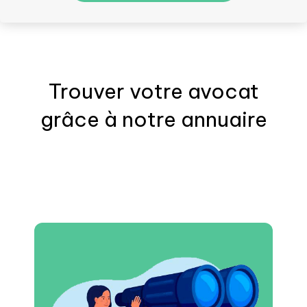
Trouver votre
avocat
grâce à notre annuaire