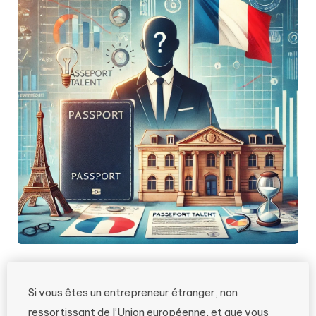
Si vous êtes un entrepreneur étranger, non
ressortissant de l’Union européenne, et que vous