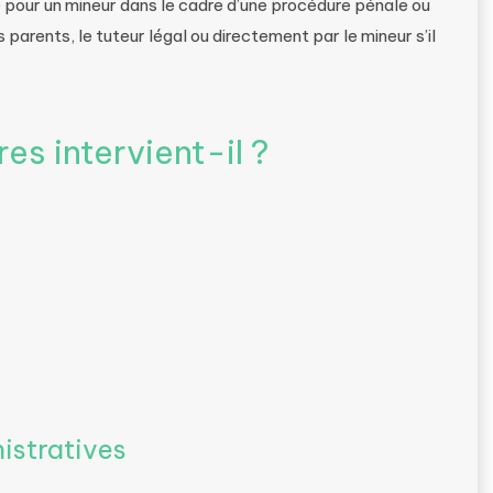
 pour un mineur dans le cadre d’une procédure pénale ou
 parents, le tuteur légal ou directement par le mineur s’il
es intervient-il ?
istratives