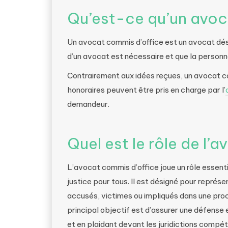
Qu’est-ce qu’un avoc
Un avocat commis d’office est un avocat dés
d’un avocat est nécessaire et que la personn
Contrairement aux idées reçues, un avocat c
honoraires peuvent être pris en charge par l’
demandeur.
Quel est le rôle de l’
L’avocat commis d’office joue un rôle essenti
justice pour tous. Il est désigné pour représen
accusés, victimes ou impliqués dans une procé
principal objectif est d’assurer une défense e
et en plaidant devant les juridictions compé