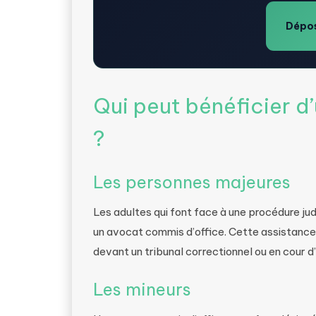
Dépos
Qui peut bénéficier d
?
Les personnes majeures
Les adultes qui font face à une procédure ju
un avocat commis d’office. Cette assistance 
devant un tribunal correctionnel ou en cour d
Les mineurs