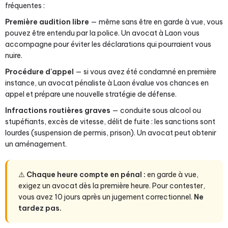
fréquentes :
Première audition libre
— même sans être en garde à vue, vous
pouvez être entendu par la police. Un avocat à Laon vous
accompagne pour éviter les déclarations qui pourraient vous
nuire.
Procédure d'appel
— si vous avez été condamné en première
instance, un avocat pénaliste à Laon évalue vos chances en
appel et prépare une nouvelle stratégie de défense.
Infractions routières graves
— conduite sous alcool ou
stupéfiants, excès de vitesse, délit de fuite : les sanctions sont
lourdes (suspension de permis, prison). Un avocat peut obtenir
un aménagement.
⚠️
Chaque heure compte en pénal :
en garde à vue,
exigez un avocat dès la première heure. Pour contester,
vous avez 10 jours après un jugement correctionnel.
Ne
tardez pas.