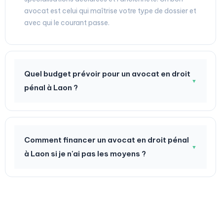
avocat est celui qui maîtrise votre type de dossier et
avec qui le courant passe.
Quel budget prévoir pour un avocat en droit
▼
pénal à Laon ?
Comment financer un avocat en droit pénal
▼
à Laon si je n'ai pas les moyens ?