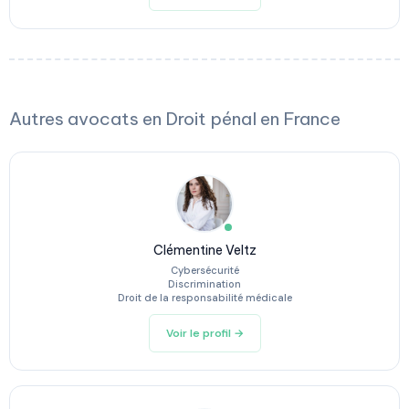
Autres avocats en Droit pénal en France
Clémentine Veltz
Cybersécurité
Discrimination
Droit de la responsabilité médicale
Voir le profil →