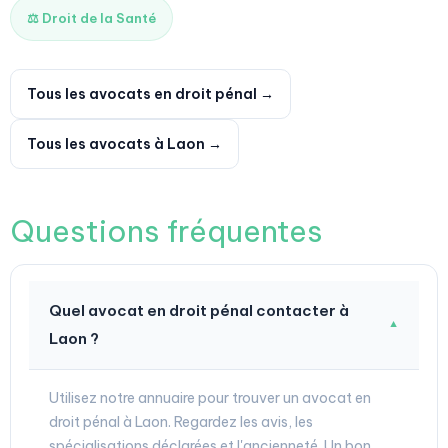
⚖️ Droit de la Santé
Tous les avocats en droit pénal →
Tous les avocats à Laon →
Questions fréquentes
Quel avocat en droit pénal contacter à
▼
Laon ?
Utilisez notre annuaire pour trouver un avocat en
droit pénal à Laon. Regardez les avis, les
spécialisations déclarées et l'ancienneté. Un bon