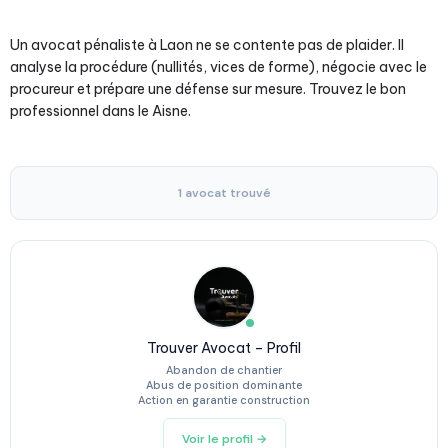
Un avocat pénaliste à Laon ne se contente pas de plaider. Il
analyse la procédure (nullités, vices de forme), négocie avec le
procureur et prépare une défense sur mesure. Trouvez le bon
professionnel dans le Aisne.
1 avocat trouvé
Trouver Avocat – Profil
Abandon de chantier
Abus de position dominante
Action en garantie construction
Voir le profil →