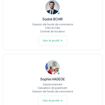
Sadok BCHIR
Cession de fonds de commerce
CGV et CGU
Contrat de location
Voir le profil →
Sophie HAGEGE
Cautionnement
Cessation de paiement
Cession de fonds de commerce
Voir le profil →