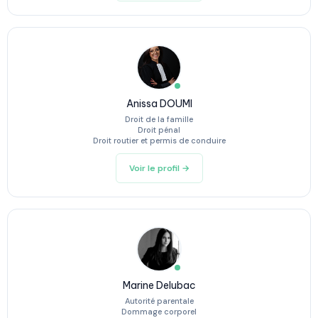
Anissa DOUMI
Droit de la famille
Droit pénal
Droit routier et permis de conduire
Voir le profil →
Marine Delubac
Autorité parentale
Dommage corporel