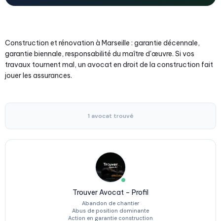
Construction et rénovation à Marseille : garantie décennale,
garantie biennale, responsabilité du maître d'œuvre. Si vos
travaux tournent mal, un avocat en droit de la construction fait
jouer les assurances.
1 avocat trouvé
Trouver Avocat – Profil
Abandon de chantier
Abus de position dominante
Action en garantie construction