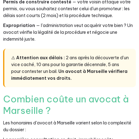
Permis de construire contesté
— votre voisin attaque votre
permis, ou vous souhaitez contester celui d'un promoteur : les
délais sont courts (2 mois) et la procédure technique.
Expropriation
— l'administration veut acquérir votre bien ? Un
avocat vérifie la légalité de la procédure et négocie une
indemnité juste.
⚠️
Attention aux délais :
2 ans après la découverte d'un
vice caché, 10 ans pour la garantie décennale, 5 ans
pour contester un bail.
Un avocat à Marseille vérifiera
immédiatement vos droits.
Combien coûte un avocat à
Marseille ?
Les honoraires d'avocat à Marseille varient selon la complexité
du dossier :