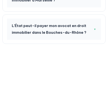
immobilier à Marseille ?
L'État peut-il payer mon avocat en droit
▼
immobilier dans le Bouches-du-Rhône ?