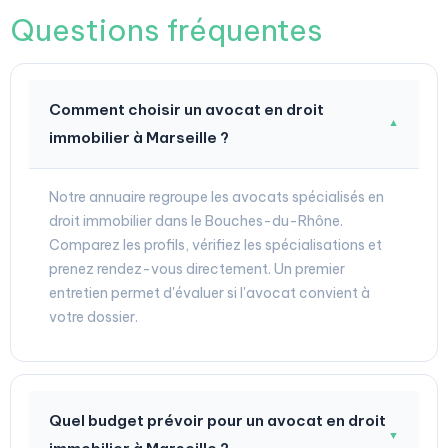
Questions fréquentes
Comment choisir un avocat en droit
▼
immobilier à Marseille ?
Notre annuaire regroupe les avocats spécialisés en
droit immobilier dans le Bouches-du-Rhône.
Comparez les profils, vérifiez les spécialisations et
prenez rendez-vous directement. Un premier
entretien permet d'évaluer si l'avocat convient à
votre dossier.
Quel budget prévoir pour un avocat en droit
▼