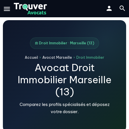
⚖️ Droit Immobilier · Marseille (13)
Accueil
›
Avocat Marseille
›
Droit Immobilier
Avocat Droit
Immobilier Marseille
(13)
Comparez les profils spécialisés et déposez
votre dossier.