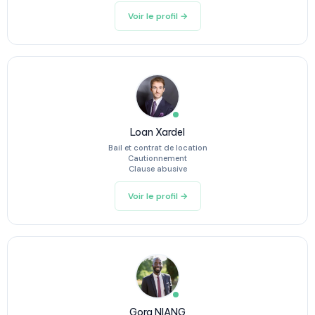
Voir le profil →
Loan Xardel
Bail et contrat de location
Cautionnement
Clause abusive
Voir le profil →
Gora NIANG