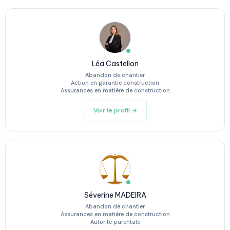
Léa Castellon
Abandon de chantier
Action en garantie construction
Assurances en matière de construction
Voir le profil →
Séverine MADEIRA
Abandon de chantier
Assurances en matière de construction
Autorité parentale