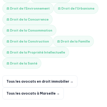
⚖️ Droit de l'Environnement
⚖️ Droit de l'Urbanisme
⚖️ Droit de la Concurrence
⚖️ Droit de la Consommation
⚖️ Droit de la Construction
⚖️ Droit de la Famille
⚖️ Droit de la Propriété Intellectuelle
⚖️ Droit de la Santé
Tous les avocats en droit immobilier →
Tous les avocats à Marseille →