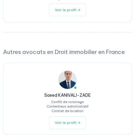
Voir le profil →
Autres avocats en Droit immobilier en France
Saeed KANIVALI-ZADE
Conflit de voisinage
Contentieux administratif
Contrat de location
Voir le profil →