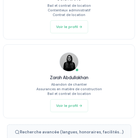
Bail et contrat de location
Contentieux administratif
Contrat de location
Voir le profil →
Zarah Abdullakhan
Abandon de chantier
Assurances en matière de construction
Bail et contrat de location
Voir le profil →
Recherche avancée (langues, honoraires, facilités...)